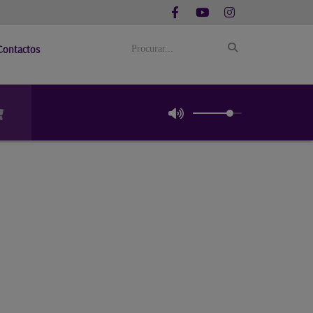
Contactos