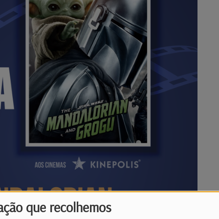
ação que recolhemos