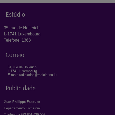
Estúdio
35, rue de Hollerich
L-1741 Luxembourg
Telefone: 1363
Correio
31, rue de Hollerich
L-1741 Luxembourg
E-mail: radiolatina@radiolatina.lu
Publicidade
Jean-Philippe Facques
Departamento Comercial
Telefone: +352 691 939 006