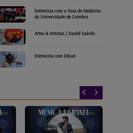
Entrevista com a Tuna de Medicina
da Universidade de Coimbra
Artes & Artistas | Daniel Galvão
Entrevista com Edsun