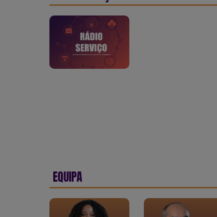
EQUIPA