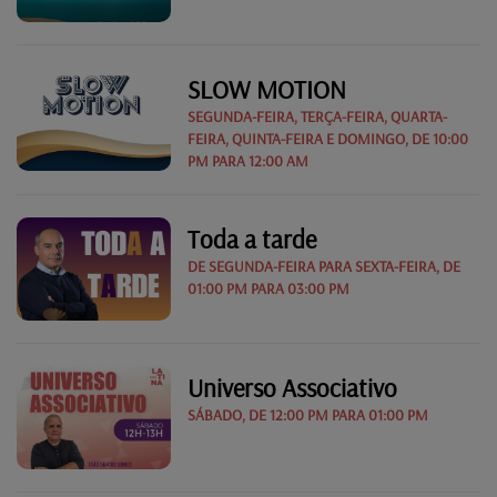
SLOW MOTION
SEGUNDA-FEIRA, TERÇA-FEIRA, QUARTA-
FEIRA, QUINTA-FEIRA E DOMINGO, DE 10:00
PM PARA 12:00 AM
Toda a tarde
DE SEGUNDA-FEIRA PARA SEXTA-FEIRA, DE
01:00 PM PARA 03:00 PM
Universo Associativo
SÁBADO, DE 12:00 PM PARA 01:00 PM