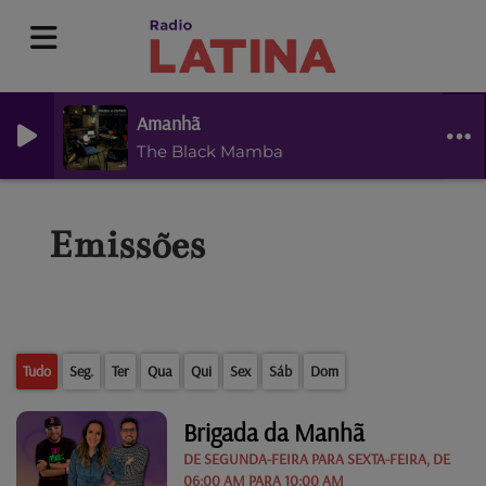
Amanhã
The Black Mamba
Emissões
Tudo
Seg.
Ter
Qua
Qui
Sex
Sáb
Dom
Brigada da Manhã
DE SEGUNDA-FEIRA PARA SEXTA-FEIRA, DE
06:00 AM PARA 10:00 AM