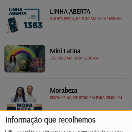
LINHA ABERTA
QUINTA-FEIRA, DE 11:30 AM PARA 11:59 AM
Mini Latina
, DE 11:00 AM PARA 12:00 PM
Morabeza
SEXTA-FEIRA, DE 07:00 PM PARA 09:00 PM
Informação que recolhemos
MusicArte
Utilizamos cookies para fornecer os serviços e funcionalidades oferecidos