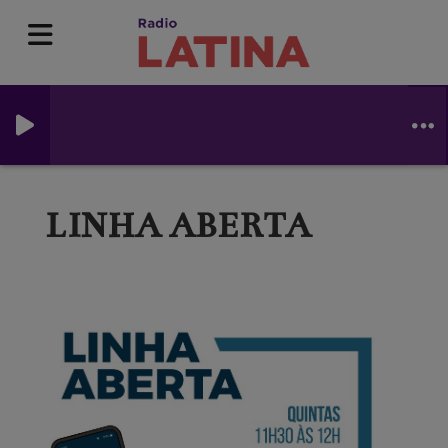
LINHA ABERTA