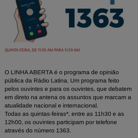
QUINTA-FEIRA, DE 11:30 AM PARA 11:59 AM
O LINHA ABERTA é o programa de opinião
pública da Rádio Latina. Um programa feito
pelos ouvintes e para os ouvintes, que debatem
em direto na antena os assuntos que marcam a
atualidade nacional e internacional.
Todas as quintas-feiras*, entre as 11h30 e as
12h00, os ouvintes participam por telefone
através do número 1363.