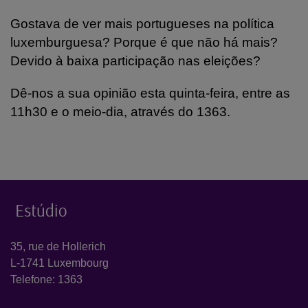
Gostava de ver mais portugueses na política
luxemburguesa? Porque é que não há mais?
Devido à baixa participação nas eleições?
Dê-nos a sua opinião esta quinta-feira, entre as
11h30 e o meio-dia, através do 1363.
Estúdio
35, rue de Hollerich
L-1741 Luxembourg
Telefone: 1363