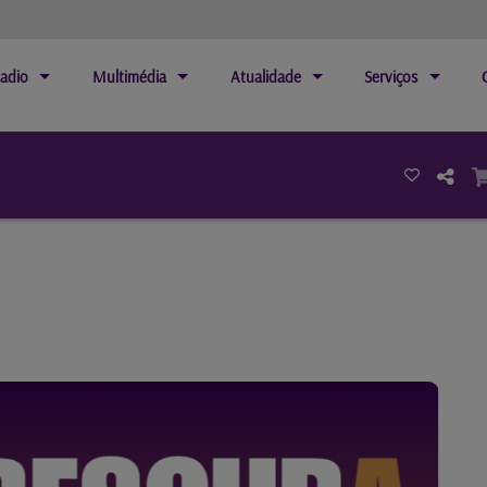
adio
Multimédia
Atualidade
Serviços