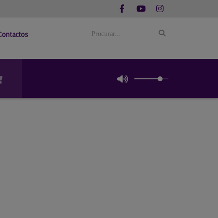
Contactos