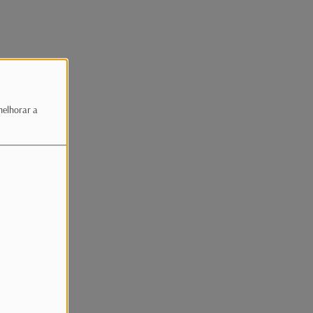
melhorar a