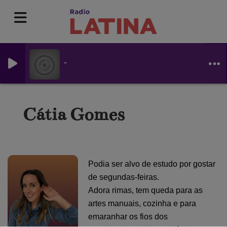
-
Cátia Gomes
Podia ser alvo de estudo por gostar
de segundas-feiras.
Adora rimas, tem queda para as
artes manuais, cozinha e para
emaranhar os fios dos