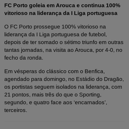
FC Porto goleia em Arouca e continua 100%
vitorioso na liderança da I Liga portuguesa
O FC Porto prossegue 100% vitorioso na
liderança da I Liga portuguesa de futebol,
depois de ter somado o sétimo triunfo em outras
tantas jornadas, na visita ao Arouca, por 4-0, no
fecho da ronda.
Em vésperas do clássico com o Benfica,
agendado para domingo, no Estádio do Dragão,
os portistas seguem isolados na liderança, com
21 pontos, mais três do que o Sporting,
segundo, e quatro face aos ‘encarnados’,
terceiros.