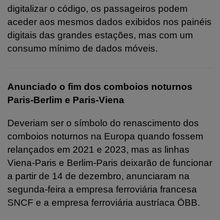
digitalizar o código, os passageiros podem
aceder aos mesmos dados exibidos nos painéis
digitais das grandes estações, mas com um
consumo mínimo de dados móveis.
Anunciado o fim dos comboios noturnos
Paris-Berlim e Paris-Viena
Deveriam ser o símbolo do renascimento dos
comboios noturnos na Europa quando fossem
relançados em 2021 e 2023, mas as linhas
Viena-Paris e Berlim-Paris deixarão de funcionar
a partir de 14 de dezembro, anunciaram na
segunda-feira a empresa ferroviária francesa
SNCF e a empresa ferroviária austríaca ÖBB.