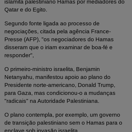
islamita palestiniano Hamas por mediadores do
Qatar e do Egito.
Segundo fonte ligada ao processo de
negociações, citada pela agência France-
Presse (AFP), "os negociadores do Hamas
disseram que o iriam examinar de boa-fé e
responder",
O primeiro-ministro israelita, Benjamin
Netanyahu, manifestou apoio ao plano do
Presidente norte-americano, Donald Trump,
para Gaza, mas condicionou-o a mudanças
"radicais" na Autoridade Palestiniana.
O plano contempla, por exemplo, um governo
de transição palestiniano sem o Hamas para o
enclave sob invasão israelita.