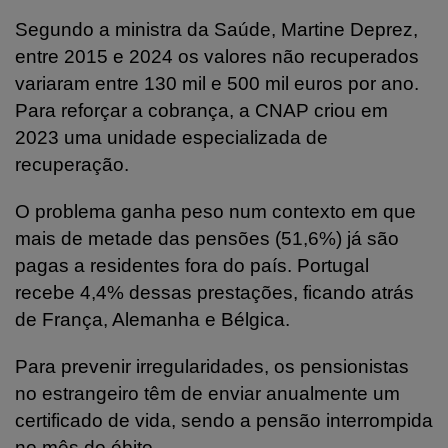
Segundo a ministra da Saúde, Martine Deprez,
entre 2015 e 2024 os valores não recuperados
variaram entre 130 mil e 500 mil euros por ano.
Para reforçar a cobrança, a CNAP criou em
2023 uma unidade especializada de
recuperação.
O problema ganha peso num contexto em que
mais de metade das pensões (51,6%) já são
pagas a residentes fora do país. Portugal
recebe 4,4% dessas prestações, ficando atrás
de França, Alemanha e Bélgica.
Para prevenir irregularidades, os pensionistas
no estrangeiro têm de enviar anualmente um
certificado de vida, sendo a pensão interrompida
no mês do óbito.