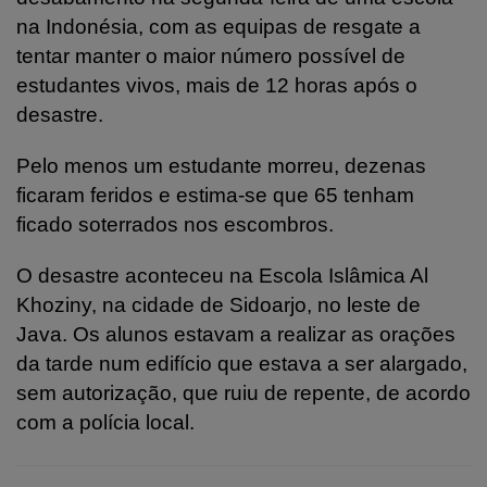
na Indonésia, com as equipas de resgate a
tentar manter o maior número possível de
estudantes vivos, mais de 12 horas após o
desastre.
Pelo menos um estudante morreu, dezenas
ficaram feridos e estima-se que 65 tenham
ficado soterrados nos escombros.
O desastre aconteceu na Escola Islâmica Al
Khoziny, na cidade de Sidoarjo, no leste de
Java. Os alunos estavam a realizar as orações
da tarde num edifício que estava a ser alargado,
sem autorização, que ruiu de repente, de acordo
com a polícia local.