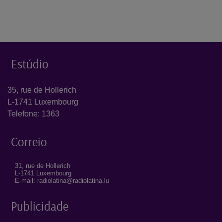
Estúdio
35, rue de Hollerich
L-1741 Luxembourg
Telefone: 1363
Correio
31, rue de Hollerich
L-1741 Luxembourg
E-mail: radiolatina@radiolatina.lu
Publicidade