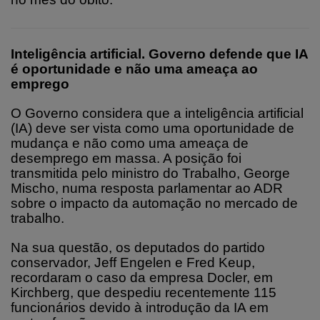
Inteligência artificial. Governo defende que IA
é oportunidade e não uma ameaça ao
emprego
O Governo considera que a inteligência artificial
(IA) deve ser vista como uma oportunidade de
mudança e não como uma ameaça de
desemprego em massa. A posição foi
transmitida pelo ministro do Trabalho, George
Mischo, numa resposta parlamentar ao ADR
sobre o impacto da automação no mercado de
trabalho.
Na sua questão, os deputados do partido
conservador, Jeff Engelen e Fred Keup,
recordaram o caso da empresa Docler, em
Kirchberg, que despediu recentemente 115
funcionários devido à introdução da IA em