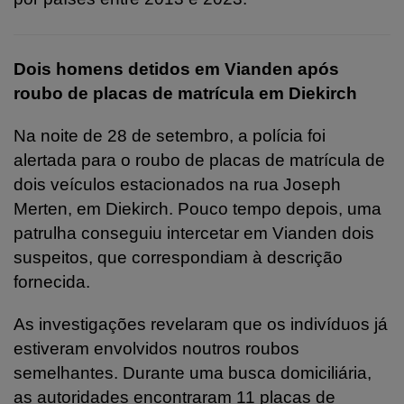
Dois homens detidos em Vianden após
roubo de placas de matrícula em Diekirch
Na noite de 28 de setembro, a polícia foi
alertada para o roubo de placas de matrícula de
dois veículos estacionados na rua Joseph
Merten, em Diekirch. Pouco tempo depois, uma
patrulha conseguiu intercetar em Vianden dois
suspeitos, que correspondiam à descrição
fornecida.
As investigações revelaram que os indivíduos já
estiveram envolvidos noutros roubos
semelhantes. Durante uma busca domiciliária,
as autoridades encontraram 11 placas de