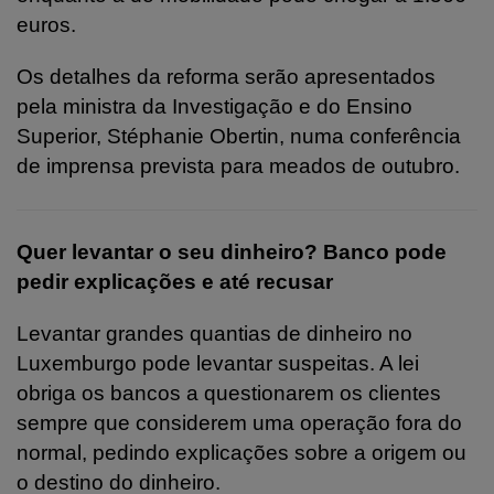
euros.
Os detalhes da reforma serão apresentados
pela ministra da Investigação e do Ensino
Superior, Stéphanie Obertin, numa conferência
de imprensa prevista para meados de outubro.
Quer levantar o seu dinheiro? Banco pode
pedir explicações e até recusar
Levantar grandes quantias de dinheiro no
Luxemburgo pode levantar suspeitas. A lei
obriga os bancos a questionarem os clientes
sempre que considerem uma operação fora do
normal, pedindo explicações sobre a origem ou
o destino do dinheiro.