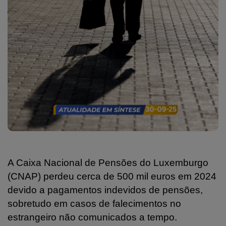
A Caixa Nacional de Pensões do Luxemburgo
(CNAP) perdeu cerca de 500 mil euros em 2024
devido a pagamentos indevidos de pensões,
sobretudo em casos de falecimentos no
estrangeiro não comunicados a tempo.