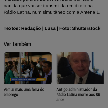
partida que vai ser transmitida em direto na
Rádio Latina, num simultâneo com a Antena 1.
Textos: Redação | Lusa | Foto:
Shutterstock
Ver também
Vem aí mais uma feira do
Antigo administrador da
emprego
Rádio Latina morre aos 86
anos