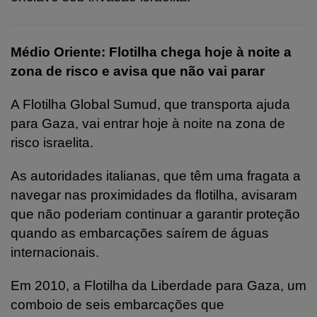
Médio Oriente: Flotilha chega hoje à noite a
zona de risco e avisa que não vai parar
A Flotilha Global Sumud, que transporta ajuda
para Gaza, vai entrar hoje à noite na zona de
risco israelita.
As autoridades italianas, que têm uma fragata a
navegar nas proximidades da flotilha, avisaram
que não poderiam continuar a garantir proteção
quando as embarcações saírem de águas
internacionais.
Em 2010, a Flotilha da Liberdade para Gaza, um
comboio de seis embarcações que