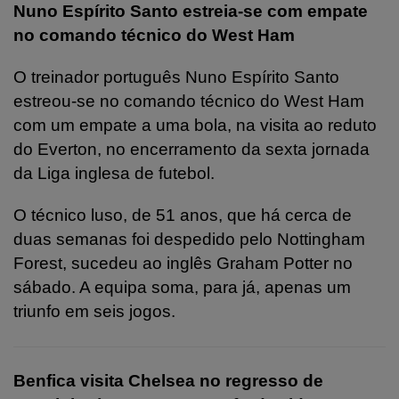
Nuno Espírito Santo estreia-se com empate
no comando técnico do West Ham
O treinador português Nuno Espírito Santo
estreou-se no comando técnico do West Ham
com um empate a uma bola, na visita ao reduto
do Everton, no encerramento da sexta jornada
da Liga inglesa de futebol.
O técnico luso, de 51 anos, que há cerca de
duas semanas foi despedido pelo Nottingham
Forest, sucedeu ao inglês Graham Potter no
sábado. A equipa soma, para já, apenas um
triunfo em seis jogos.
Benfica visita Chelsea no regresso de