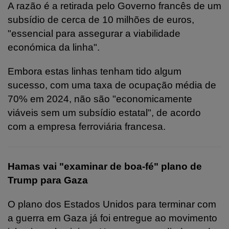
A razão é a retirada pelo Governo francês de um
subsídio de cerca de 10 milhões de euros,
"essencial para assegurar a viabilidade
económica da linha".
Embora estas linhas tenham tido algum
sucesso, com uma taxa de ocupação média de
70% em 2024, não são "economicamente
viáveis sem um subsídio estatal", de acordo
com a empresa ferroviária francesa.
Hamas vai "examinar de boa-fé" plano de
Trump para Gaza
O plano dos Estados Unidos para terminar com
a guerra em Gaza já foi entregue ao movimento