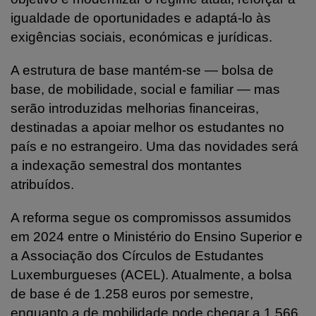
igualdade de oportunidades e adaptá-lo às
exigências sociais, económicas e jurídicas.
A estrutura de base mantém-se — bolsa de
base, de mobilidade, social e familiar — mas
serão introduzidas melhorias financeiras,
destinadas a apoiar melhor os estudantes no
país e no estrangeiro. Uma das novidades será
a indexação semestral dos montantes
atribuídos.
A reforma segue os compromissos assumidos
em 2024 entre o Ministério do Ensino Superior e
a Associação dos Círculos de Estudantes
Luxemburgueses (ACEL). Atualmente, a bolsa
de base é de 1.258 euros por semestre,
enquanto a de mobilidade pode chegar a 1.566