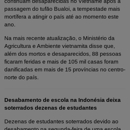
continuam desaparecidas no Vietname após a
passagem do tufão Bualoi, a tempestade mais
mortífera a atingir o país até ao momento este
ano.
Na mais recente atualização, o Ministério da
Agricultura e Ambiente vietnamita disse que,
além dos mortos e desaparecidos, 88 pessoas
ficaram feridas e mais de 105 mil casas foram
danificadas em mais de 15 províncias no centro-
norte do país.
Desabamento de escola na Indonésia deixa
soterrados dezenas de estudantes
Dezenas de estudantes soterrados devido ao
desabamento na segunda-feira de uma escola