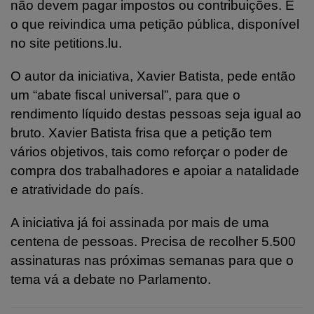
não devem pagar impostos ou contribuições. É
o que reivindica uma petição pública, disponível
no site petitions.lu.
O autor da iniciativa, Xavier Batista, pede então
um “abate fiscal universal”, para que o
rendimento líquido destas pessoas seja igual ao
bruto. Xavier Batista frisa que a petição tem
vários objetivos, tais como reforçar o poder de
compra dos trabalhadores e apoiar
a natalidade
e atratividade do país.
A iniciativa já foi assinada por mais de uma
centena de pessoas. Precisa de recolher 5.500
assinaturas nas próximas semanas para que o
tema vá a debate no Parlamento.