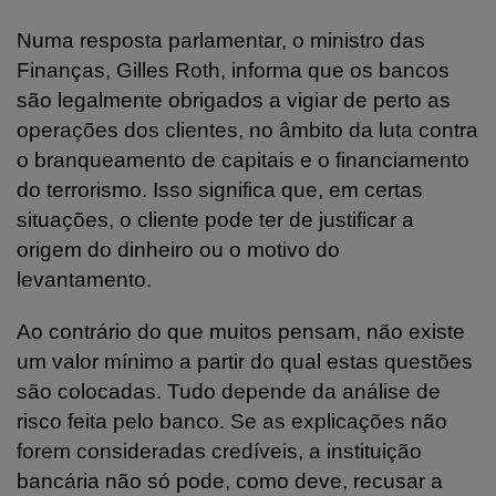
Numa resposta parlamentar, o ministro das
Finanças, Gilles Roth, informa que os bancos
são legalmente obrigados a vigiar de perto as
operações dos clientes, no âmbito da luta contra
o branqueamento de capitais e o financiamento
do terrorismo. Isso significa que, em certas
situações, o cliente pode ter de justificar a
origem do dinheiro ou o motivo do
levantamento.
Ao contrário do que muitos pensam, não existe
um valor mínimo a partir do qual estas questões
são colocadas. Tudo depende da análise de
risco feita pelo banco. Se as explicações não
forem consideradas credíveis, a instituição
bancária não só pode, como deve, recusar a