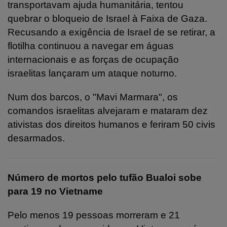
transportavam ajuda humanitária, tentou
quebrar o bloqueio de Israel à Faixa de Gaza.
Recusando a exigência de Israel de se retirar, a
flotilha continuou a navegar em águas
internacionais e as forças de ocupação
israelitas lançaram um ataque noturno.
Num dos barcos, o "Mavi Marmara", os
comandos israelitas alvejaram e mataram dez
ativistas dos direitos humanos e feriram 50 civis
desarmados.
Número de mortos pelo tufão Bualoi sobe
para 19 no Vietname
Pelo menos 19 pessoas morreram e 21