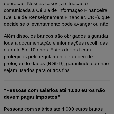
operação. Nesses casos, a situação é
comunicada à Célula de Informação Financeira
(Cellule de Renseignement Financier, CRF), que
decide se o levantamento pode avançar ou não.
Além disso, os bancos são obrigados a guardar
toda a documentação e informações recolhidas
durante 5 a 10 anos. Estes dados ficam
protegidos pelo regulamento europeu de
proteção de dados (RGPD), garantindo que não
sejam usados para outros fins.
“Pessoas com salários até 4.000 euros não
devem pagar impostos”
Pessoas com salários até 4.000 euros brutos