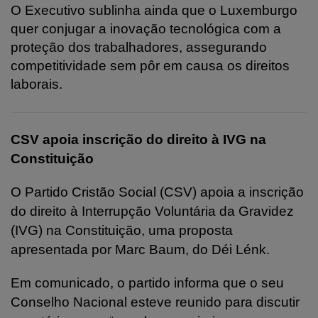
O Executivo sublinha ainda que o Luxemburgo
quer conjugar a inovação tecnológica com a
proteção dos trabalhadores, assegurando
competitividade sem pôr em causa os direitos
laborais.
CSV apoia inscrição do direito à IVG na
Constituição
O Partido Cristão Social (CSV) apoia a inscrição
do direito à Interrupção Voluntária da Gravidez
(IVG) na Constituição, uma proposta
apresentada por Marc Baum, do Déi Lénk.
Em comunicado, o partido informa que o seu
Conselho Nacional esteve reunido para discutir