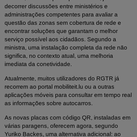
decorrer discussões entre ministérios e
administrações competentes para avaliar a
questão das zonas sem cobertura de rede e
encontrar soluções que garantam o melhor
serviço possível aos cidadãos. Segundo a
ministra, uma instalação completa da rede não
significa, no contexto atual, uma melhoria
imediata da conetividade.
Atualmente, muitos utilizadores do RGTR já
recorrem ao portal mobiliteit.lu ou a outras
aplicações móveis para consultar em tempo real
as informações sobre autocarros.
As novas placas com código QR, instaladas em
várias paragens, oferecem agora, segundo
Yuriko Backes, uma alternativa adicional: ao