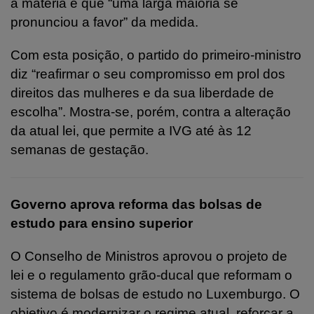
a matéria e que “uma larga maioria se
pronunciou a favor” da medida.
Com esta posição, o partido do primeiro-ministro
diz “reafirmar o seu compromisso em prol dos
direitos das mulheres e da sua liberdade de
escolha”. Mostra-se, porém, contra a alteração
da atual lei, que permite a IVG até às 12
semanas de gestação.
Governo aprova reforma das bolsas de
estudo para ensino superior
O Conselho de Ministros aprovou o projeto de
lei e o regulamento grão-ducal que reformam o
sistema de bolsas de estudo no Luxemburgo. O
objetivo é modernizar o regime atual, reforçar a