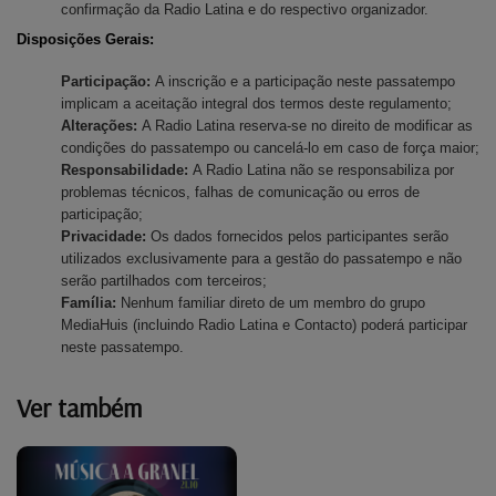
confirmação da Radio Latina e do respectivo organizador.
Disposições Gerais:
Participação:
A inscrição e a participação neste passatempo
implicam a aceitação integral dos termos deste regulamento;
Alterações:
A Radio Latina reserva-se no direito de modificar as
condições do passatempo ou cancelá-lo em caso de força maior;
Responsabilidade:
A Radio Latina não se responsabiliza por
problemas técnicos, falhas de comunicação ou erros de
participação;
Privacidade:
Os dados fornecidos pelos participantes serão
utilizados exclusivamente para a gestão do passatempo e não
serão partilhados com terceiros;
Família:
Nenhum familiar direto de um membro do grupo
MediaHuis (incluindo Radio Latina e Contacto) poderá participar
neste passatempo.
Ver também