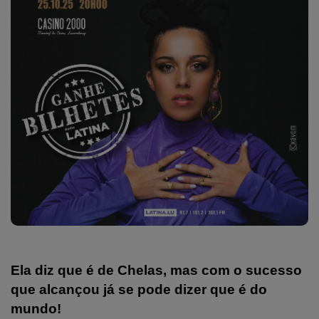
Ela diz que é de Chelas, mas com o sucesso
que alcançou já se pode dizer que é do
mundo!