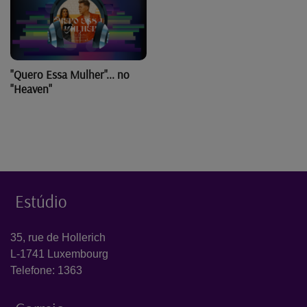
"Quero Essa Mulher"... no
"Heaven"
Estúdio
35, rue de Hollerich
L-1741 Luxembourg
Telefone: 1363