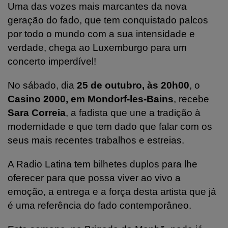
Uma das vozes mais marcantes da nova
geração do fado, que tem conquistado palcos
por todo o mundo com a sua intensidade e
verdade, chega ao Luxemburgo para um
concerto imperdível!
No sábado, dia
25 de outubro, às 20h00
, o
Casino 2000, em Mondorf-les-Bains
, recebe
Sara Correia
, a fadista que une a tradição à
modernidade e que tem dado que falar com os
seus mais recentes trabalhos e estreias.
A Radio Latina tem bilhetes duplos para lhe
oferecer para que possa viver ao vivo a
emoção, a entrega e a força desta artista que já
é uma referência do fado contemporâneo.