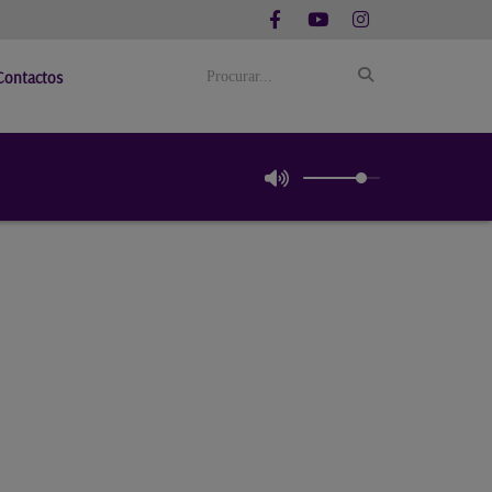
Contactos