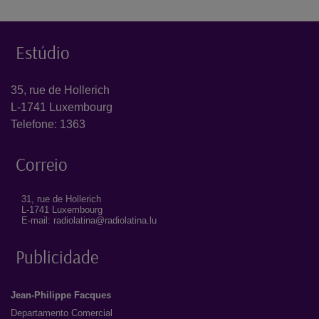
Estúdio
35, rue de Hollerich
L-1741 Luxembourg
Telefone: 1363
Correio
31, rue de Hollerich
L-1741 Luxembourg
E-mail: radiolatina@radiolatina.lu
Publicidade
Jean-Philippe Facques
Departamento Comercial