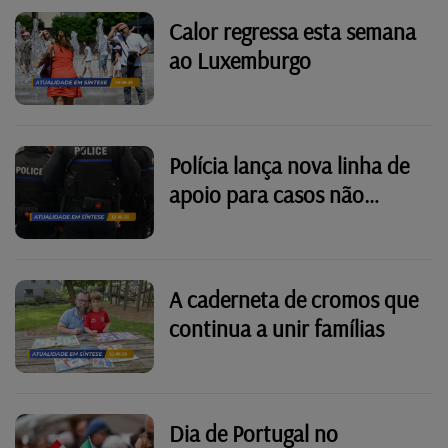
Calor regressa esta semana
ao Luxemburgo
Polícia lança nova linha de
apoio para casos não
urgentes
A caderneta de cromos que
continua a unir famílias
Dia de Portugal no