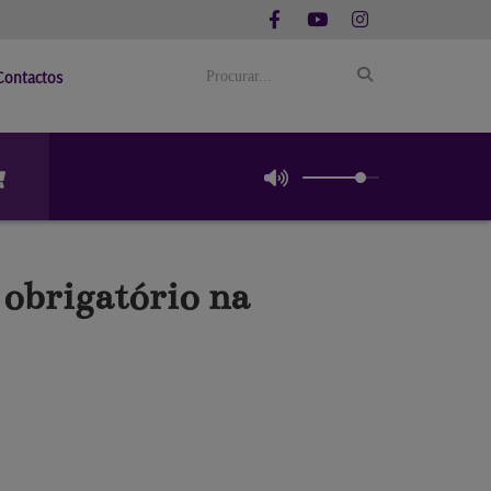
Contactos
obrigatório na