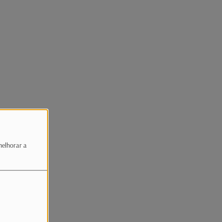
melhorar a