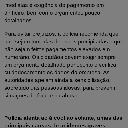
imediatas e exigência de pagamento em
dinheiro, bem como orçamentos pouco
detalhados.
Para evitar prejuízos, a polícia recomenda que
não sejam tomadas decisões precipitadas e que
não sejam feitos pagamentos elevados em
numerário. Os cidadãos devem exigir sempre
um orçamento detalhado por escrito e verificar
cuidadosamente os dados da empresa. As
autoridades apelam ainda à sensibilização,
sobretudo das pessoas idosas, para prevenir
situações de fraude ou abuso.
Polícia atenta ao álcool ao volante, umas das
principais causas de acidentes graves