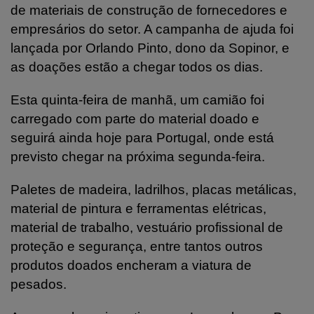
de materiais de construção de fornecedores e
empresários do setor. A campanha de ajuda foi
lançada por Orlando Pinto, dono da Sopinor, e
as doações estão a chegar todos os dias.
Esta quinta-feira de manhã, um camião foi
carregado com parte do material doado e
seguirá ainda hoje para Portugal, onde está
previsto chegar na próxima segunda-feira.
Paletes de madeira, ladrilhos, placas metálicas,
material de pintura e ferramentas elétricas,
material de trabalho, vestuário profissional de
proteção e segurança, entre tantos outros
produtos doados encheram a viatura de
pesados.