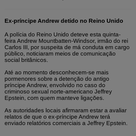
Ex-príncipe Andrew detido no Reino Unido
A polícia do Reino Unido deteve esta quinta-
feira Andrew Mountbatten-Windsor, irmão do rei
Carlos III, por suspeita de má conduta em cargo
público, noticiaram meios de comunicação
social britânicos.
Até ao momento desconhecem-se mais
pormenores sobre a detenção do antigo
príncipe Andrew, envolvido no caso do
criminoso sexual norte-americano Jeffrey
Epstein, com quem manteve ligações.
As autoridades locais afirmaram estar a avaliar
relatos de que o ex-príncipe Andrew terá
enviado relatórios comerciais a Jeffrey Epstein.