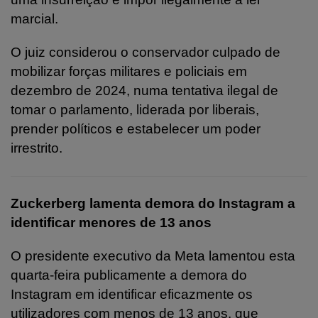
marcial.
O juiz considerou o conservador culpado de
mobilizar forças militares e policiais em
dezembro de 2024, numa tentativa ilegal de
tomar o parlamento, liderada por liberais,
prender políticos e estabelecer um poder
irrestrito.
Zuckerberg lamenta demora do Instagram a
identificar menores de 13 anos
O presidente executivo da Meta lamentou esta
quarta-feira publicamente a demora do
Instagram em identificar eficazmente os
utilizadores com menos de 13 anos, que