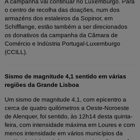
A campanha vai continuar no Luxemburgo. Para
o centro de recolha das doações, num dos
armazéns dos estaleiros da Sopinor, em
Schifflange, estão também a ser direcionados
os donativos da campanha da Câmara de
Comércio e Indústria Portugal-Luxemburgo
(CCILL).
Sismo de magnitude 4,1 sentido em várias
regiões da Grande Lisboa
Um sismo de magnitude 4,1, com epicentro a
cerca de quatro quilómetros a Oeste-Noroeste
de Alenquer, foi sentido, às 12h14 desta quinta-
feira, com intensidade máxima em Loures e com
menos intensidade em vários municípios da