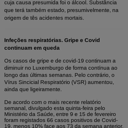
cuja causa presumida foi o álcool. Substância
que terá também estado, presumivelmente, na
origem de tês acidentes mortais.
Infeções respiratórias. Gripe e Covid
continuam em queda
Os casos de gripe e de covid-19 continuam a
diminuir no Luxemburgo de forma contínua ao
longo das últimas semanas. Pelo contrário, o
Vírus Sincicial Respiratório (VSR) aumentou,
ainda que ligeiramente.
De acordo com o mais recente relatório
semanal, divulgado esta quinta-feira pelo
Ministério da Saúde, entre 9 e 15 de fevereiro
foram registados 66 casos positivos de Covid-
19, menos 10% face aos 73 da semana anterior.