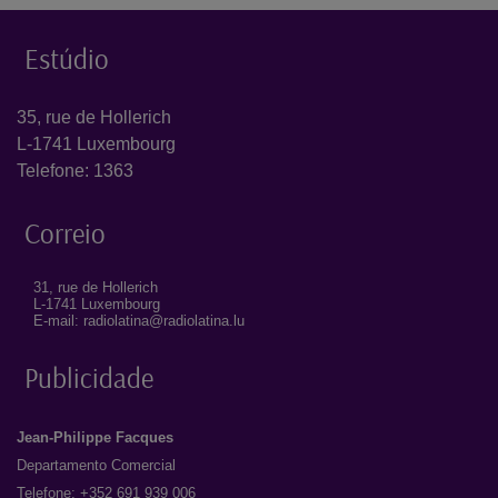
Estúdio
35, rue de Hollerich
L-1741 Luxembourg
Telefone: 1363
Correio
31, rue de Hollerich
L-1741 Luxembourg
E-mail: radiolatina@radiolatina.lu
Publicidade
Jean-Philippe Facques
Departamento Comercial
Telefone: +352 691 939 006