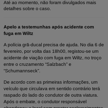
Até ao momento, não foram divulgados mais
detalhes sobre o caso.
Apelo a testemunhas após acidente com
fuga em Wiltz
A polícia grã-ducal precisa de ajuda. No dia 6 de
fevereiro, por volta das 18h00, registou-se um
acidente de viação com fuga em Wiltz, no troço
entre o cruzamento “Salzbach” e
“Schumannseck”.
De acordo com as primeiras informações, um
veículo que circulava em sentido contrário terá
raspado do lado do condutor de outra viatura.
Após o embate, o condutor responsável