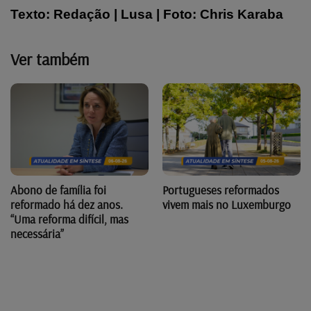
Texto: Redação | Lusa | Foto: Chris Karaba
Ver também
Abono de família foi
Portugueses reformados
reformado há dez anos.
vivem mais no Luxemburgo
“Uma reforma difícil, mas
necessária”