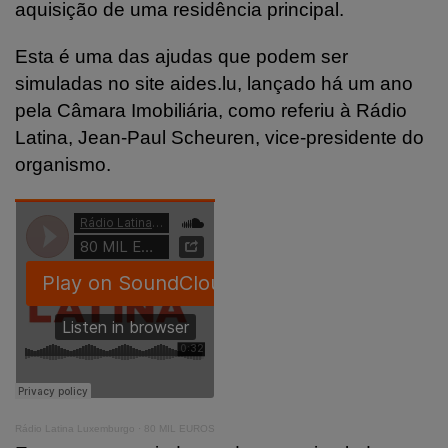
aquisição de uma residência principal.
Esta é uma das ajudas que podem ser
simuladas no site aides.lu, lançado há um ano
pela Câmara Imobiliária, como referiu à Rádio
Latina, Jean-Paul Scheuren, vice-presidente do
organismo.
Rádio Latina Luxemburgo
·
80 MIL EUROS