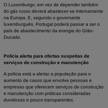
O Luxemburgo, em vez de depender também
do gás russo deverá abastecer-se internamente
na Europa. E, segundo o governante
luxemburguês, Portugal poderá passar a ser o
país de abastecimento da energia do Grão-
Ducado.
Polícia alerta para ofertas suspeitas de
serviços de construção e manutenção
A polícia está a alertar a população para o
aumento de casos que envolve pessoas e
empresas que oferecem serviços de construção
e manutenção com práticas consideradas
duvidosas e pouco transparentes.