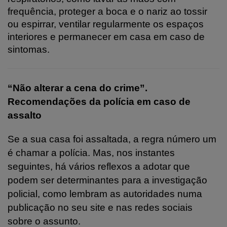
frequência, proteger a boca e o nariz ao tossir
ou espirrar, ventilar regularmente os espaços
interiores e permanecer em casa em caso de
sintomas.
“Não alterar a cena do crime”.
Recomendações da polícia em caso de
assalto
Se a sua casa foi assaltada, a regra número um
é chamar a polícia. Mas, nos instantes
seguintes, há vários reflexos a adotar que
podem ser determinantes para a investigação
policial, como lembram as autoridades numa
publicação no seu site e nas redes sociais
sobre o assunto.