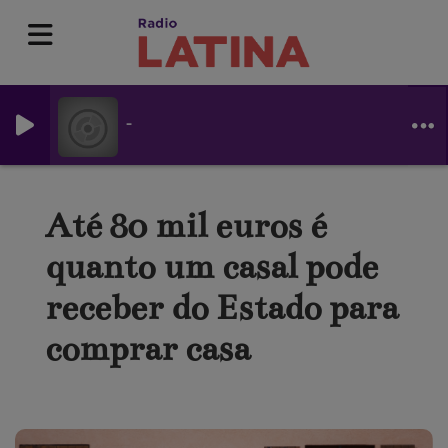
-
Até 80 mil euros é
quanto um casal pode
receber do Estado para
comprar casa