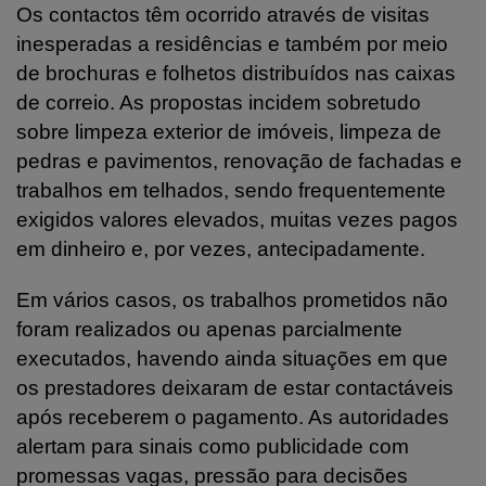
Os contactos têm ocorrido através de visitas
inesperadas a residências e também por meio
de brochuras e folhetos distribuídos nas caixas
de correio. As propostas incidem sobretudo
sobre limpeza exterior de imóveis, limpeza de
pedras e pavimentos, renovação de fachadas e
trabalhos em telhados, sendo frequentemente
exigidos valores elevados, muitas vezes pagos
em dinheiro e, por vezes, antecipadamente.
Em vários casos, os trabalhos prometidos não
foram realizados ou apenas parcialmente
executados, havendo ainda situações em que
os prestadores deixaram de estar contactáveis
após receberem o pagamento. As autoridades
alertam para sinais como publicidade com
promessas vagas, pressão para decisões