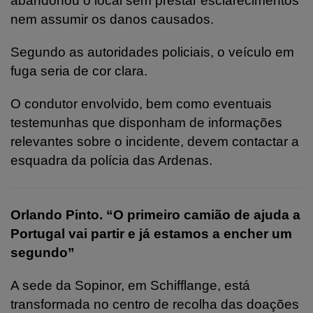
abandonou o local sem prestar esclarecimentos
nem assumir os danos causados.
Segundo as autoridades policiais, o veículo em
fuga seria de cor clara.
O condutor envolvido, bem como eventuais
testemunhas que disponham de informações
relevantes sobre o incidente, devem contactar a
esquadra da polícia das Ardenas.
Orlando Pinto. “O primeiro camião de ajuda a
Portugal vai partir e já estamos a encher um
segundo”
A sede da Sopinor, em Schifflange, está
transformada no centro de recolha das doações