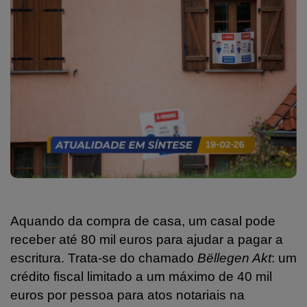
Aquando da compra de casa, um casal pode
receber até 80 mil euros para ajudar a pagar a
escritura. Trata-se do chamado
Bëllegen Akt
: um
crédito fiscal limitado a um máximo de 40 mil
euros por pessoa para atos notariais na