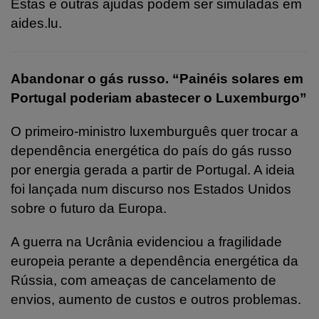
Estas e outras ajudas podem ser simuladas em
aides.lu.
Abandonar o gás russo. “Painéis solares em
Portugal poderiam abastecer o Luxemburgo”
O primeiro-ministro luxemburguês quer trocar a
dependência energética do país do gás russo
por energia gerada a partir de Portugal. A ideia
foi lançada num discurso nos Estados Unidos
sobre o futuro da Europa.
A guerra na Ucrânia evidenciou a fragilidade
europeia perante a dependência energética da
Rússia, com ameaças de cancelamento de
envios, aumento de custos e outros problemas.