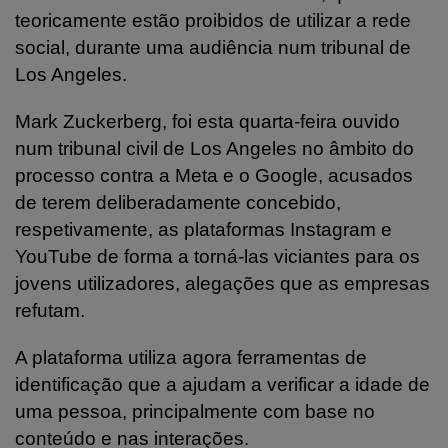
teoricamente estão proibidos de utilizar a rede
social, durante uma audiência num tribunal de
Los Angeles.
Mark Zuckerberg, foi esta quarta-feira ouvido
num tribunal civil de Los Angeles no âmbito do
processo contra a Meta e o Google, acusados
de terem deliberadamente concebido,
respetivamente, as plataformas Instagram e
YouTube de forma a torná-las viciantes para os
jovens utilizadores, alegações que as empresas
refutam.
A plataforma utiliza agora ferramentas de
identificação que a ajudam a verificar a idade de
uma pessoa, principalmente com base no
conteúdo e nas interações.