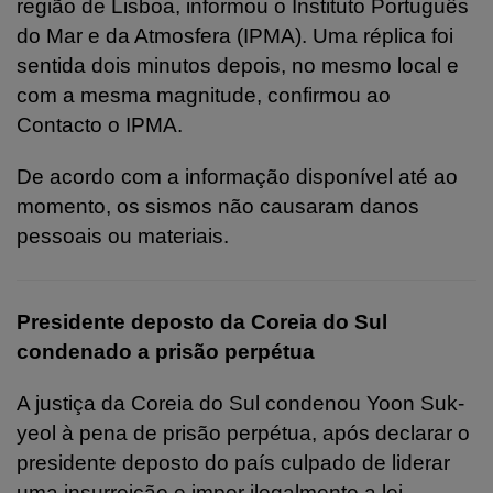
região de Lisboa, informou o Instituto Português
do Mar e da Atmosfera (IPMA). Uma réplica foi
sentida dois minutos depois, no mesmo local e
com a mesma magnitude, confirmou ao
Contacto o IPMA.
De acordo com a informação disponível até ao
momento, os sismos não causaram danos
pessoais ou materiais.
Presidente deposto da Coreia do Sul
condenado a prisão perpétua
A justiça da Coreia do Sul condenou Yoon Suk-
yeol à pena de prisão perpétua, após declarar o
presidente deposto do país culpado de liderar
uma insurreição e impor ilegalmente a lei