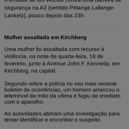
segurança na A3 (sentido Pétange Lallange-
Lankelz), pouco depois das 23h.
Mulher assaltada em Kirchberg
Uma mulher foi assaltada com recurso à
violência, na noite de quarta-feira, 18 de
fevereiro, junto à Avenue John F. Kennedy, em
Kirchberg, na capital.
Segundo refere a polícia no seu mais recente
boletim de ocorrências, um homem arrancou o
telemóvel da mão da vítima e fugiu de imediato
com o aparelho.
As autoridades abriram uma investigação para
tentar identificar e encontrar o suspeito.