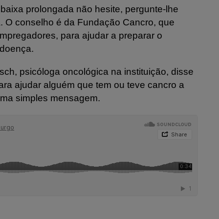
baixa prolongada não hesite, pergunte-lhe
a. O conselho é da Fundação Cancro, que
mpregadores, para ajudar a preparar o
 doença.
sch, psicóloga oncológica na instituição, disse
ara ajudar alguém que tem ou teve cancro a
r uma simples mensagem.