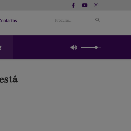
Contactos
está