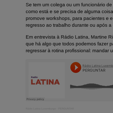
Se tem um colega ou um funcionário de 
como está e se precisa de alguma cois
promove workshops, para pacientes e e
regresso ao trabalho durante ou após a
Em entrevista à Rádio Latina, Martine Ri
que há algo que todos podemos fazer p
regressar à rotina profissional: manda
Rádio Latina Luxemburgo
·
PERGUNTAR