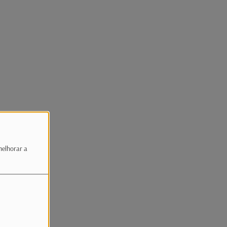
melhorar a