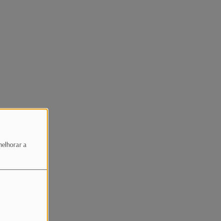
melhorar a