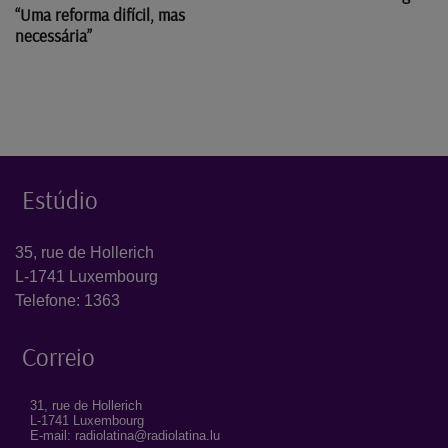
“Uma reforma difícil, mas
necessária”
Estúdio
35, rue de Hollerich
L-1741 Luxembourg
Telefone: 1363
Correio
31, rue de Hollerich
L-1741 Luxembourg
E-mail: radiolatina@radiolatina.lu