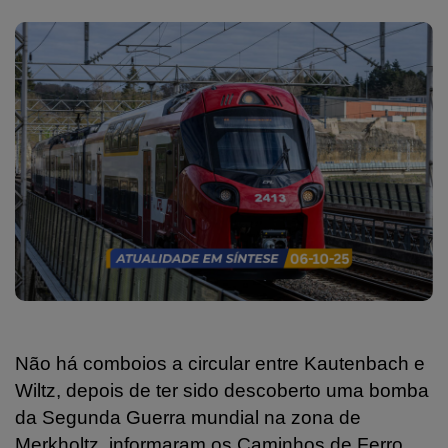
Não há comboios a circular entre Kautenbach e
Wiltz, depois de ter sido descoberto uma bomba
da Segunda Guerra mundial na zona de
Merkholtz, informaram os Caminhos de Ferro