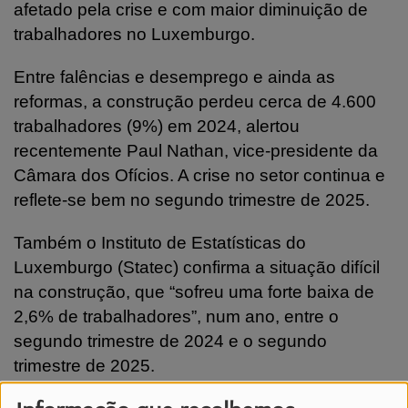
afetado pela crise e com maior diminuição de
trabalhadores no Luxemburgo.
Entre falências e desemprego e ainda as
reformas, a construção perdeu cerca de 4.600
trabalhadores (9%) em 2024, alertou
recentemente Paul Nathan, vice-presidente da
Câmara dos Ofícios. A crise no setor continua e
reflete-se bem no segundo trimestre de 2025.
Também o Instituto de Estatísticas do
Luxemburgo (Statec) confirma a situação difícil
na construção, que “sofreu uma forte baixa de
2,6% de trabalhadores”, num ano, entre o
segundo trimestre de 2024 e o segundo
trimestre de 2025.