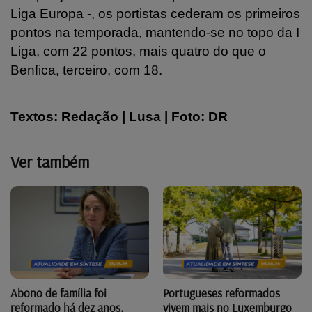
Liga Europa -, os portistas cederam os primeiros
pontos na temporada, mantendo-se no topo da I
Liga, com 22 pontos, mais quatro do que o
Benfica, terceiro, com 18.
Textos: Redação | Lusa | Foto:
DR
Ver também
Abono de família foi
Portugueses reformados
reformado há dez anos.
vivem mais no Luxemburgo