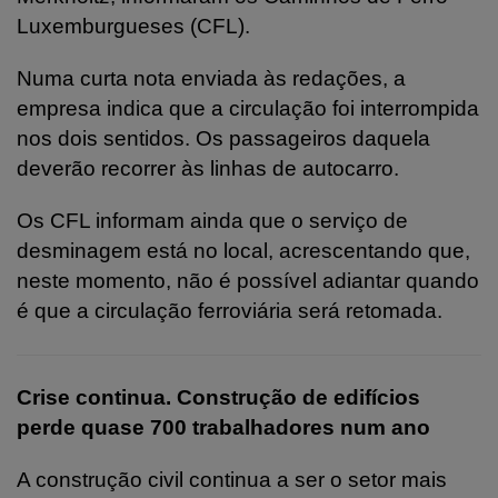
Luxemburgueses (CFL).
Numa curta nota enviada às redações, a
empresa indica que a circulação foi interrompida
nos dois sentidos. Os passageiros daquela
deverão recorrer às linhas de autocarro.
Os CFL informam ainda que o serviço de
desminagem está no local, acrescentando que,
neste momento, não é possível adiantar quando
é que a circulação ferroviária será retomada.
Crise continua. Construção de edifícios
perde quase 700 trabalhadores num ano
A construção civil continua a ser o setor mais