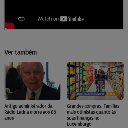
Ver também
Antigo administrador da
Grandes compras. Famílias
Rádio Latina morre aos 86
mais otimistas quanto às
anos
suas finanças no
Luxemburgo