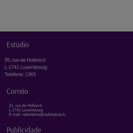
Estúdio
35, rue de Hollerich
L-1741 Luxembourg
Telefone: 1363
Correio
31, rue de Hollerich
L-1741 Luxembourg
E-mail: radiolatina@radiolatina.lu
Publicidade