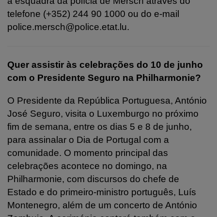
à esquadra da polícia de Mersch através do
telefone (+352) 244 90 1000 ou do e-mail
police.mersch@police.etat.lu.
Quer assistir às celebrações do 10 de junho
com o Presidente Seguro na Philharmonie?
O Presidente da República Portuguesa, António
José Seguro, visita o Luxemburgo no próximo
fim de semana, entre os dias 5 e 8 de junho,
para assinalar o Dia de Portugal com a
comunidade.
O momento principal das
celebrações acontece no domingo, na
Philharmonie, com discursos do chefe de
Estado e do primeiro-ministro português, Luís
Montenegro, além de um concerto de António