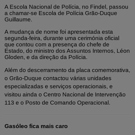
A Escola Nacional de Polícia, no Findel, passou
a chamar‑se Escola de Polícia Grão‑Duque
Guillaume.
A mudança de nome foi apresentada esta
segunda-feira, durante uma cerimónia oficial
que contou com a presença do chefe de
Estado, do ministro dos Assuntos Internos, Léon
Gloden, e da direção da Polícia.
Além do descerramento da placa comemorativa,
o Grão‑Duque contactou várias unidades
especializadas e serviços operacionais, e
visitou ainda o Centro Nacional de Intervenção
113 e o Posto de Comando Operacional.
Gasóleo fica mais caro