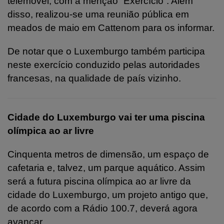
telemóvel, com a menção “Exercício”. Além
disso, realizou-se uma reunião pública em
meados de maio em Cattenom para os informar.
De notar que o Luxemburgo também participa
neste exercício conduzido pelas autoridades
francesas, na qualidade de país vizinho.
Cidade do Luxemburgo vai ter uma piscina
olímpica ao ar livre
Cinquenta metros de dimensão, um espaço de
cafetaria e, talvez, um parque aquático. Assim
será a futura piscina olímpica ao ar livre da
cidade do Luxemburgo, um projeto antigo que,
de acordo com a Rádio 100.7, deverá agora
avançar.