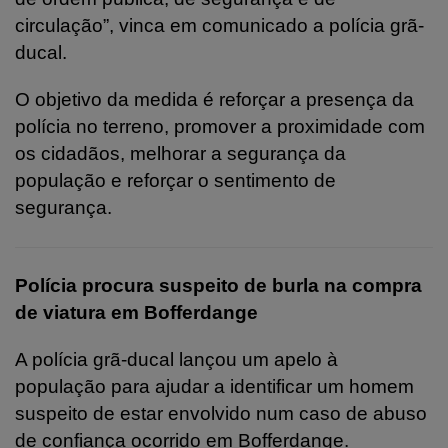
circulação”, vinca em comunicado a polícia grã-
ducal.
O objetivo da medida é reforçar a presença da
polícia no terreno, promover a proximidade com
os cidadãos, melhorar a segurança da
população e reforçar o sentimento de
segurança.
Polícia procura suspeito de burla na compra
de viatura em Bofferdange
A polícia grã-ducal lançou um apelo à
população para ajudar a identificar um homem
suspeito de estar envolvido num caso de abuso
de confiança ocorrido em Bofferdange.