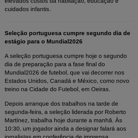
elevados custos da habitação, educação e
cuidados infantis.
Seleção portuguesa cumpre segundo dia de
estágio para o Mundial2026
A seleção portuguesa cumpre hoje o segundo
dia de preparação para a fase final do
Mundial2026 de futebol, que vai decorrer nos
Estados Unidos, Canadá e México, como novo
treino na Cidade do Futebol, em Oeiras.
Depois arranque dos trabalhos na tarde de
segunda-feira, a seleção liderada por Roberto
Martínez, trabalha hoje durante a manhã. Às
10:30, um jogador ainda a designar falará aos
jornalistas em conferência de imprensa.