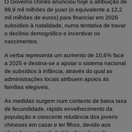
O Governo chinês anunciou hoje a atribuição de
99,9 mil milhões de yuan (o equivalente a 12,2
mil milhões de euros) para financiar em 2026
subsídios à natalidade, numa tentativa de travar
o declínio demográfico e incentivar os
nascimentos.
A verba representa um aumento de 10,6% face
a 2025 e destina-se a apoiar o sistema nacional
de subsídios à infância, através do qual as
administrações locais atribuem apoios às
famílias elegíveis.
As medidas surgem num contexto de baixa taxa
de fecundidade, rápido envelhecimento da
população e crescente relutância dos jovens
chineses em casar e ter filhos, devido aos