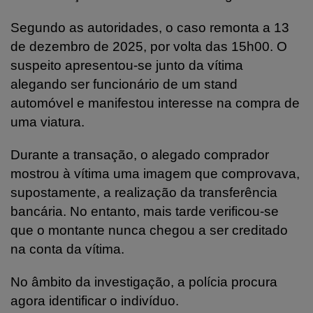
Segundo as autoridades, o caso remonta a 13
de dezembro de 2025, por volta das 15h00. O
suspeito apresentou-se junto da vítima
alegando ser funcionário de um stand
automóvel e manifestou interesse na compra de
uma viatura.
Durante a transação, o alegado comprador
mostrou à vítima uma imagem que comprovava,
supostamente, a realização da transferência
bancária. No entanto, mais tarde verificou-se
que o montante nunca chegou a ser creditado
na conta da vítima.
No âmbito da investigação, a polícia procura
agora identificar o indivíduo.