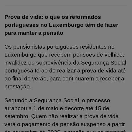
Prova de vida: o que os reformados
portugueses no Luxemburgo têm de fazer
para manter a pensão
Os pensionistas portugueses residentes no
Luxemburgo que recebem pensões de velhice,
invalidez ou sobrevivência da Segurança Social
portuguesa terão de realizar a prova de vida até
ao final do verão, para continuarem a receber a
prestação.
Segundo a Segurança Social, o processo
arrancou a 1 de maio e decorre até 15 de
setembro. Quem não realizar a prova de vida
verá o pagamento da pensão suspenso a partir