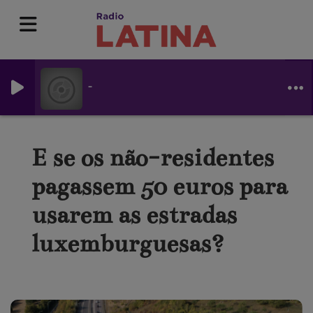
-
E se os não-residentes
pagassem 50 euros para
usarem as estradas
luxemburguesas?