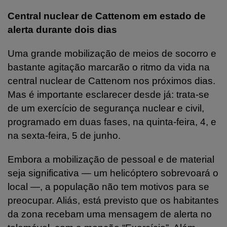
Central nuclear de Cattenom em estado de
alerta durante dois dias
Uma grande mobilização de meios de socorro e
bastante agitação marcarão o ritmo da vida na
central nuclear de Cattenom nos próximos dias.
Mas é importante esclarecer desde já: trata-se
de um exercício de segurança nuclear e civil,
programado em duas fases, na quinta-feira, 4, e
na sexta-feira, 5 de junho.
Embora a mobilização de pessoal e de material
seja significativa — um helicóptero sobrevoará o
local —, a população não tem motivos para se
preocupar. Aliás, está previsto que os habitantes
da zona recebam uma mensagem de alerta no