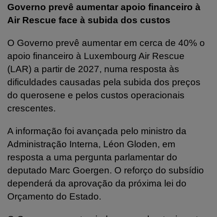
Governo prevê aumentar apoio financeiro à
Air Rescue face à subida dos custos
O Governo prevê aumentar em cerca de 40% o
apoio financeiro à Luxembourg Air Rescue
(LAR) a partir de 2027, numa resposta às
dificuldades causadas pela subida dos preços
do querosene e pelos custos operacionais
crescentes.
A informação foi avançada pelo ministro da
Administração Interna, Léon Gloden, em
resposta a uma pergunta parlamentar do
deputado Marc Goergen. O reforço do subsídio
dependerá da aprovação da próxima lei do
Orçamento do Estado.