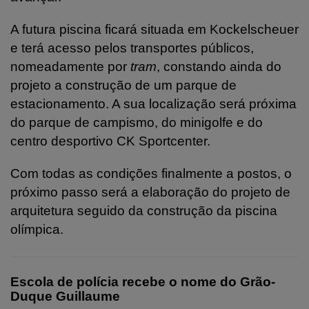
A futura piscina ficará situada em Kockelscheuer
e terá acesso pelos transportes públicos,
nomeadamente por
tram
, constando ainda do
projeto a construção de um parque de
estacionamento. A sua localização será próxima
do parque de campismo, do minigolfe e do
centro desportivo CK Sportcenter.
Com todas as condições finalmente a postos, o
próximo passo será a elaboração do projeto de
arquitetura seguido da construção da piscina
olímpica.
Escola de polícia recebe o nome do Grão-
Duque Guillaume