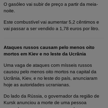
O gasóleo vai subir de preço a partir da meia-
noite.
Este combustível vai aumentar 5,2 cêntimos e
vai passar a ser vendido a 1,78 euros por litro.
Ataques russos causam pelo menos oito
mortos em Kiev e no leste da Ucrânia
Uma vaga de ataques com mísseis russos
causou pelo menos oito mortos na capital da
Ucrânia, Kiev, e no leste do país, anunciaram
hoje as autoridades ucranianas.
Do lado da Rússia, o governador da região de
Kursk anunciou a morte de uma pessoa