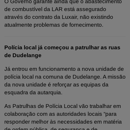
O Governo garante ainda que o abastecimento
de combustível da LAR está assegurado
através do contrato da Luxair, não existindo
atualmente problemas de fornecimento.
Polícia local já começou a patrulhar as ruas
de Dudelange
Já entrou em funcionamento a nova unidade de
polícia local na comuna de Dudelange. A missão
da nova unidade é reforçar as equipas da
esquadra da autarquia.
As Patrulhas de Polícia Local vão trabalhar em
colaboração com as autoridades locais “para
responder melhor às necessidades em matéria
de ordem pública, de segurança e de