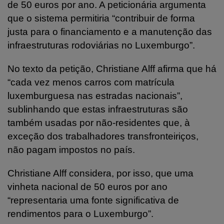
de 50 euros por ano. A peticionária argumenta
que o sistema permitiria “contribuir de forma
justa para o financiamento e a manutenção das
infraestruturas rodoviárias no Luxemburgo”.
No texto da petição, Christiane Alff afirma que há
“cada vez menos carros com matrícula
luxemburguesa nas estradas nacionais”,
sublinhando que estas infraestruturas são
também usadas por não-residentes que, à
exceção dos trabalhadores transfronteiriços,
não pagam impostos no país.
Christiane Alff considera, por isso, que uma
vinheta nacional de 50 euros por ano
“representaria uma fonte significativa de
rendimentos para o Luxemburgo”.