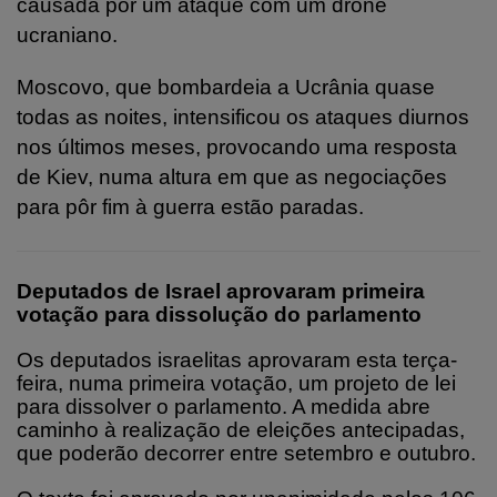
causada por um ataque com um drone
ucraniano.
Moscovo, que bombardeia a Ucrânia quase
todas as noites, intensificou os ataques diurnos
nos últimos meses, provocando uma resposta
de Kiev, numa altura em que as negociações
para pôr fim à guerra estão paradas.
Deputados de Israel aprovaram primeira
votação para dissolução do parlamento
Os deputados israelitas aprovaram esta terça-
feira, numa primeira votação, um projeto de lei
para dissolver o parlamento. A medida abre
caminho à realização de eleições antecipadas,
que poderão decorrer entre setembro e outubro.