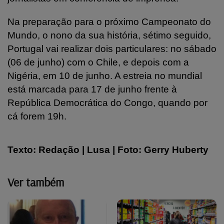
Na preparação para o próximo Campeonato do
Mundo, o nono da sua história, sétimo seguido,
Portugal vai realizar dois particulares: no sábado
(06 de junho) com o Chile, e depois com a
Nigéria, em 10 de junho. A estreia no mundial
está marcada para 17 de junho frente à
República Democrática do Congo, quando por
cá forem 19h.
Texto: Redação | Lusa | Foto: Gerry Huberty
Ver também