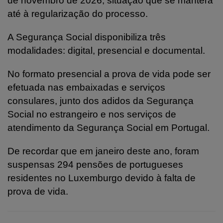
de novembro de 2026, situação que se manterá
até à regularização do processo.
A Segurança Social disponibiliza três
modalidades: digital, presencial e documental.
No formato presencial a prova de vida pode ser
efetuada nas embaixadas e serviços
consulares, junto dos adidos da Segurança
Social no estrangeiro e nos serviços de
atendimento da Segurança Social em Portugal.
De recordar que em janeiro deste ano, foram
suspensas 294 pensões de portugueses
residentes no Luxemburgo devido à falta de
prova de vida.