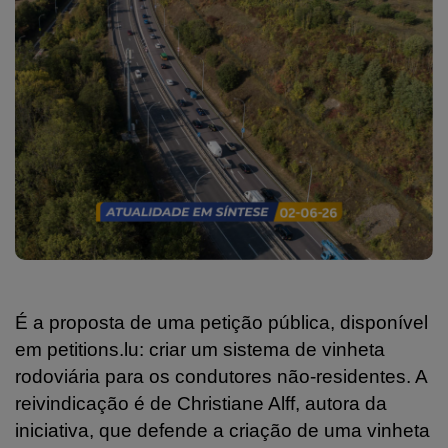
É a proposta de uma petição pública, disponível
em petitions.lu: criar um sistema de vinheta
rodoviária para os condutores não-residentes. A
reivindicação é de Christiane Alff, autora da
iniciativa, que defende a criação de uma vinheta