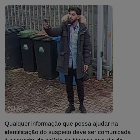
Qualquer informação que possa ajudar na
identificação do suspeito deve ser comunicada