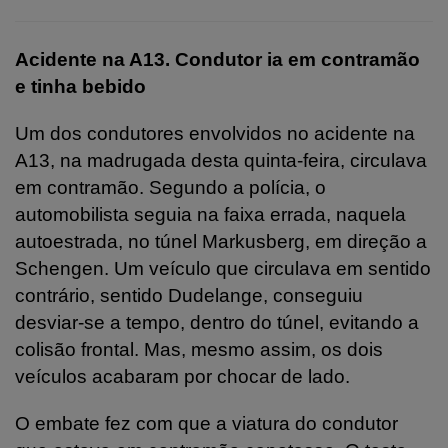
Acidente na A13. Condutor ia em contramão
e tinha bebido
Um dos condutores envolvidos no acidente na
A13, na madrugada desta quinta-feira, circulava
em contramão. Segundo a polícia, o
automobilista seguia na faixa errada, naquela
autoestrada, no túnel Markusberg, em direção a
Schengen. Um veículo que circulava em sentido
contrário, sentido Dudelange, conseguiu
desviar-se a tempo, dentro do túnel, evitando a
colisão frontal. Mas, mesmo assim, os dois
veículos acabaram por chocar de lado.
O embate fez com que a viatura do condutor