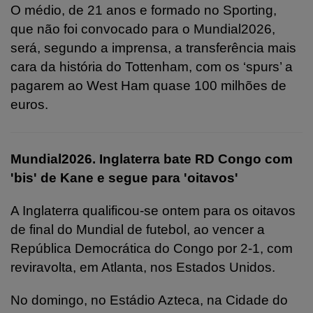
O médio, de 21 anos e formado no Sporting,
que não foi convocado para o Mundial2026,
será, segundo a imprensa, a transferência mais
cara da história do Tottenham, com os ‘spurs’ a
pagarem ao West Ham quase 100 milhões de
euros.
Mundial2026. Inglaterra bate RD Congo com
'bis' de Kane e segue para 'oitavos'
A Inglaterra qualificou-se ontem para os oitavos
de final do Mundial de futebol, ao vencer a
República Democrática do Congo por 2-1, com
reviravolta, em Atlanta, nos Estados Unidos.
No domingo, no Estádio Azteca, na Cidade do