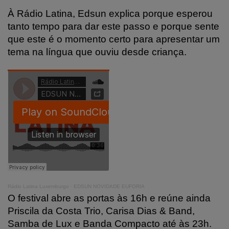
À Rádio Latina, Edsun explica porque esperou
tanto tempo para dar este passo e porque sente
que este é o momento certo para apresentar um
tema na língua que ouviu desde criança.
Rádio Latina Luxemburgo
·
EDSUN NOVIDADE EUFORIA
O festival abre as portas às 16h e reúne ainda
Priscila da Costa Trio, Carisa Dias & Band,
Samba de Lux e Banda Compacto até às 23h.