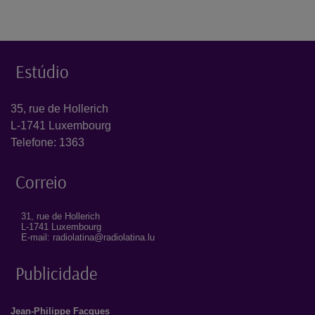
Estúdio
35, rue de Hollerich
L-1741 Luxembourg
Telefone: 1363
Correio
31, rue de Hollerich
L-1741 Luxembourg
E-mail: radiolatina@radiolatina.lu
Publicidade
Jean-Philippe Facques