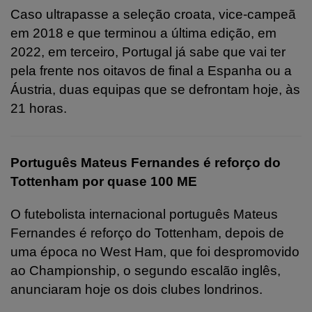
Caso ultrapasse a seleção croata, vice-campeã
em 2018 e que terminou a última edição, em
2022, em terceiro, Portugal já sabe que vai ter
pela frente nos oitavos de final a Espanha ou a
Áustria, duas equipas que se defrontam hoje, às
21 horas.
Português Mateus Fernandes é reforço do
Tottenham por quase 100 ME
O futebolista internacional português Mateus
Fernandes é reforço do Tottenham, depois de
uma época no West Ham, que foi despromovido
ao Championship, o segundo escalão inglês,
anunciaram hoje os dois clubes londrinos.