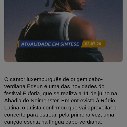
O cantor luxemburguês de origem cabo-
verdiana Edsun é uma das novidades do
festival Euforia, que se realiza a 11 de julho na
Abadia de Neimënster. Em entrevista à Rádio
Latina, o artista confirmou que vai aproveitar o
concerto para estrear, pela primeira vez, uma
canção escrita na língua cabo-verdiana.