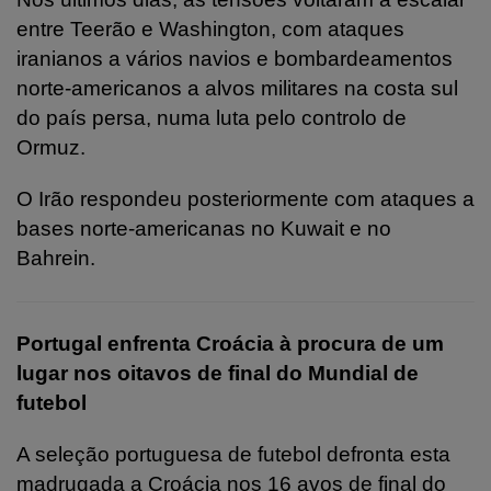
entre Teerão e Washington, com ataques
iranianos a vários navios e bombardeamentos
norte-americanos a alvos militares na costa sul
do país persa, numa luta pelo controlo de
Ormuz.
O Irão respondeu posteriormente com ataques a
bases norte-americanas no Kuwait e no
Bahrein.
Portugal enfrenta Croácia à procura de um
lugar nos oitavos de final do Mundial de
futebol
A seleção portuguesa de futebol defronta esta
madrugada a Croácia nos 16 avos de final do