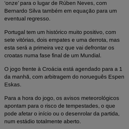
‘onze’ para o lugar de Rúben Neves, com
Bernardo Silva também em equação para um
eventual regresso.
Portugal tem um histórico muito positivo, com
sete vitórias, dois empates e uma derrota, mas
esta será a primeira vez que vai defrontar os
croatas numa fase final de um Mundial.
O jogo frente à Croácia está agendado para a 1
da manhã, com arbitragem do norueguês Espen
Eskas.
Para a hora do jogo, os avisos meteorológicos
apontam para o risco de tempestades, o que
pode afetar o início ou o desenrolar da partida,
num estádio totalmente aberto.