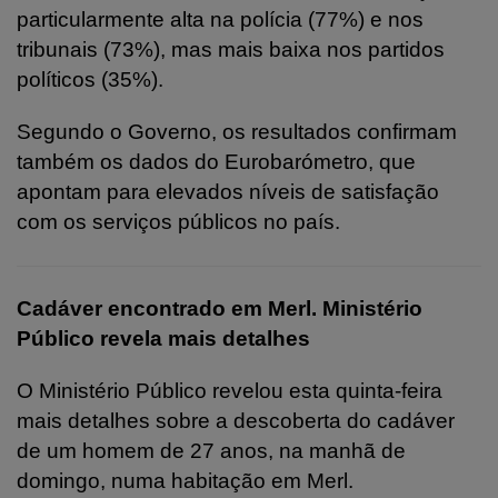
particularmente alta na polícia (77%) e nos
tribunais (73%), mas mais baixa nos partidos
políticos (35%).
Segundo o Governo, os resultados confirmam
também os dados do Eurobarómetro, que
apontam para elevados níveis de satisfação
com os serviços públicos no país.
Cadáver encontrado em Merl. Ministério
Público revela mais detalhes
O Ministério Público revelou esta quinta-feira
mais detalhes sobre a descoberta do cadáver
de um homem de 27 anos, na manhã de
domingo, numa habitação em Merl.