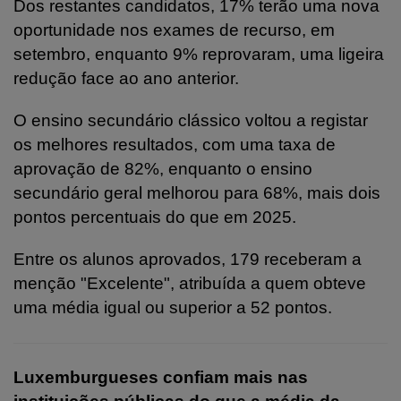
Dos restantes candidatos, 17% terão uma nova
oportunidade nos exames de recurso, em
setembro, enquanto 9% reprovaram, uma ligeira
redução face ao ano anterior.
O ensino secundário clássico voltou a registar
os melhores resultados, com uma taxa de
aprovação de 82%, enquanto o ensino
secundário geral melhorou para 68%, mais dois
pontos percentuais do que em 2025.
Entre os alunos aprovados, 179 receberam a
menção "Excelente", atribuída a quem obteve
uma média igual ou superior a 52 pontos.
Luxemburgueses confiam mais nas