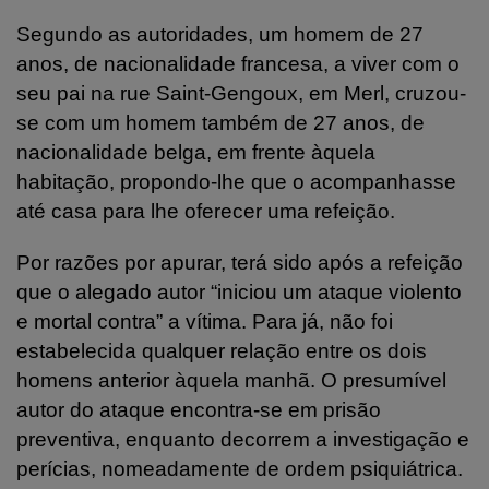
Segundo as autoridades, um homem de 27
anos, de nacionalidade francesa, a viver com o
seu pai na rue Saint-Gengoux, em Merl, cruzou-
se com um homem também de 27 anos, de
nacionalidade belga, em frente àquela
habitação, propondo-lhe que o acompanhasse
até casa para lhe oferecer uma refeição.
Por razões por apurar, terá sido após a refeição
que o alegado autor “iniciou um ataque violento
e mortal contra” a vítima. Para já, não foi
estabelecida qualquer relação entre os dois
homens anterior àquela manhã. O presumível
autor do ataque encontra-se em prisão
preventiva, enquanto decorrem a investigação e
perícias, nomeadamente de ordem psiquiátrica.