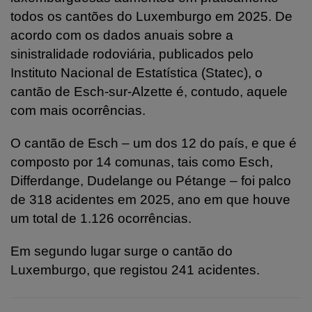
todos os cantões do Luxemburgo em 2025. De
acordo com os dados anuais sobre a
sinistralidade rodoviária, publicados pelo
Instituto Nacional de Estatística (Statec), o
cantão de Esch-sur-Alzette é, contudo, aquele
com mais ocorrências.
O cantão de Esch – um dos 12 do país, e que é
composto por 14 comunas, tais como Esch,
Differdange, Dudelange ou Pétange – foi palco
de 318 acidentes em 2025, ano em que houve
um total de 1.126 ocorrências.
Em segundo lugar surge o cantão do
Luxemburgo, que registou 241 acidentes.