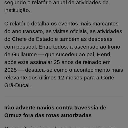
segundo o relatório anual de atividades da
instituição.
O relatório detalha os eventos mais marcantes
do ano transato, as visitas oficiais, as atividades
do Chefe de Estado e também as despesas
com pessoal. Entre todos, a ascensão ao trono
de Guillaume — que sucedeu ao pai, Henri,
após este assinalar 25 anos de reinado em
2025 — destaca‑se como o acontecimento mais
relevante dos últimos 12 meses para a Corte
Grã‑Ducal.
Irão adverte navios contra travessia de
Ormuz fora das rotas autorizadas