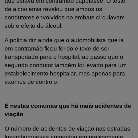
que estava em contramão capotasse. O teste
de alcoolemia revelou que ambos os
condutores envolvidos no embate circulavam
sob o efeito do álcool.
A polícia diz ainda que o automobilista que ia
em contramão ficou ferido e teve de ser
transportado para o hospital, ao passo que o
segundo condutor também foi levado para um
estabelecimento hospitalar, mas apenas para
exames de controlo.
É nestas comunas que há mais acidentes de
viação
O número de acidentes de viação nas estradas
luxemburguesas aumentou em praticamente