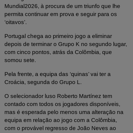
Mundial2026, à procura de um triunfo que lhe
permita continuar em prova e seguir para os
‘oitavos’.
Portugal chega ao primeiro jogo a eliminar
depois de terminar o Grupo K no segundo lugar,
com cinco pontos, atrás da Colômbia, que
somou sete.
Pela frente, a equipa das ‘quinas’ vai ter a
Croácia, segunda do Grupo L.
O selecionador luso Roberto Martínez tem
contado com todos os jogadores disponíveis,
mas é esperada pelo menos uma alteração na
equipa em relação ao jogo com a Colômbia,
com o provável regresso de João Neves ao