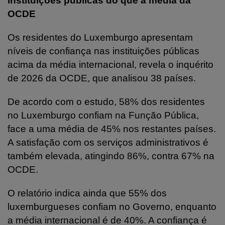
instituições públicas do que a média da
OCDE
Os residentes do Luxemburgo apresentam
níveis de confiança nas instituições públicas
acima da média internacional, revela o inquérito
de 2026 da OCDE, que analisou 38 países.
De acordo com o estudo, 58% dos residentes
no Luxemburgo confiam na Função Pública,
face a uma média de 45% nos restantes países.
A satisfação com os serviços administrativos é
também elevada, atingindo 86%, contra 67% na
OCDE.
O relatório indica ainda que 55% dos
luxemburgueses confiam no Governo, enquanto
a média internacional é de 40%. A confiança é