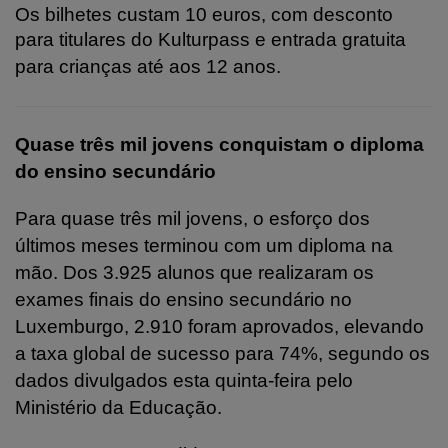
Os bilhetes custam 10 euros, com desconto
para titulares do Kulturpass e entrada gratuita
para crianças até aos 12 anos.
Quase três mil jovens conquistam o diploma
do ensino secundário
Para quase três mil jovens, o esforço dos
últimos meses terminou com um diploma na
mão. Dos 3.925 alunos que realizaram os
exames finais do ensino secundário no
Luxemburgo, 2.910 foram aprovados, elevando
a taxa global de sucesso para 74%, segundo os
dados divulgados esta quinta-feira pelo
Ministério da Educação.