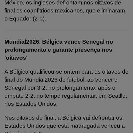
México, os ingleses defrontam nos oitavos de
final os coanfitriões mexicanos, que eliminaram
o Equador (2-0).
Mundial2026. Bélgica vence Senegal no
prolongamento e garante presença nos
'oitavos'
A Bélgica qualificou-se ontem para os oitavos de
final do Mundial2026 de futebol, ao vencer o
Senegal por 3-2, no prolongamento, após o
empate 2-2, no tempo regulamentar, em Seatlle,
nos Estados Unidos.
Nos oitavos de final, a Bélgica vai defrontar os
Estados Unidos que esta madrugada venceu a