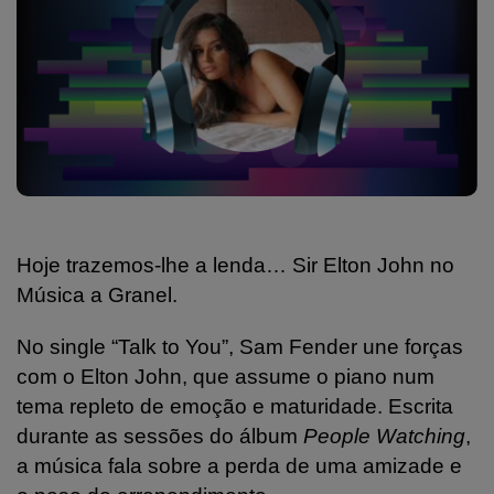
Hoje trazemos-lhe a lenda… Sir Elton John no
Música a Granel.
No single “Talk to You”, Sam Fender une forças
com o Elton John, que assume o piano num
tema repleto de emoção e maturidade. Escrita
durante as sessões do álbum
People Watching
,
a música fala sobre a perda de uma amizade e