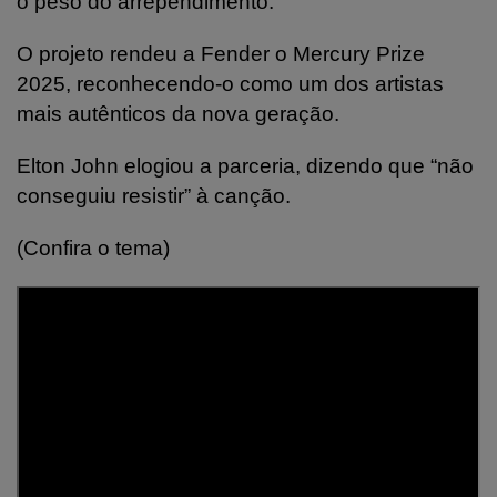
o peso do arrependimento.
O projeto rendeu a Fender o Mercury Prize
2025, reconhecendo-o como um dos artistas
mais autênticos da nova geração.
Elton John elogiou a parceria, dizendo que “não
conseguiu resistir” à canção.
(Confira o tema)