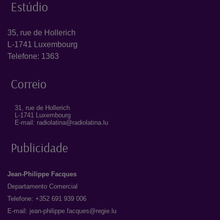
Estúdio
35, rue de Hollerich
L-1741 Luxembourg
Telefone: 1363
Correio
31, rue de Hollerich
L-1741 Luxembourg
E-mail: radiolatina@radiolatina.lu
Publicidade
Jean-Philippe Facques
Departamento Comercial
Telefone: +352 691 939 006
E-mail:
jean-philippe.facques@regie.lu