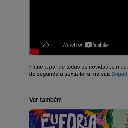
Fique a par de todas as novidades music
de segunda a sexta-feira, na sua
Briga
Ver também