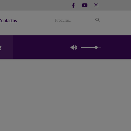
Contactos