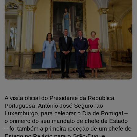
A visita oficial do Presidente da República
Portuguesa, António José Seguro, ao
Luxemburgo, para celebrar o Dia de Portugal –
o primeiro do seu mandato de chefe de Estado
– foi também a primeira receção de um chefe de
Estado no Palácio para o Grão-Duque