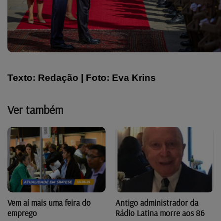
Texto: Redação | Foto: Eva Krins
Ver também
Vem aí mais uma feira do
Antigo administrador da
emprego
Rádio Latina morre aos 86