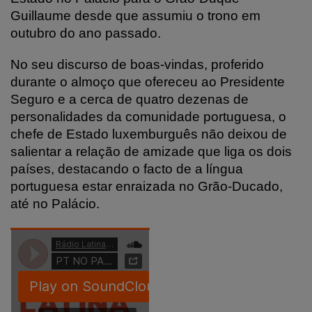
Guillaume desde que assumiu o trono em
outubro do ano passado.
No seu discurso de boas-vindas, proferido
durante o almoço que ofereceu ao Presidente
Seguro e a cerca de quatro dezenas de
personalidades da comunidade portuguesa, o
chefe de Estado luxemburguês não deixou de
salientar a relação de amizade que liga os dois
países, destacando o facto de a língua
portuguesa estar enraizada no Grão-Ducado,
até no Palácio.