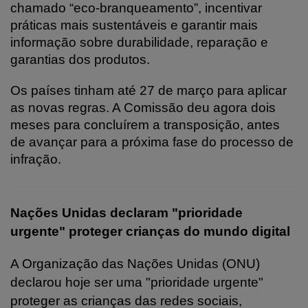
chamado “eco-branqueamento”, incentivar
práticas mais sustentáveis e garantir mais
informação sobre durabilidade, reparação e
garantias dos produtos.
Os países tinham até 27 de março para aplicar
as novas regras. A Comissão deu agora dois
meses para concluírem a transposição, antes
de avançar para a próxima fase do processo de
infração.
Nações Unidas declaram "prioridade
urgente" proteger crianças do mundo digital
A Organização das Nações Unidas (ONU)
declarou hoje ser uma "prioridade urgente"
proteger as crianças das redes sociais,