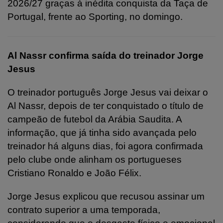
2026/27 graças à inédita conquista da Taça de
Portugal, frente ao Sporting, no domingo.
Al Nassr confirma saída do treinador Jorge
Jesus
O treinador português Jorge Jesus vai deixar o
Al Nassr, depois de ter conquistado o título de
campeão de futebol da Arábia Saudita. A
informação, que já tinha sido avançada pelo
treinador há alguns dias, foi agora confirmada
pelo clube onde alinham os portugueses
Cristiano Ronaldo e João Félix.
Jorge Jesus explicou que recusou assinar um
contrato superior a uma temporada,