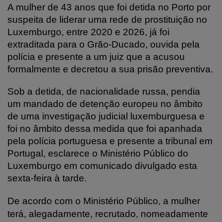
A mulher de 43 anos que foi detida no Porto por
suspeita de liderar uma rede de prostituição no
Luxemburgo, entre 2020 e 2026, já foi
extraditada para o Grão-Ducado, ouvida pela
polícia e presente a um juiz que a acusou
formalmente e decretou a sua prisão preventiva.
Sob a detida, de nacionalidade russa, pendia
um mandado de detenção europeu no âmbito
de uma investigação judicial luxemburguesa e
foi no âmbito dessa medida que foi apanhada
pela polícia portuguesa e presente a tribunal em
Portugal, esclarece o Ministério Público do
Luxemburgo em comunicado divulgado esta
sexta-feira à tarde.
De acordo com o Ministério Público, a mulher
terá, alegadamente, recrutado, nomeadamente