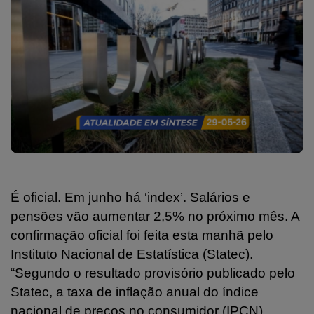
É oficial. Em junho há ‘index’. Salários e
pensões vão aumentar 2,5% no próximo mês. A
confirmação oficial foi feita esta manhã pelo
Instituto Nacional de Estatística (Statec).
“Segundo o resultado provisório publicado pelo
Statec, a taxa de inflação anual do índice
nacional de preços no consumidor (IPCN)