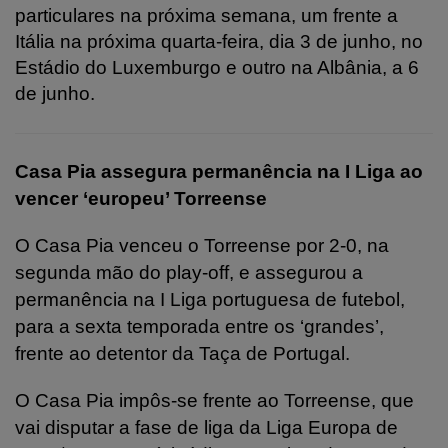
particulares na próxima semana, um frente a
Itália na próxima quarta-feira, dia 3 de junho, no
Estádio do Luxemburgo e outro na Albânia, a 6
de junho.
Casa Pia assegura permanência na I Liga ao
vencer ‘europeu’ Torreense
O Casa Pia venceu o Torreense por 2-0, na
segunda mão do play-off, e assegurou a
permanência na I Liga portuguesa de futebol,
para a sexta temporada entre os ‘grandes’,
frente ao detentor da Taça de Portugal.
O Casa Pia impôs-se frente ao Torreense, que
vai disputar a fase de liga da Liga Europa de