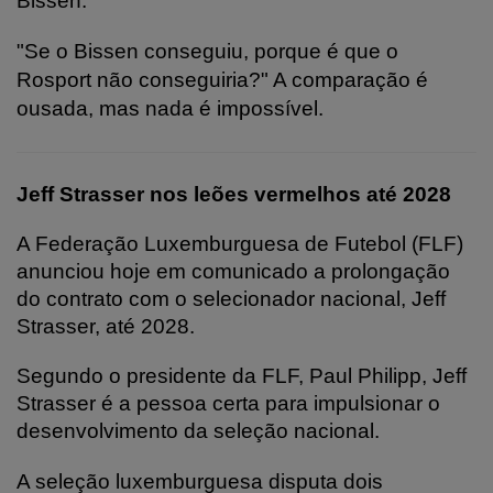
Bissen.
"Se o Bissen conseguiu, porque é que o
Rosport não conseguiria?" A comparação é
ousada, mas nada é impossível.
Jeff Strasser nos leões vermelhos até 2028
A Federação Luxemburguesa de Futebol (FLF)
anunciou hoje em comunicado a prolongação
do contrato com o selecionador nacional, Jeff
Strasser, até 2028.
Segundo o presidente da FLF, Paul Philipp, Jeff
Strasser é a pessoa certa para impulsionar o
desenvolvimento da seleção nacional.
A seleção luxemburguesa disputa dois