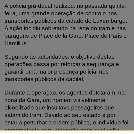
A polícia grã-ducal realizou, na passada quinta-
feira, uma grande operação de controlo nos
transportes públicos da cidade do Luxemburgo.
A ação incidiu sobretudo na rede do tram e nas
paragens de Place de la Gare, Place de Paris e
Hamilius.
Segundo as autoridades, o objetivo destas
operações passa por reforçar a segurança e
garantir uma maior presença policial nos
transportes públicos da capital.
Durante a operação, os agentes detetaram, na
zona da Gare, um homem visivelmente
alcoolizado que insultava passageiros que
saíam do tram. Devido ao seu estado e por
estar a perturbar a ordem pública, o indivíduo foi
encaminhado para detenção após avaliação