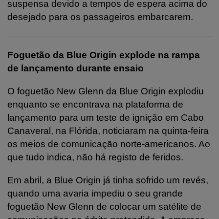
suspensa devido a tempos de espera acima do
desejado para os passageiros embarcarem.
Foguetão da Blue Origin explode na rampa
de lançamento durante ensaio
O foguetão New Glenn da Blue Origin explodiu
enquanto se encontrava na plataforma de
lançamento para um teste de ignição em Cabo
Canaveral, na Flórida, noticiaram na quinta-feira
os meios de comunicação norte-americanos. Ao
que tudo indica, não há registo de feridos.
Em abril, a Blue Origin já tinha sofrido um revés,
quando uma avaria impediu o seu grande
foguetão New Glenn de colocar um satélite de