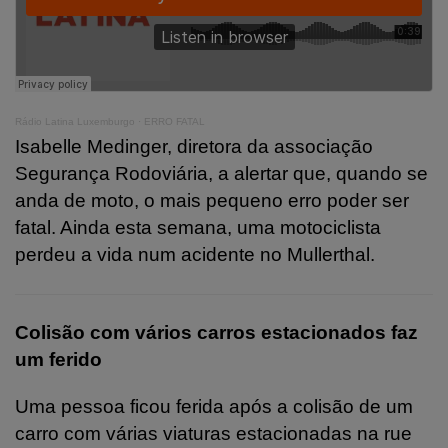
Rádio Latina Luxemburgo
·
ERRO FATAL
Isabelle Medinger, diretora da associação
Segurança Rodoviária, a alertar que, quando se
anda de moto, o mais pequeno erro poder ser
fatal. Ainda esta semana, uma motociclista
perdeu a vida num acidente no Mullerthal.
Colisão com vários carros estacionados faz
um ferido
Uma pessoa ficou ferida após a colisão de um
carro com várias viaturas estacionadas na rue