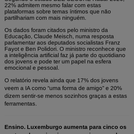
22% admitem mesmo falar com estas
plataformas sobre temas íntimos que não
partilhariam com mais ninguém.
Os dados foram citados pelo ministro da
Educação, Claude Meisch, numa resposta
parlamentar aos deputados socialistas Franz
Fayot e Ben Polidori. O ministro reconhece que
a inteligência artificial faz já parte do quotidiano
dos jovens e pode ter um papel na esfera
emocional e pessoal.
O relatório revela ainda que 17% dos jovens
veem a IA como “uma forma de amigo” e 20%
dizem sentir-se menos sozinhos graças a estas
ferramentas.
Ensino. Luxemburgo aumenta para cinco os