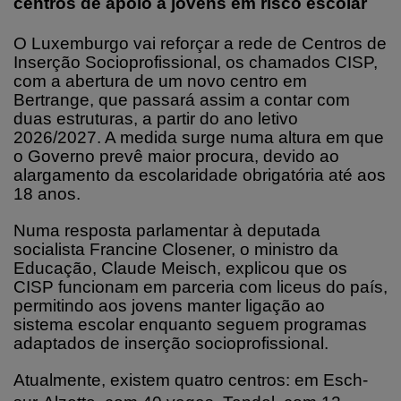
centros de apoio a jovens em risco escolar
O Luxemburgo vai reforçar a rede de Centros de
Inserção Socioprofissional, os chamados CISP,
com a abertura de um novo centro em
Bertrange, que passará assim a contar com
duas estruturas, a partir do ano letivo
2026/2027. A medida surge numa altura em que
o Governo prevê maior procura, devido ao
alargamento da escolaridade obrigatória até aos
18 anos.
Numa resposta parlamentar à deputada
socialista Francine Closener, o ministro da
Educação, Claude Meisch, explicou que os
CISP funcionam em parceria com liceus do país,
permitindo aos jovens manter ligação ao
sistema escolar enquanto seguem programas
adaptados de inserção socioprofissional.
Atualmente, existem quatro centros: em Esch-