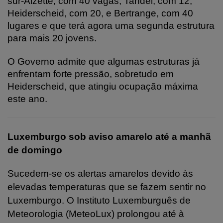
sur-Alzette, com 40 vagas, Tandel, com 12,
Heiderscheid, com 20, e Bertrange, com 40
lugares e que terá agora uma segunda estrutura
para mais 20 jovens.
O Governo admite que algumas estruturas já
enfrentam forte pressão, sobretudo em
Heiderscheid, que atingiu ocupação máxima
este ano.
Luxemburgo sob aviso amarelo até a manhã
de domingo
Sucedem-se os alertas amarelos devido às
elevadas temperaturas que se fazem sentir no
Luxemburgo. O Instituto Luxemburguês de
Meteorologia (MeteoLux) prolongou até à