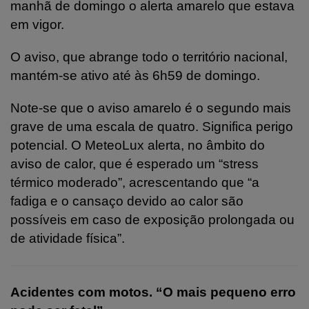
manhã de domingo o alerta amarelo que estava
em vigor.
O aviso, que abrange todo o território nacional,
mantém-se ativo até às 6h59 de domingo.
Note-se que o aviso amarelo é o segundo mais
grave de uma escala de quatro. Significa perigo
potencial. O MeteoLux alerta, no âmbito do
aviso de calor, que é esperado um “stress
térmico moderado”, acrescentando que “a
fadiga e o cansaço devido ao calor são
possíveis em caso de exposição prolongada ou
de atividade física”.
Acidentes com motos. “O mais pequeno erro