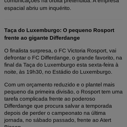
comunicações na órbita pretendida. A empresa
espacial abriu um inquérito.
Taça do Luxemburgo: O pequeno Rosport
frente ao gigante Differdange
O finalista surpresa, o FC Victoria Rosport, vai
defrontar o FC Differdange, o grande favorito, na
final da Taça do Luxemburgo esta sexta-feira à
noite, às 19h30, no Estádio do Luxemburgo.
Com um orçamento reduzido e o plantel mais
pequeno da primeira divisão, o Rosport tem uma
tarefa complicada frente ao poderoso
Differdange que procura salvar a temporada
depois de perder o campeonato na última
jornada, no sábado passado, frente ao Atert