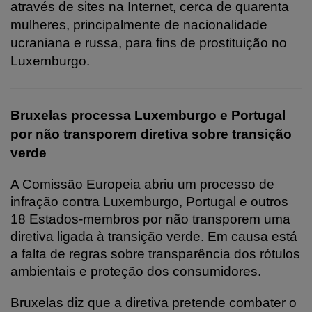
através de sites na Internet, cerca de quarenta
mulheres, principalmente de nacionalidade
ucraniana e russa, para fins de prostituição no
Luxemburgo.
Bruxelas processa Luxemburgo e Portugal
por não transporem diretiva sobre transição
verde
A Comissão Europeia abriu um processo de
infração contra Luxemburgo, Portugal e outros
18 Estados-membros por não transporem uma
diretiva ligada à transição verde. Em causa está
a falta de regras sobre transparência dos rótulos
ambientais e proteção dos consumidores.
Bruxelas diz que a diretiva pretende combater o