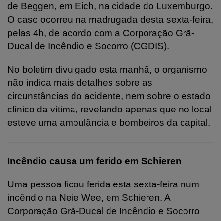
de Beggen, em Eich, na cidade do Luxemburgo.
O caso ocorreu na madrugada desta sexta-feira,
pelas 4h, de acordo com a Corporação Grã-
Ducal de Incêndio e Socorro (CGDIS).
No boletim divulgado esta manhã, o organismo
não indica mais detalhes sobre as
circunstâncias do acidente, nem sobre o estado
clínico da vítima, revelando apenas que no local
esteve uma ambulância e bombeiros da capital.
Incêndio causa um ferido em Schieren
Uma pessoa ficou ferida esta sexta-feira num
incêndio na Neie Wee, em Schieren. A
Corporação Grã-Ducal de Incêndio e Socorro