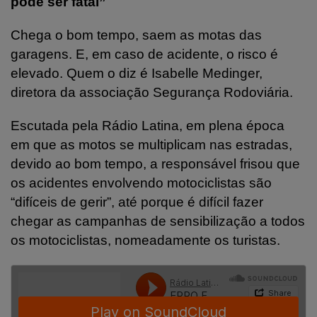
pode ser fatal”
Chega o bom tempo, saem as motas das
garagens. E, em caso de acidente, o risco é
elevado. Quem o diz é Isabelle Medinger,
diretora da associação Segurança Rodoviária.
Escutada pela Rádio Latina, em plena época
em que as motos se multiplicam nas estradas,
devido ao bom tempo, a responsável frisou que
os acidentes envolvendo motociclistas são
“difíceis de gerir”, até porque é difícil fazer
chegar as campanhas de sensibilização a todos
os motociclistas, nomeadamente os turistas.