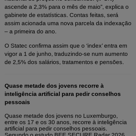
ascende a 2,3% para o mês de maio”, explica o
gabinete de estatísticas. Contas feitas, será
assim acionada uma nova parcela da indexação
– a primeira do ano.
O Statec confirma assim que o ‘index’ entra em
vigor a 1 de junho, traduzindo-se num aumento
de 2,5% dos salários, tratamentos e pensões.
Quase metade dos jovens recorre à
inteligência artificial para pedir conselhos
pessoais
Quase metade dos jovens no Luxemburgo,
entre os 17 e os 30 anos, recorre à inteligência
artificial para pedir conselhos pessoais.
Segundo o estudo BEE SECURE Radar 2026,