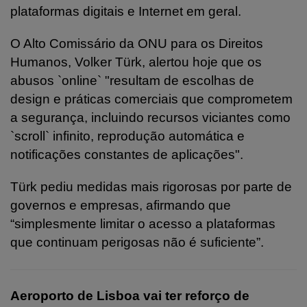
plataformas digitais e Internet em geral.
O Alto Comissário da ONU para os Direitos
Humanos, Volker Türk, alertou hoje que os
abusos `online` "resultam de escolhas de
design e práticas comerciais que comprometem
a segurança, incluindo recursos viciantes como
`scroll` infinito, reprodução automática e
notificações constantes de aplicações".
Türk pediu medidas mais rigorosas por parte de
governos e empresas, afirmando que
“simplesmente limitar o acesso a plataformas
que continuam perigosas não é suficiente”.
Aeroporto de Lisboa vai ter reforço de