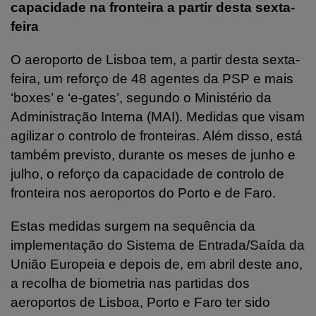
capacidade na fronteira a partir desta sexta-
feira
O aeroporto de Lisboa tem, a partir desta sexta-
feira, um reforço de 48 agentes da PSP e mais
‘boxes’ e ‘e-gates’, segundo o Ministério da
Administração Interna (MAI). Medidas que visam
agilizar o controlo de fronteiras. Além disso, está
também previsto, durante os meses de junho e
julho, o reforço da capacidade de controlo de
fronteira nos aeroportos do Porto e de Faro.
Estas medidas surgem na sequência da
implementação do Sistema de Entrada/Saída da
União Europeia e depois de, em abril deste ano,
a recolha de biometria nas partidas dos
aeroportos de Lisboa, Porto e Faro ter sido