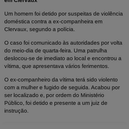
em Clervaux
Um homem foi detido por suspeitas de violência
doméstica contra a ex-companheira em
Clervaux, segundo a polícia.
O caso foi comunicado às autoridades por volta
do meio-dia de quarta-feira. Uma patrulha
deslocou-se de imediato ao local e encontrou a
vítima, que apresentava vários ferimentos.
O ex-companheiro da vítima terá sido violento
com a mulher e fugido de seguida. Acabou por
ser localizado e, por ordem do Ministério
Público, foi detido e presente a um juiz de
instrução.