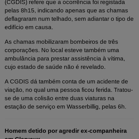
(CGDIS) refere que a ocorrência foi registada
pelas 8h15, indicando apenas que as chamas
deflagraram num telhado, sem adiantar o tipo de
edifício em causa.
As chamas mobilizaram bombeiros de três
corporações. No local esteve também uma
ambulância para prestar assistência à vítima,
cujo estado de saúde não é revelado.
A CGDIS dá também conta de um acidente de
viação, no qual uma pessoa ficou ferida. Tratou-
se de uma colisão entre duas viaturas na
estação de serviço em Wasserbillig, pelas 6h.
Homem detido por agredir ex-companheira