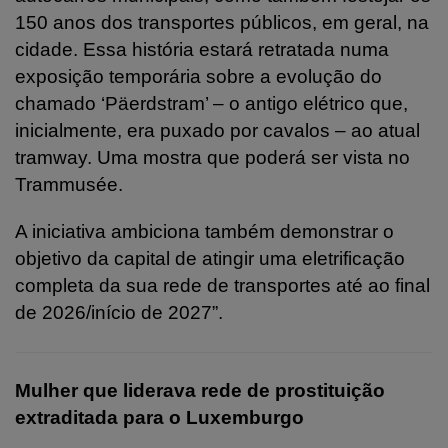
150 anos dos transportes públicos, em geral, na
cidade. Essa história estará retratada numa
exposição temporária sobre a evolução do
chamado ‘Päerdstram’ – o antigo elétrico que,
inicialmente, era puxado por cavalos – ao atual
tramway. Uma mostra que poderá ser vista no
Trammusée.
A iniciativa ambiciona também demonstrar o
objetivo da capital de atingir uma eletrificação
completa da sua rede de transportes até ao final
de 2026/início de 2027”.
Mulher que liderava rede de prostituição
extraditada para o Luxemburgo