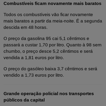
Combustíveis ficam novamente mais baratos
Todos os combustíveis vão ficar novamente
mais baratos a partir da meia-noite. É a segunda
descida em 48 horas.
O preço da gasolina 95 cai 5,1 cêntimos e
passará a custar 1,70 por litro. Quanto à 98 sem
chumbo, o preço desce 5,2 cêntimos e será
vendida a 1,81 euros por litro.
O preço do gasóleo baixa 3,7 cêntimos e será
vendido a 1,73 euros por litro.
Grande operação policial nos transportes
públicos da capital