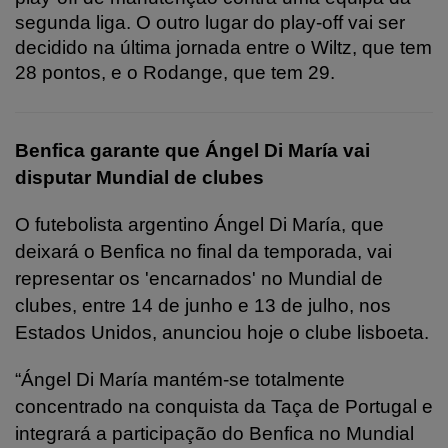
segunda liga. O outro lugar do play-off vai ser
decidido na última jornada entre o Wiltz, que tem
28 pontos, e o Rodange, que tem 29.
Benfica garante que Ángel Di María vai
disputar Mundial de clubes
O futebolista argentino Ángel Di María, que
deixará o Benfica no final da temporada, vai
representar os 'encarnados' no Mundial de
clubes, entre 14 de junho e 13 de julho, nos
Estados Unidos, anunciou hoje o clube lisboeta.
“Ángel Di María mantém-se totalmente
concentrado na conquista da Taça de Portugal e
integrará a participação do Benfica no Mundial