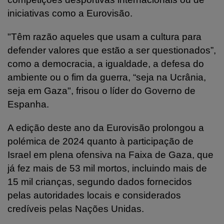
iniciativas como a Eurovisão.
"Têm razão aqueles que usam a cultura para
defender valores que estão a ser questionados”,
como a democracia, a igualdade, a defesa do
ambiente ou o fim da guerra, “seja na Ucrânia,
seja em Gaza", frisou o líder do Governo de
Espanha.
A edição deste ano da Eurovisão prolongou a
polémica de 2024 quanto à participação de
Israel em plena ofensiva na Faixa de Gaza, que
já fez mais de 53 mil mortos, incluindo mais de
15 mil crianças, segundo dados fornecidos
pelas autoridades locais e considerados
credíveis pelas Nações Unidas.