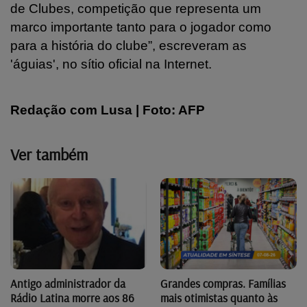
de Clubes, competição que representa um
marco importante tanto para o jogador como
para a história do clube”, escreveram as
'águias', no sítio oficial na Internet.
Redação com Lusa | Foto: AFP
Ver também
Antigo administrador da
Grandes compras. Famílias
Rádio Latina morre aos 86
mais otimistas quanto às