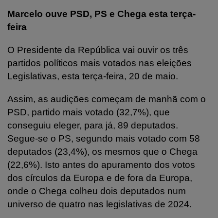
Marcelo ouve PSD, PS e Chega esta terça-
feira
O Presidente da República vai ouvir os três
partidos políticos mais votados nas eleições
Legislativas, esta terça-feira, 20 de maio.
Assim, as audições começam de manhã com o
PSD, partido mais votado (32,7%), que
conseguiu eleger, para já, 89 deputados.
Segue-se o PS, segundo mais votado com 58
deputados (23,4%), os mesmos que o Chega
(22,6%). Isto antes do apuramento dos votos
dos círculos da Europa e de fora da Europa,
onde o Chega colheu dois deputados num
universo de quatro nas legislativas de 2024.