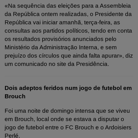
«Na sequência das eleições para a Assembleia
da República ontem realizadas, o Presidente da
República vai iniciar amanhã, terça-feira, as
consultas aos partidos políticos, tendo em conta
os resultados provisórios anunciados pelo
Ministério da Administração Interna, e sem
prejuízo dos círculos que ainda falta apurar», diz
um comunicado no site da Presidência.
Dois adeptos feridos num jogo de futebol em
Brouch
Foi uma noite de domingo intensa que se viveu
em Brouch, local onde se estava a disputar o
jogo de futebol entre o FC Brouch e o Ardoisiers
Perlé.