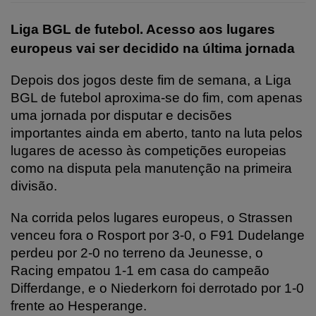
Liga BGL de futebol. Acesso aos lugares
europeus vai ser decidido na última jornada
Depois dos jogos deste fim de semana, a Liga
BGL de futebol aproxima-se do fim, com apenas
uma jornada por disputar e decisões
importantes ainda em aberto, tanto na luta pelos
lugares de acesso às competições europeias
como na disputa pela manutenção na primeira
divisão.
Na corrida pelos lugares europeus, o Strassen
venceu fora o Rosport por 3-0, o F91 Dudelange
perdeu por 2-0 no terreno da Jeunesse, o
Racing empatou 1-1 em casa do campeão
Differdange, e o Niederkorn foi derrotado por 1-0
frente ao Hesperange.