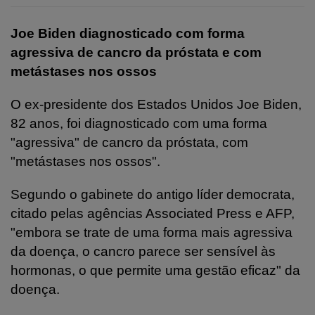
Joe Biden diagnosticado com forma
agressiva de cancro da próstata e com
metástases nos ossos
O ex-presidente dos Estados Unidos Joe Biden,
82 anos, foi diagnosticado com uma forma
"agressiva" de cancro da próstata, com
"metástases nos ossos".
Segundo o gabinete do antigo líder democrata,
citado pelas agências Associated Press e AFP,
"embora se trate de uma forma mais agressiva
da doença, o cancro parece ser sensível às
hormonas, o que permite uma gestão eficaz" da
doença.