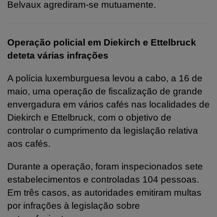
Belvaux agrediram-se mutuamente.
Operação policial em Diekirch e Ettelbruck
deteta várias infrações
A polícia luxemburguesa levou a cabo, a 16 de
maio, uma operação de fiscalização de grande
envergadura em vários cafés nas localidades de
Diekirch e Ettelbruck, com o objetivo de
controlar o cumprimento da legislação relativa
aos cafés.
Durante a operação, foram inspecionados sete
estabelecimentos e controladas 104 pessoas.
Em três casos, as autoridades emitiram multas
por infrações à legislação sobre