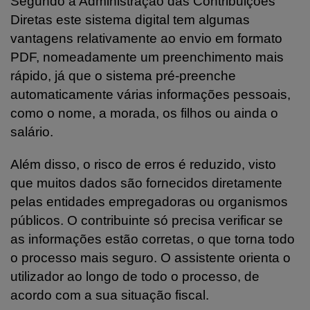
Segundo a Administração das Contribuições
Diretas este sistema digital tem algumas
vantagens relativamente ao envio em formato
PDF, nomeadamente um preenchimento mais
rápido, já que o sistema pré-preenche
automaticamente várias informações pessoais,
como o nome, a morada, os filhos ou ainda o
salário.
Além disso, o risco de erros é reduzido, visto
que muitos dados são fornecidos diretamente
pelas entidades empregadoras ou organismos
públicos. O contribuinte só precisa verificar se
as informações estão corretas, o que torna todo
o processo mais seguro. O assistente orienta o
utilizador ao longo de todo o processo, de
acordo com a sua situação fiscal.