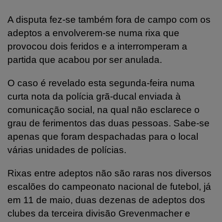
A disputa fez-se também fora de campo com os
adeptos a envolverem-se numa rixa que
provocou dois feridos e a interromperam a
partida que acabou por ser anulada.
O caso é revelado esta segunda-feira numa
curta nota da polícia grã-ducal enviada à
comunicação social, na qual não esclarece o
grau de ferimentos das duas pessoas. Sabe-se
apenas que foram despachadas para o local
várias unidades de polícias.
Rixas entre adeptos não são raras nos diversos
escalões do campeonato nacional de futebol, já
em 11 de maio, duas dezenas de adeptos dos
clubes da terceira divisão Grevenmacher e