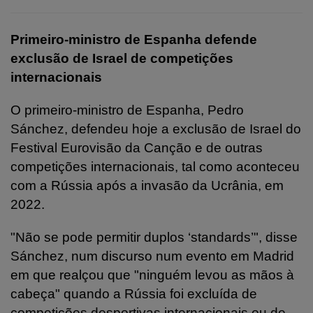
Primeiro-ministro de Espanha defende
exclusão de Israel de competições
internacionais
O primeiro-ministro de Espanha, Pedro
Sánchez, defendeu hoje a exclusão de Israel do
Festival Eurovisão da Canção e de outras
competições internacionais, tal como aconteceu
com a Rússia após a invasão da Ucrânia, em
2022.
"Não se pode permitir duplos ‘standards’", disse
Sánchez, num discurso num evento em Madrid
em que realçou que "ninguém levou as mãos à
cabeça" quando a Rússia foi excluída de
competições desportivas internacionais ou de