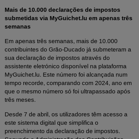
Mais de 10.000 declarações de impostos
submetidas via MyGuichet.lu em apenas três
semanas
Em apenas três semanas, mais de 10.000
contribuintes do Grão-Ducado já submeteram a
sua declaração de impostos através do
assistente eletrónico disponível na plataforma
MyGuichet.lu. Este número foi alcançada num
tempo recorde, comparando com 2024, ano em
que o mesmo número só foi ultrapassado após
três meses.
Desde 7 de abril, os utilizadores têm acesso a
este sistema digital que simplifica o
preenchimento da declaração de impostos.