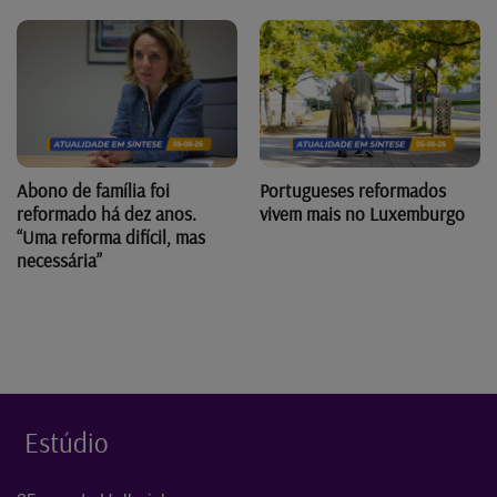
Abono de família foi
Portugueses reformados
reformado há dez anos.
vivem mais no Luxemburgo
“Uma reforma difícil, mas
necessária”
Estúdio