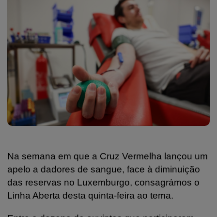
Na semana em que a Cruz Vermelha lançou um
apelo a dadores de sangue, face à diminuição
das reservas no Luxemburgo, consagrámos o
Linha Aberta desta quinta-feira ao tema.