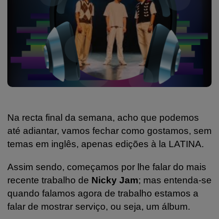
Na recta final da semana, acho que podemos
até adiantar, vamos fechar como gostamos, sem
temas em inglês, apenas edições à la LATINA.
Assim sendo, começamos por lhe falar do mais
recente trabalho de
Nicky Jam
; mas entenda-se
quando falamos agora de trabalho estamos a
falar de mostrar serviço, ou seja, um álbum.