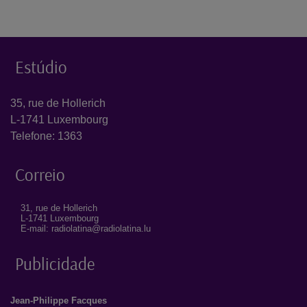
Estúdio
35, rue de Hollerich
L-1741 Luxembourg
Telefone: 1363
Correio
31, rue de Hollerich
L-1741 Luxembourg
E-mail: radiolatina@radiolatina.lu
Publicidade
Jean-Philippe Facques