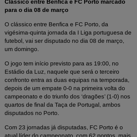
Clássico entre Benfica e FC Porto marcado
para o dia 08 de março
O clássico entre Benfica e FC Porto, da
vigésima-quinta jornada da I Liga portuguesa de
futebol, vai ser disputado no dia 08 de março,
um domingo.
O jogo tem início previsto para as 19:00, no
Estádio da Luz, naquele que será o terceiro
confronto entra as duas equipas na temporada,
depois de um empate 0-0 na primeira volta do
campeonato e do triunfo dos ‘dragões’ (1-0) nos
quartos de final da Taça de Portugal, ambos
disputados no Porto.
Com 23 jornadas já disputadas, FC Porto é o
atual líder do campeonato, com 62 pontos, mais