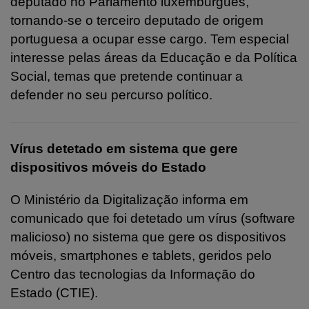
deputado no Parlamento luxemburguês,
tornando-se o terceiro deputado de origem
portuguesa a ocupar esse cargo. Tem especial
interesse pelas áreas da Educação e da Política
Social, temas que pretende continuar a
defender no seu percurso político.
Vírus detetado em sistema que gere
dispositivos móveis do Estado
O Ministério da Digitalização informa em
comunicado que foi detetado um vírus (software
malicioso) no sistema que gere os dispositivos
móveis, smartphones e tablets, geridos pelo
Centro das tecnologias da Informação do
Estado (CTIE).