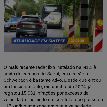
O mais recente radar fixo instalado na N12, à
saída da comuna de Saeul, em direção a
Schwebach é bastante ativo. Desde que entrou
em funcionamento, em outubro de 2024, já
registou 15.081 infrações por excesso de
velocidade, incluindo um condutor que passou a
117 km/h numa zona em que a velocidade