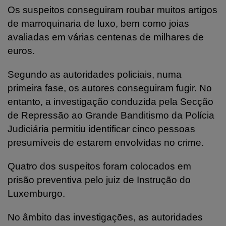
Os suspeitos conseguiram roubar muitos artigos
de marroquinaria de luxo, bem como joias
avaliadas em várias centenas de milhares de
euros.
Segundo as autoridades policiais, numa
primeira fase, os autores conseguiram fugir. No
entanto, a investigação conduzida pela Secção
de Repressão ao Grande Banditismo da Polícia
Judiciária permitiu identificar cinco pessoas
presumíveis de estarem envolvidas no crime.
Quatro dos suspeitos foram colocados em
prisão preventiva pelo juiz de Instrução do
Luxemburgo.
No âmbito das investigações, as autoridades