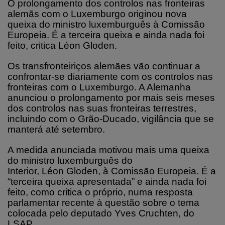
O prolongamento dos controlos nas fronteiras
alemãs com o Luxemburgo originou nova
queixa do ministro luxemburguês à Comissão
Europeia. É a terceira queixa e ainda nada foi
feito, critica Léon Gloden.
Os transfronteiriços alemães vão continuar a
confrontar-se diariamente com os controlos nas
fronteiras com o Luxemburgo. A Alemanha
anunciou o prolongamento por mais seis meses
dos controlos nas suas fronteiras terrestres,
incluindo com o Grão-Ducado, vigilância que se
manterá até setembro.
A medida anunciada motivou mais uma queixa
do ministro luxemburguês do
Interior, Léon Gloden, à Comissão Europeia. É a
“terceira queixa apresentada” e ainda nada foi
feito, como critica o próprio, numa resposta
parlamentar recente à questão sobre o tema
colocada pelo deputado Yves Cruchten, do
LSAP.