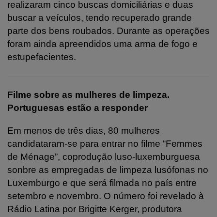
realizaram cinco buscas domiciliárias e duas
buscar a veículos, tendo recuperado grande
parte dos bens roubados. Durante as operações
foram ainda apreendidos uma arma de fogo e
estupefacientes.
Filme sobre as mulheres de limpeza.
Portuguesas estão a responder
Em menos de três dias, 80 mulheres
candidataram-se para entrar no filme
“Femmes
de Ménage”, coprodução luso-luxemburguesa
sonbre as empregadas de limpeza lusófonas no
Luxemburgo e que será filmada no país entre
setembro e novembro. O número foi revelado à
Rádio Latina por Brigitte Kerger, produtora