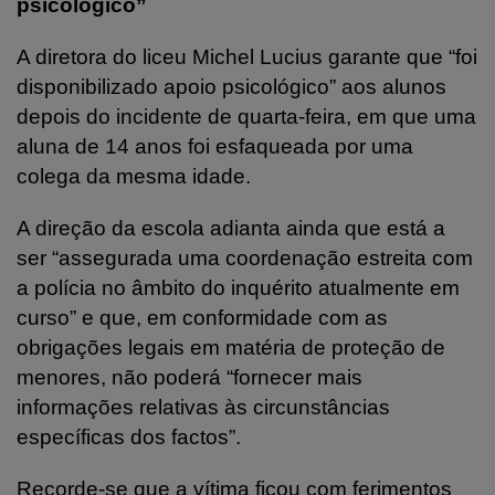
psicológico”
A diretora do liceu Michel Lucius garante que “foi
disponibilizado apoio psicológico” aos alunos
depois do incidente de quarta-feira, em que uma
aluna de 14 anos foi esfaqueada por uma
colega da mesma idade.
A direção da escola adianta ainda que está a
ser “assegurada uma coordenação estreita com
a polícia no âmbito do inquérito atualmente em
curso” e que, em conformidade com as
obrigações legais em matéria de proteção de
menores, não poderá “fornecer mais
informações relativas às circunstâncias
específicas dos factos”.
Recorde-se que a vítima ficou com ferimentos