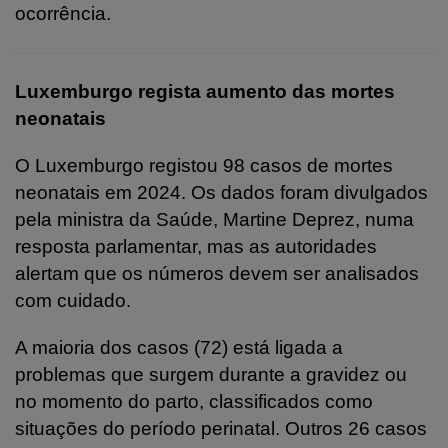
ocorrência.
Luxemburgo regista aumento das mortes
neonatais
O Luxemburgo registou 98 casos de mortes
neonatais em 2024. Os dados foram divulgados
pela ministra da Saúde, Martine Deprez, numa
resposta parlamentar, mas as autoridades
alertam que os números devem ser analisados
com cuidado.
A maioria dos casos (72) está ligada a
problemas que surgem durante a gravidez ou
no momento do parto, classificados como
situações do período perinatal. Outros 26 casos