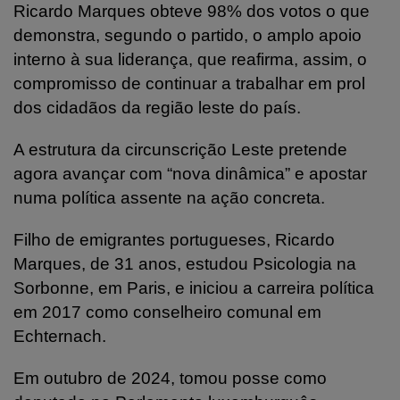
Ricardo Marques obteve 98% dos votos o que
demonstra, segundo o partido, o amplo apoio
interno à sua liderança, que reafirma, assim, o
compromisso de continuar a trabalhar em prol
dos cidadãos da região leste do país.
A estrutura da circunscrição Leste pretende
agora avançar com “nova dinâmica” e apostar
numa política assente na ação concreta.
Filho de emigrantes portugueses, Ricardo
Marques, de 31 anos, estudou Psicologia na
Sorbonne, em Paris, e iniciou a carreira política
em 2017 como conselheiro comunal em
Echternach.
Em outubro de 2024, tomou posse como