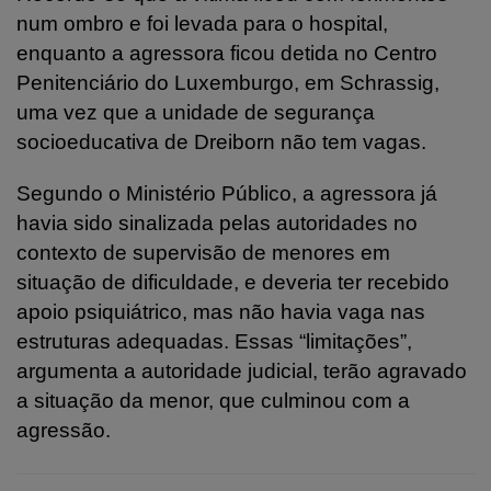
num ombro e foi levada para o hospital,
enquanto a agressora ficou detida no Centro
Penitenciário do Luxemburgo, em Schrassig,
uma vez que a unidade de segurança
socioeducativa de Dreiborn não tem vagas.
Segundo o Ministério Público, a agressora já
havia sido sinalizada pelas autoridades no
contexto de supervisão de menores em
situação de dificuldade, e deveria ter recebido
apoio psiquiátrico, mas não havia vaga nas
estruturas adequadas. Essas “limitações”,
argumenta a autoridade judicial, terão agravado
a situação da menor, que culminou com a
agressão.