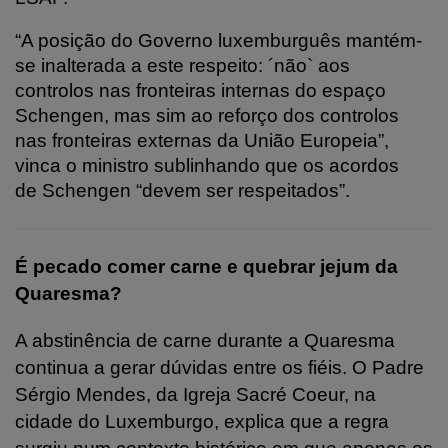
“A posição do Governo luxemburguês mantém-
se inalterada a este respeito: ´não` aos
controlos nas fronteiras internas do espaço
Schengen, mas sim ao reforço dos controlos
nas fronteiras externas da União Europeia”,
vinca o ministro sublinhando que os acordos
de Schengen “devem ser respeitados”.
É pecado comer carne e quebrar jejum da
Quaresma?
A abstinência de carne durante a Quaresma
continua a gerar dúvidas entre os fiéis. O Padre
Sérgio Mendes, da Igreja Sacré Coeur, na
cidade do Luxemburgo, explica que a regra