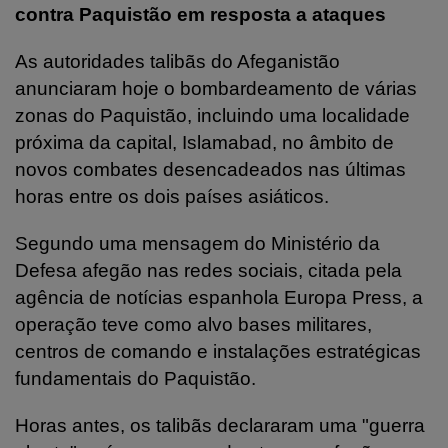
contra Paquistão em resposta a ataques
As autoridades talibãs do Afeganistão
anunciaram hoje o bombardeamento de várias
zonas do Paquistão, incluindo uma localidade
próxima da capital, Islamabad, no âmbito de
novos combates desencadeados nas últimas
horas entre os dois países asiáticos.
Segundo uma mensagem do Ministério da
Defesa afegão nas redes sociais, citada pela
agência de notícias espanhola Europa Press, a
operação teve como alvo bases militares,
centros de comando e instalações estratégicas
fundamentais do Paquistão.
Horas antes, os talibãs declararam uma "guerra