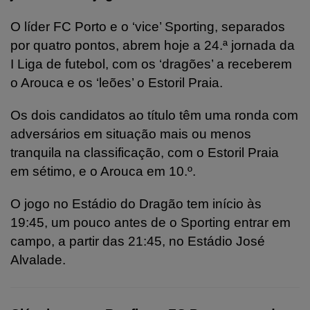
O líder FC Porto e o ‘vice’ Sporting, separados
por quatro pontos, abrem hoje a 24.ª jornada da
I Liga de futebol, com os ‘dragões’ a receberem
o Arouca e os ‘leões’ o Estoril Praia.
Os dois candidatos ao título têm uma ronda com
adversários em situação mais ou menos
tranquila na classificação, com o Estoril Praia
em sétimo, e o Arouca em 10.º.
O jogo no Estádio do Dragão tem início às
19:45, um pouco antes de o Sporting entrar em
campo, a partir das 21:45, no Estádio José
Alvalade.