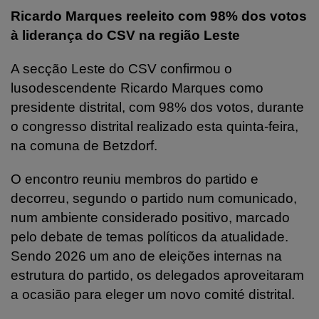
Ricardo Marques reeleito com 98% dos votos
à liderança do CSV na região Leste
A secção Leste do CSV confirmou o
lusodescendente Ricardo Marques como
presidente distrital, com 98% dos votos, durante
o congresso distrital realizado esta quinta-feira,
na comuna de Betzdorf.
O encontro reuniu membros do partido e
decorreu, segundo o partido num comunicado,
num ambiente considerado positivo, marcado
pelo debate de temas políticos da atualidade.
Sendo 2026 um ano de eleições internas na
estrutura do partido, os delegados aproveitaram
a ocasião para eleger um novo comité distrital.