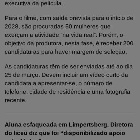
executiva da película.
Para o filme, com saída prevista para o início de
2028, são procuradas 50 mulheres que
exerçam a atividade “na vida real”. Porém, o
objetivo da produtora, nesta fase, é receber 200
candidaturas para haver margem de seleção.
As candidaturas têm de ser enviadas até ao dia
25 de março. Devem incluir um vídeo curto da
candidata a apresentar-se, o número de
telefone, cidade de residência e uma fotografia
recente.
Aluna esfaqueada em Limpertsberg. Diretora
do liceu diz que foi “disponibilizado apoio