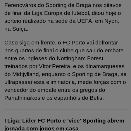
Ferencváros do Sporting de Braga nos oitavos
de final da Liga Europa de futebol, ditou hoje o
sorteio realizado na sede da UEFA, em Nyon,
na Suíça.
Caso siga em frente, o FC Porto vai defrontar
nos quartos de final o clube que sair do embate
entre os ingleses do Nottingham Forest,
treinados por Vítor Pereira, e os dinamarqueses
do Midtjylland, enquanto o Sporting de Braga, se
ultrapassar esta eliminatória, mede forças com o
vencedor do embate entre os gregos do
Panathinaikos e os espanhóis do Betis.
I Liga: Líder FC Porto e 'vice' Sporting abrem
jornada com jogos em casa