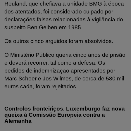
Reuland, que chefiava a unidade BMG à época
dos atentados, foi considerado culpado por
declarações falsas relacionadas à vigilância do
suspeito Ben Geiben em 1985.
Os outros cinco arguidos foram absolvidos.
O Ministério Público queria cinco anos de prisão
e deverá recorrer, tal como a defesa. Os
pedidos de indemnização apresentados por
Marc Scheer e Jos Wilmes, de cerca de 580 mil
euros cada, foram rejeitados.
Controlos fronteiriços. Luxemburgo faz nova
queixa à Comissão Europeia contra a
Alemanha