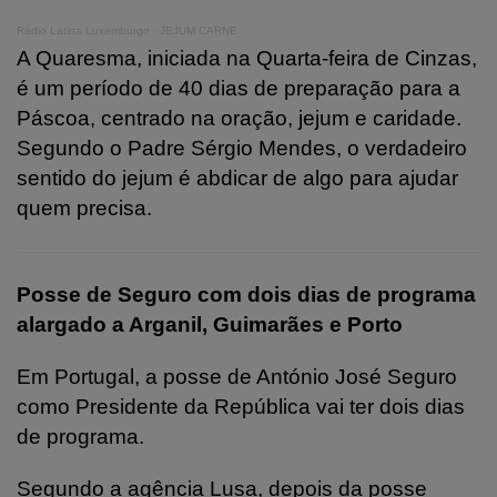
Rádio Latina Luxemburgo
·
JEJUM CARNE
A Quaresma, iniciada na Quarta-feira de Cinzas,
é um período de 40 dias de preparação para a
Páscoa, centrado na oração, jejum e caridade.
Segundo o Padre Sérgio Mendes, o verdadeiro
sentido do jejum é abdicar de algo para ajudar
quem precisa.
Posse de Seguro com dois dias de programa
alargado a Arganil, Guimarães e Porto
Em Portugal, a posse de António José Seguro
como Presidente da República vai ter dois dias
de programa.
Segundo a agência Lusa, depois da posse