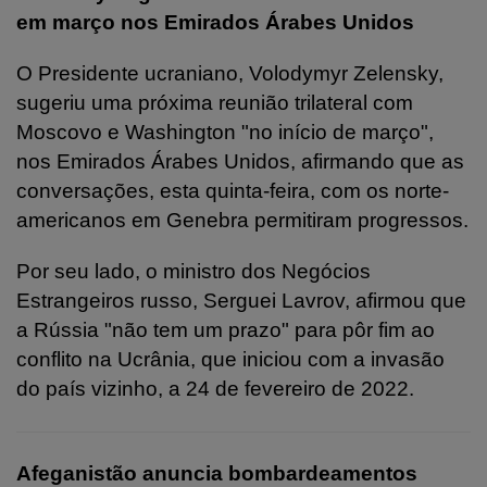
em março nos Emirados Árabes Unidos
O Presidente ucraniano, Volodymyr Zelensky,
sugeriu uma próxima reunião trilateral com
Moscovo e Washington "no início de março",
nos Emirados Árabes Unidos, afirmando que as
conversações, esta quinta-feira, com os norte-
americanos em Genebra permitiram progressos.
Por seu lado, o ministro dos Negócios
Estrangeiros russo, Serguei Lavrov, afirmou que
a Rússia "não tem um prazo" para pôr fim ao
conflito na Ucrânia, que iniciou com a invasão
do país vizinho, a 24 de fevereiro de 2022.
Afeganistão anuncia bombardeamentos