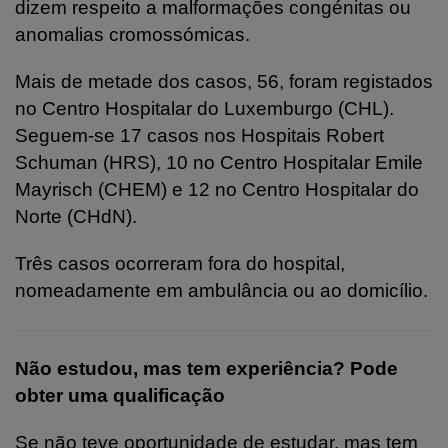
dizem respeito a malformações congénitas ou
anomalias cromossómicas.
Mais de metade dos casos, 56, foram registados
no Centro Hospitalar do Luxemburgo (CHL).
Seguem-se 17 casos nos Hospitais Robert
Schuman (HRS), 10 no Centro Hospitalar Emile
Mayrisch (CHEM) e 12 no Centro Hospitalar do
Norte (CHdN).
Três casos ocorreram fora do hospital,
nomeadamente em ambulância ou ao domicílio.
Não estudou, mas tem experiência? Pode
obter uma qualificação
Se não teve oportunidade de estudar, mas tem