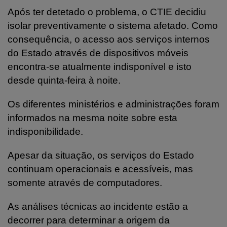
Após ter detetado o problema, o CTIE decidiu
isolar preventivamente o sistema afetado. Como
consequência, o acesso aos serviços internos
do Estado através de dispositivos móveis
encontra-se atualmente indisponível e isto
desde quinta-feira à noite.
Os diferentes ministérios e administrações foram
informados na mesma noite sobre esta
indisponibilidade.
Apesar da situação, os serviços do Estado
continuam operacionais e acessíveis, mas
somente através de computadores.
As análises técnicas ao incidente estão a
decorrer para determinar a origem da