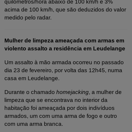
quilómetros/hora abaixo de 100 km/h e 3%
acima de 100 km/h, que são deduzidos do valor
medido pelo radar.
Mulher de limpeza ameaçada com armas em
violento assalto a residência em Leudelange
Um assalto à mão armada ocorreu no passado
dia 23 de fevereiro, por volta das 12h45, numa
casa em Leudelange.
Durante o chamado
homejacking
, a mulher de
limpeza que se encontrava no interior da
habitação foi ameaçada por dois indivíduos
armados, um com uma arma de fogo e outro
com uma arma branca.