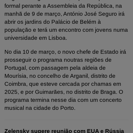
formal perante a Assembleia da República, na
manhã de 9 de março, António José Seguro irá
abrir os jardins do Palácio de Belém à
população e terá um encontro com jovens numa
universidade em Lisboa.
No dia 10 de março, o novo chefe de Estado irá
prosseguir o programa noutras regiões de
Portugal, com passagem pela aldeia de
Mourísia, no concelho de Arganil, distrito de
Coimbra, que esteve cercada por chamas em
2025, e por Guimarães, no distrito de Braga.
O
programa termina nesse dia com um concerto
musical na cidade do Porto.
Zelensky sugere reunião com EUA e Rússia