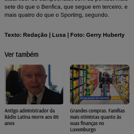
sete do que o Benfica, que segue em terceiro, e
mais quatro do que o Sporting, segundo.
Texto: Redação | Lusa | Foto: Gerry Huberty
Ver também
Antigo administrador da
Grandes compras. Famílias
Rádio Latina morre aos 86
mais otimistas quanto às
anos
suas finanças no
Luxemburgo