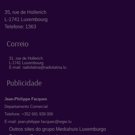
35, rue de Hollerich
L-1741 Luxembourg
Telefone: 1363
Correio
31, rue de Hollerich
L-1741 Luxembourg
E-mail: radiolatina@radiolatina.lu
Publicidade
Jean-Philippe Facques
Departamento Comercial
Telefone: +352 691 939 006
E-mail:
jean-philippe.facques@regie.lu
Outros sites do grupo Mediahuis Luxemburgo