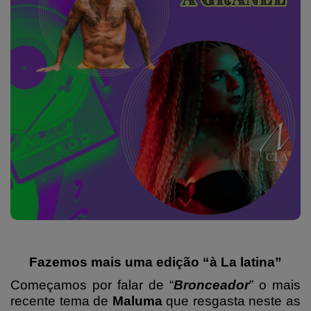
Fazemos mais uma edição “à La latina”
Começamos por falar de “
Bronceador
” o mais
recente tema de
Maluma
que resgasta neste as