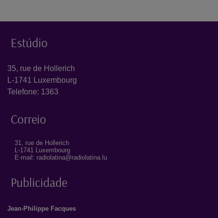
Estúdio
35, rue de Hollerich
L-1741 Luxembourg
Telefone: 1363
Correio
31, rue de Hollerich
L-1741 Luxembourg
E-mail: radiolatina@radiolatina.lu
Publicidade
Jean-Philippe Facques