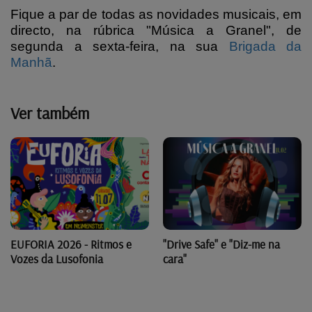
Fique a par de todas as novidades musicais, em
directo, na rúbrica "Música a Granel", de
segunda a sexta-feira, na sua
Brigada da
Manhã
.
Ver também
"Drive Safe" e "Diz-me na
EUFORIA 2026 - Ritmos e
cara"
Vozes da Lusofonia