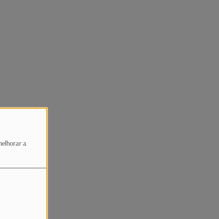
melhorar a