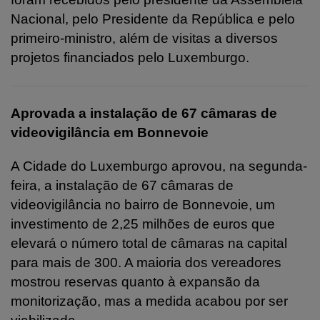
Nacional, pelo Presidente da República e pelo
primeiro-ministro, além de visitas a diversos
projetos financiados pelo Luxemburgo.
Aprovada a instalação de 67 câmaras de
videovigilância em Bonnevoie
A Cidade do Luxemburgo aprovou, na segunda-
feira, a instalação de 67 câmaras de
videovigilância no bairro de Bonnevoie, um
investimento de 2,25 milhões de euros que
elevará o número total de câmaras na capital
para mais de 300. A maioria dos vereadores
mostrou reservas quanto à expansão da
monitorização, mas a medida acabou por ser