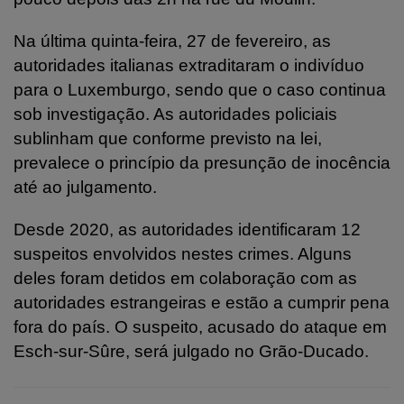
Na última quinta-feira, 27 de fevereiro, as
autoridades italianas extraditaram o indivíduo
para o Luxemburgo, sendo que o caso continua
sob investigação. As autoridades policiais
sublinham que conforme previsto na lei,
prevalece o princípio da presunção de inocência
até ao julgamento.
Desde 2020, as autoridades identificaram 12
suspeitos envolvidos nestes crimes. Alguns
deles foram detidos em colaboração com as
autoridades estrangeiras e estão a cumprir pena
fora do país. O suspeito, acusado do ataque em
Esch-sur-Sûre, será julgado no Grão-Ducado.