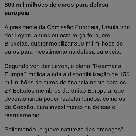
800 mil milhões de euros para defesa
europeia
A presidente da Comissão Europeia, Ursula von
der Leyen, anunciou esta terça-feira, em
Bruxelas, querer mobilizar 800 mil milhões de
euros para investimento na defesa europeia.
Segundo von der Leyen, o plano "Rearmar a
Europa" implica ainda a disponibilização de 150
mil milhões de euros de financiamento para os
27 Estados-membros da União Europeia, que
deverão ainda poder reafetar fundos, como os
de Coesão, para investimento na defesa e
rearmamento.
Salientando "a grave natureza das ameaças"