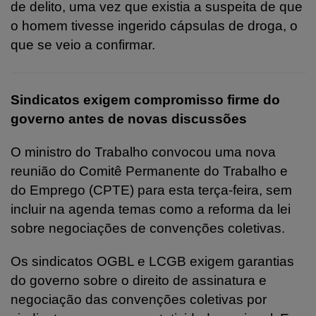
de delito, uma vez que existia a suspeita de que
o homem tivesse ingerido cápsulas de droga, o
que se veio a confirmar.
Sindicatos exigem compromisso firme do
governo antes de novas discussões
O ministro do Trabalho convocou uma nova
reunião do Comitê Permanente do Trabalho e
do Emprego (CPTE) para esta terça-feira, sem
incluir na agenda temas como a reforma da lei
sobre negociações de convenções coletivas.
Os sindicatos OGBL e LCGB exigem garantias
do governo sobre o direito de assinatura e
negociação das convenções coletivas por