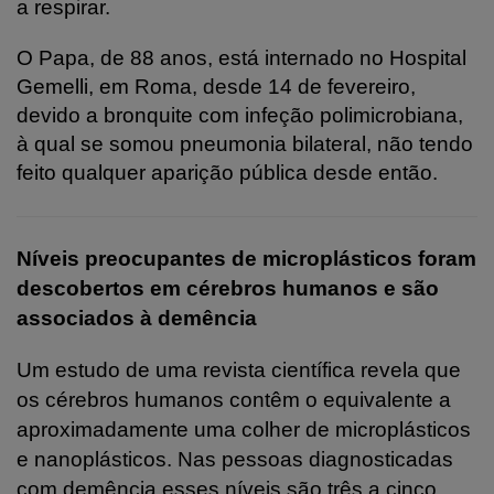
a respirar.
O Papa, de 88 anos, está internado no Hospital
Gemelli, em Roma, desde 14 de fevereiro,
devido a bronquite com infeção polimicrobiana,
à qual se somou pneumonia bilateral, não tendo
feito qualquer aparição pública desde então.
Níveis preocupantes de microplásticos foram
descobertos em cérebros humanos e são
associados à demência
Um estudo de uma revista científica revela que
os cérebros humanos contêm o equivalente a
aproximadamente uma colher de microplásticos
e nanoplásticos. Nas pessoas diagnosticadas
com demência esses níveis são três a cinco