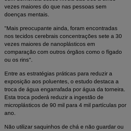
vezes maiores do que nas pessoas sem
doenças mentais.
"Mais preocupante ainda, foram encontradas
nos tecidos cerebrais concentrações sete a 30
vezes maiores de nanoplásticos em
comparação com outros órgãos como o fígado
ou os rins".
Entre as estratégias práticas para reduzir a
exposição aos poluentes, o estudo destaca a
troca de água engarrafada por água da torneira.
Esta troca poderá reduzir a ingestão de
microplásticos de 90 mil para 4 mil partículas por
ano.
Não utilizar saquinhos de chá e não guardar ou