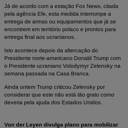
Já de acordo com a estação Fox News, citada
pela agência Efe, esta medida interrompe a
entrega de armas ou equipamentos que já se
encontrem em território polaco e prontos para
entrega final aos ucranianos.
Isto acontece depois da altercação do
Presidente norte-americano Donald Trump com
o Presidente ucraniano Volodymyr Zelensky na
semana passada na Casa Branca.
Ainda ontem Trump criticou Zelensky por
considerar que este não está tão grato como
deveria pela ajuda dos Estados Unidos.
Von der Leyen divulga plano para mobilizar