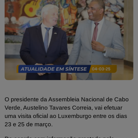
O presidente da Assembleia Nacional de Cabo
Verde, Austelino Tavares Correia, vai efetuar
uma visita oficial ao Luxemburgo entre os dias
23 e 25 de março.