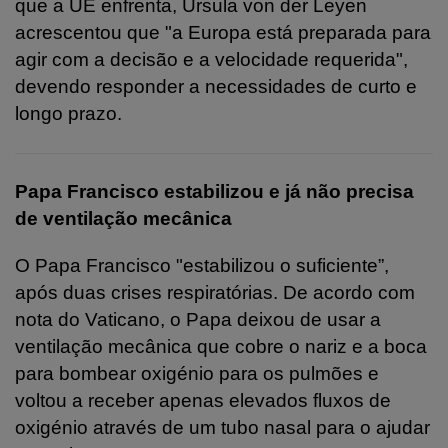
que a UE enfrenta, Ursula von der Leyen
acrescentou que "a Europa está preparada para
agir com a decisão e a velocidade requerida",
devendo responder a necessidades de curto e
longo prazo.
Papa Francisco estabilizou e já não precisa
de ventilação mecânica
O Papa Francisco "estabilizou o suficiente”,
após duas crises respiratórias. De acordo com
nota do Vaticano, o Papa deixou de usar a
ventilação mecânica que cobre o nariz e a boca
para bombear oxigénio para os pulmões e
voltou a receber apenas elevados fluxos de
oxigénio através de um tubo nasal para o ajudar