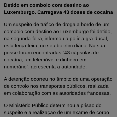
Detido em comboio com destino ao
Luxemburgo. Carregava 43 doses de cocaína
Um suspeito de tráfico de droga a bordo de um
comboio com destino ao Luxemburgo foi detido,
na segunda-feira, informou a polícia grã-ducal,
esta terça-feira, no seu boletim diário. Na sua
posse foram encontradas “43 cápsulas de
cocaína, um telemóvel e dinheiro em
numerário”, acrescenta a autoridade.
A detenção ocorreu no âmbito de uma operação
de controlo nos transportes públicos, realizada
em colaboração com as autoridades francesas.
O Ministério Público determinou a prisão do
suspeito e a realização de um exame de corpo