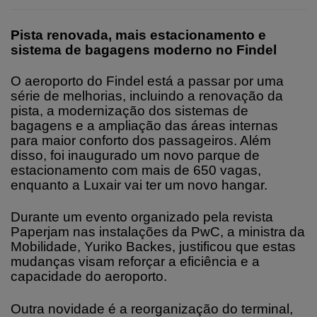
Pista renovada, mais estacionamento e
sistema de bagagens moderno no Findel
O aeroporto do Findel está a passar por uma
série de melhorias, incluindo a renovação da
pista, a modernização dos sistemas de
bagagens e a ampliação das áreas internas
para maior conforto dos passageiros. Além
disso, foi inaugurado um novo parque de
estacionamento com mais de 650 vagas,
enquanto a Luxair vai ter um novo hangar.
Durante um evento organizado pela revista
Paperjam nas instalações da PwC, a ministra da
Mobilidade, Yuriko Backes, justificou que estas
mudanças visam reforçar a eficiência e a
capacidade do aeroporto.
Outra novidade é a reorganização do terminal,