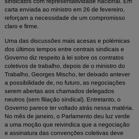
sindicatos com representatividade nacional. Em
carta enviada ao ministro em 26 de fevereiro,
reforçam a necessidade de um compromisso
claro e firme.
Uma das discussões mais acesas e polémicas
dos últimos tempos entre centrais sindicais e
Governo diz respeito à lei sobre os contratos
coletivos de trabalho, depois de o ministro do
Trabalho, Georges Mischo, ter deixado antever
a possibilidade de, no futuro, as negociações
serem abertas aos chamados delegados
neutros (sem filiação sindical). Entretanto, o
Governo parece ter voltado atrás nessa matéria.
No mês de janeiro, o Parlamento deu luz verde
a uma moção que reivindica que a negociação
e assinatura das convenções coletivas deve