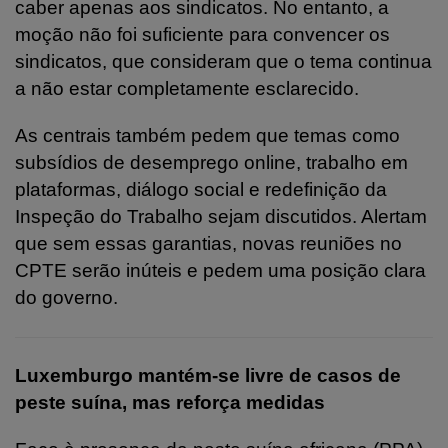
caber apenas aos sindicatos. No entanto, a
moção não foi suficiente para convencer os
sindicatos, que consideram que o tema continua
a não estar completamente esclarecido.
As centrais também pedem que temas como
subsídios de desemprego online, trabalho em
plataformas, diálogo social e redefinição da
Inspeção do Trabalho sejam discutidos. Alertam
que sem essas garantias, novas reuniões no
CPTE serão inúteis e pedem uma posição clara
do governo.
Luxemburgo mantém-se livre de casos de
peste suína, mas reforça medidas