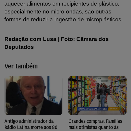
aquecer alimentos em recipientes de plástico,
especialmente no micro-ondas, são outras
formas de reduzir a ingestão de microplásticos.
Redação com Lusa | Foto: Câmara dos
Deputados
Ver também
Antigo administrador da
Grandes compras. Famílias
Rádio Latina morre aos 86
mais otimistas quanto às