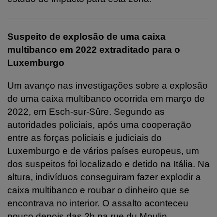
Suspeito de explosão de uma caixa
multibanco em 2022 extraditado para o
Luxemburgo
Um avanço nas investigações sobre a explosão
de uma caixa multibanco ocorrida em março de
2022, em Esch-sur-Sûre. Segundo as
autoridades policiais, após uma cooperação
entre as forças policiais e judiciais do
Luxemburgo e de vários países europeus, um
dos suspeitos foi localizado e detido na Itália. Na
altura, indivíduos conseguiram fazer explodir a
caixa multibanco e roubar o dinheiro que se
encontrava no interior. O assalto aconteceu
pouco depois das 2h na rue du Moulin.