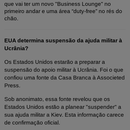
que vai ter um novo "Business Lounge" no
primeiro andar e uma área “duty-free” no rés do
chão.
EUA determina suspensão da ajuda militar à
Ucrânia?
Os Estados Unidos estarão a preparar a
suspensão do apoio militar à Ucrânia. Foi o que
confiou uma fonte da Casa Branca à Associeted
Press.
Sob anonimato, essa fonte revelou que os
Estados Unidos estão a planear "suspender" a
sua ajuda militar a Kiev. Esta informação carece
de confirmação oficial.