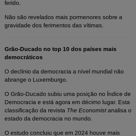
ferido.
Não são revelados mais pormenores sobre a
gravidade dos ferimentos das vítimas.
Grão-Ducado no top 10 dos países mais
democráticos
O declínio da democracia a nível mundial não
abrange o Luxemburgo.
O Grão-Ducado subiu uma posição no Índice de
Democracia e está agora em décimo lugar. Esta
classificação da revista
The Economist
analisa o
estado da democracia no mundo.
O estudo concluiu que em 2024 houve mais