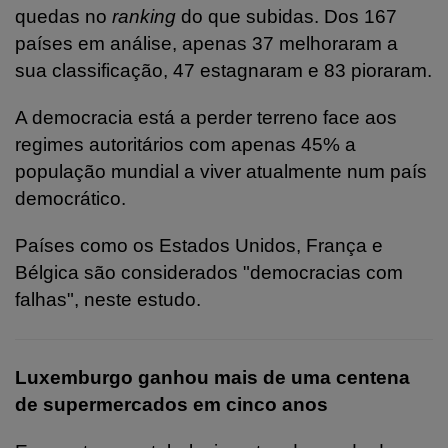
quedas no
ranking
do que subidas. Dos 167
países em análise, apenas 37 melhoraram a
sua classificação, 47 estagnaram e 83 pioraram.
A democracia está a perder terreno face aos
regimes autoritários com apenas 45% a
população mundial a viver atualmente num país
democrático.
Países como os Estados Unidos, França e
Bélgica são considerados "democracias com
falhas", neste estudo.
Luxemburgo ganhou mais de uma centena
de supermercados em cinco anos