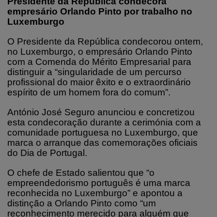
Presidente da República condecora
empresário Orlando Pinto por trabalho no
Luxemburgo
O Presidente da República condecorou ontem,
no Luxemburgo, o empresário Orlando Pinto
com a Comenda do Mérito Empresarial para
distinguir a “singularidade de um percurso
profissional do maior êxito e o extraordinário
espírito de um homem fora do comum”.
António José Seguro anunciou e concretizou
esta condecoração durante a cerimónia com a
comunidade portuguesa no Luxemburgo, que
marca o arranque das comemorações oficiais
do Dia de Portugal.
O chefe de Estado salientou que “o
empreendedorismo português é uma marca
reconhecida no Luxemburgo” e apontou a
distinção a Orlando Pinto como “um
reconhecimento merecido para alguém que