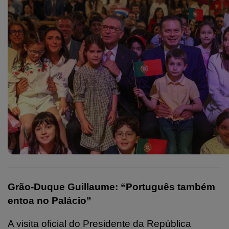
Grão-Duque Guillaume: “Português também
entoa no Palácio”
A visita oficial do Presidente da República