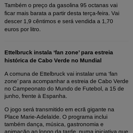
Também o preço da gasolina 95 octanas vai
ficar mais barata a partir desta terça-feira. Vai
descer 1,9 cêntimos e será vendida a 1,70
euros por litro.
Ettelbruck instala ‘fan zone’ para estreia
histórica de Cabo Verde no Mundial
A comuna de Ettelbruck vai instalar uma ‘fan
zone’ para acompanhar a estreia de Cabo Verde
no Campeonato do Mundo de Futebol, a 15 de
junho, frente à Espanha.
O jogo será transmitido em ecrã gigante na
Place Marie-Adelaïde. O programa inclui
também dança, música, gastronomia e
animação ao longo da tarde, numa iniciativa que