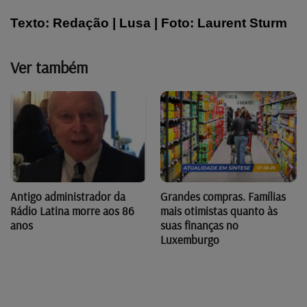
Texto: Redação | Lusa | Foto: Laurent Sturm
Ver também
Antigo administrador da
Grandes compras. Famílias
Rádio Latina morre aos 86
mais otimistas quanto às
anos
suas finanças no
Luxemburgo