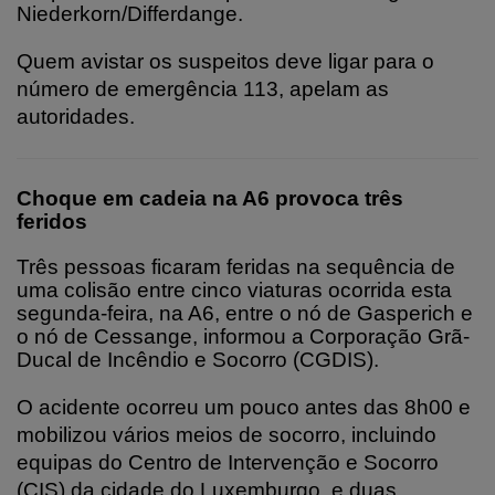
Niederkorn/Differdange.
Quem avistar os suspeitos deve ligar para o
número de emergência 113, apelam as
autoridades.
Choque em cadeia na A6 provoca três
feridos
Três pessoas ficaram feridas na sequência de
uma colisão entre cinco viaturas ocorrida esta
segunda-feira, na A6, entre o nó de Gasperich e
o nó de Cessange, informou a Corporação Grã-
Ducal de Incêndio e Socorro (CGDIS).
O acidente ocorreu um pouco antes das 8h00 e
mobilizou vários meios de socorro, incluindo
equipas do Centro de Intervenção e Socorro
(CIS) da cidade do Luxemburgo, e duas