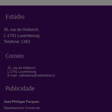
Estúdio
35, rue de Hollerich
L-1741 Luxembourg
Telefone: 1363
Correio
31, rue de Hollerich
L-1741 Luxembourg
E-mail: radiolatina@radiolatina.lu
Publicidade
Jean-Philippe Facques
Departamento Comercial