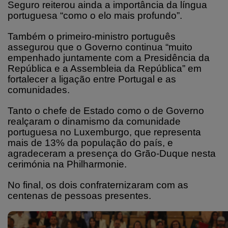
Seguro reiterou ainda a importância da língua
portuguesa “como o elo mais profundo”.
Também o primeiro-ministro português
assegurou que o Governo continua “muito
empenhado juntamente com a Presidência da
República e a Assembleia da República” em
fortalecer a ligação entre Portugal e as
comunidades.
Tanto o chefe de Estado como o de Governo
realçaram o dinamismo da comunidade
portuguesa no Luxemburgo, que representa
mais de 13% da população do país, e
agradeceram a presença do Grão-Duque nesta
cerimónia na Philharmonie.
No final, os dois confraternizaram com as
centenas de pessoas presentes.