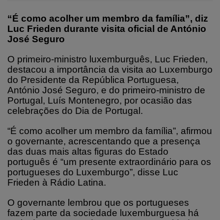
“É como acolher um membro da família”, diz
Luc Frieden durante visita oficial de António
José Seguro
O primeiro-ministro luxemburguês, Luc Frieden,
destacou a importância da visita ao Luxemburgo
do Presidente da República Portuguesa,
António José Seguro, e do primeiro-ministro de
Portugal, Luís Montenegro, por ocasião das
celebrações do Dia de Portugal.
“É como acolher um membro da família”, afirmou
o governante, acrescentando que a presença
das duas mais altas figuras do Estado
português é “um presente extraordinário para os
portugueses do Luxemburgo”, disse Luc
Frieden à Rádio Latina.
O governante lembrou que os portugueses
fazem parte da sociedade luxemburguesa há