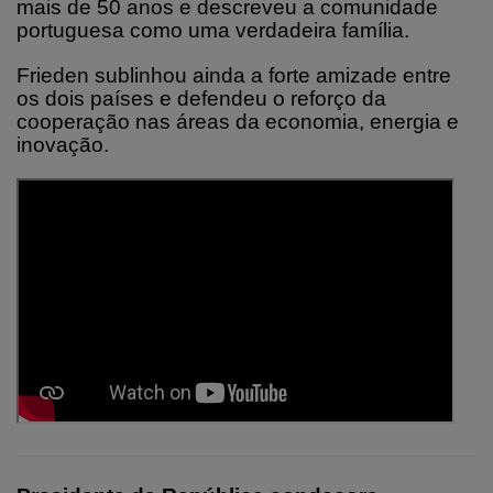
mais de 50 anos e descreveu a comunidade
portuguesa como uma verdadeira família.
Frieden sublinhou ainda a forte amizade entre
os dois países e defendeu o reforço da
cooperação nas áreas da economia, energia e
inovação.