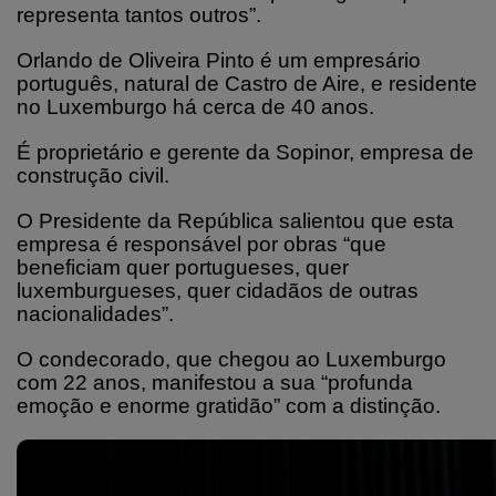
representa tantos outros”.
Orlando de Oliveira Pinto é um empresário
português, natural de Castro de Aire, e residente
no Luxemburgo há cerca de 40 anos.
É proprietário e gerente da Sopinor, empresa de
construção civil.
O Presidente da República salientou que esta
empresa é responsável por obras “que
beneficiam quer portugueses, quer
luxemburgueses, quer cidadãos de outras
nacionalidades”.
O condecorado, que chegou ao Luxemburgo
com 22 anos, manifestou a sua “profunda
emoção e enorme gratidão” com a distinção.