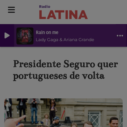
Rain on me
Lady Gaga & Ariana Grande
Presidente Seguro quer
portugueses de volta