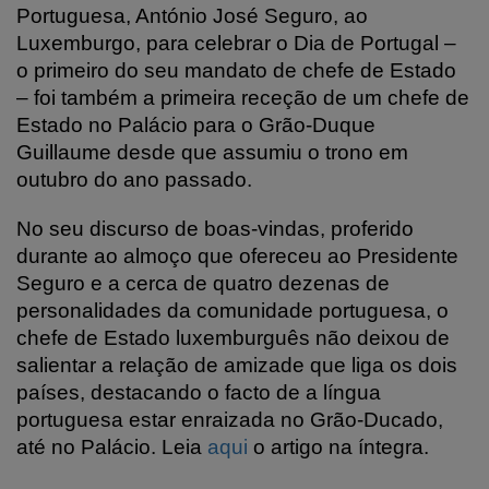
Portuguesa, António José Seguro, ao
Luxemburgo, para celebrar o Dia de Portugal –
o primeiro do seu mandato de chefe de Estado
– foi também a primeira receção de um chefe de
Estado no Palácio para o Grão-Duque
Guillaume desde que assumiu o trono em
outubro do ano passado.
No seu discurso de boas-vindas, proferido
durante ao almoço que ofereceu ao Presidente
Seguro e a cerca de quatro dezenas de
personalidades da comunidade portuguesa, o
chefe de Estado luxemburguês não deixou de
salientar a relação de amizade que liga os dois
países, destacando o facto de a língua
portuguesa estar enraizada no Grão-Ducado,
até no Palácio. Leia
aqui
o artigo na íntegra.