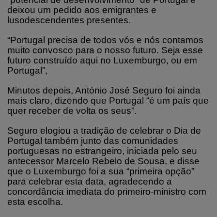
deixou um pedido aos emigrantes e
lusodescendentes presentes.
“Portugal precisa de todos vós e nós contamos
muito convosco para o nosso futuro. Seja esse
futuro construído aqui no Luxemburgo, ou em
Portugal”,
Minutos depois, António José Seguro foi ainda
mais claro, dizendo que Portugal “é um país que
quer receber de volta os seus”.
Seguro elogiou a tradição de celebrar o Dia de
Portugal também junto das comunidades
portuguesas no estrangeiro, iniciada pelo seu
antecessor Marcelo Rebelo de Sousa, e disse
que o Luxemburgo foi a sua “primeira opção”
para celebrar esta data, agradecendo a
concordância imediata do primeiro-ministro com
esta escolha.