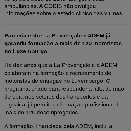
ambulâncias. A CGDIS não divulgou
informações sobre o estado clínico das vítimas.
Parceria entre La Provençale e ADEM já
garantiu formação a mais de 120 motoristas
no Luxemburgo
Há dez anos que a La Provençale e a ADEM
colaboram na formação e recrutamento de
motoristas de entregas no Luxemburgo. O
programa, criado para responder à falta de mão
de obra nos setores dos transportes e da
logística, já permitiu a formação profissional de
mais de 120 desempregados.
A formação, financiada pela ADEM, inclui a