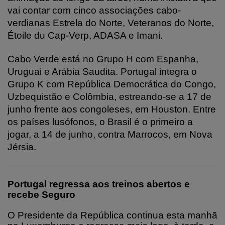
vai contar com cinco associações cabo-
verdianas Estrela do Norte, Veteranos do Norte,
Étoile du Cap-Verp, ADASA e Imani.
Cabo Verde está no Grupo H com Espanha,
Uruguai e Arábia Saudita. Portugal integra o
Grupo K com República Democrática do Congo,
Uzbequistão e Colômbia, estreando-se a 17 de
junho frente aos congoleses, em Houston. Entre
os países lusófonos, o Brasil é o primeiro a
jogar, a 14 de junho, contra Marrocos, em Nova
Jérsia.
Portugal regressa aos treinos abertos e
recebe Seguro
O Presidente da República continua esta manhã