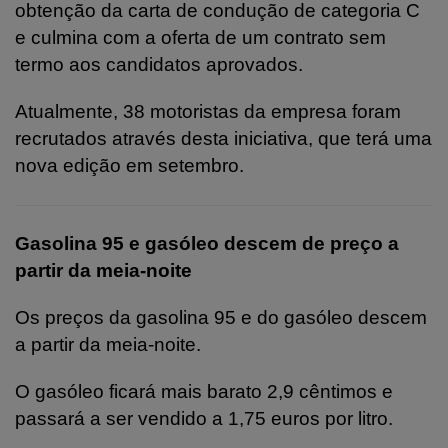
obtenção da carta de condução de categoria C
e culmina com a oferta de um contrato sem
termo aos candidatos aprovados.
Atualmente, 38 motoristas da empresa foram
recrutados através desta iniciativa, que terá uma
nova edição em setembro.
Gasolina 95 e gasóleo descem de preço a
partir da meia-noite
Os preços da gasolina 95 e do gasóleo descem
a partir da meia-noite.
O gasóleo ficará mais barato 2,9 cêntimos e
passará a ser vendido a 1,75 euros por litro.