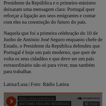
Presidente da República e o primeiro-ministro
deixaram uma mensagem clara: Portugal quer
reforçar a ligação aos seus emigrantes e contar
com eles na construção do futuro do país.
Naquela que foi a primeira celebração do 10 de
Junho de António José Seguro enquanto chefe de
Estado, o Presidente da República defendeu que
Portugal é hoje um país moderno, que quer de
volta os seus cidadãos e que deve ser um país
extraordinário não só para viver, mas também
para trabalhar.
Latina/Lusa | Foto: Rádio Latina