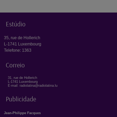
Estúdio
35, rue de Hollerich
L-1741 Luxembourg
Telefone: 1363
Correio
31, rue de Hollerich
L-1741 Luxembourg
E-mail: radiolatina@radiolatina.lu
Publicidade
Jean-Philippe Facques