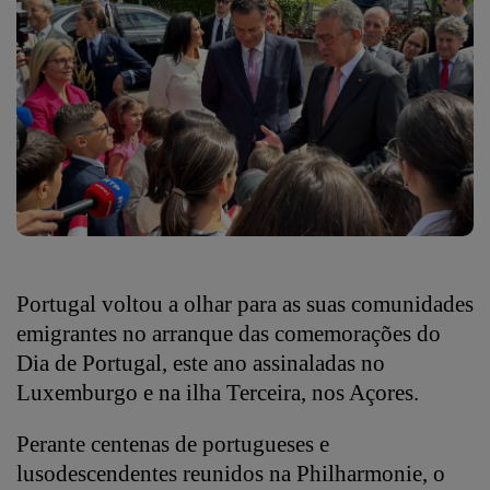
Portugal voltou a olhar para as suas comunidades
emigrantes no arranque das comemorações do
Dia de Portugal, este ano assinaladas no
Luxemburgo e na ilha Terceira, nos Açores.
Perante centenas de portugueses e
lusodescendentes reunidos na Philharmonie, o