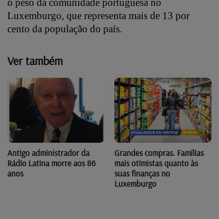
o peso da comunidade portuguesa no
Luxemburgo, que representa mais de 13 por
cento da população do país.
Ver também
Antigo administrador da
Grandes compras. Famílias
Rádio Latina morre aos 86
mais otimistas quanto às
anos
suas finanças no
Luxemburgo