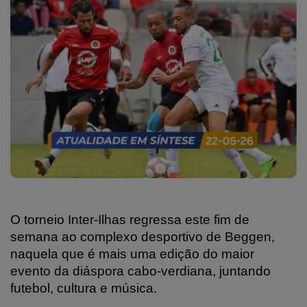
O torneio Inter-Ilhas regressa este fim de
semana ao complexo desportivo de Beggen,
naquela que é mais uma edição do maior
evento da diáspora cabo-verdiana, juntando
futebol, cultura e música.