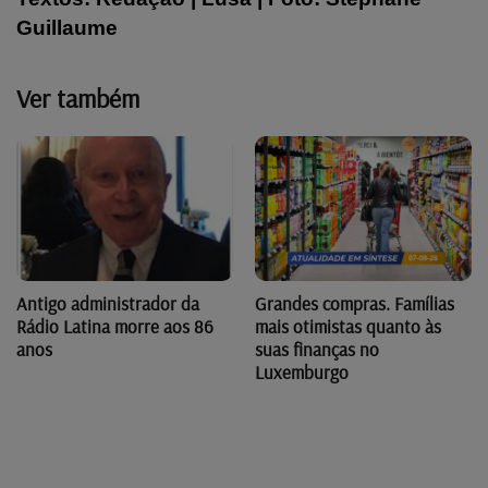
Guillaume
Ver também
Antigo administrador da
Grandes compras. Famílias
Rádio Latina morre aos 86
mais otimistas quanto às
anos
suas finanças no
Luxemburgo