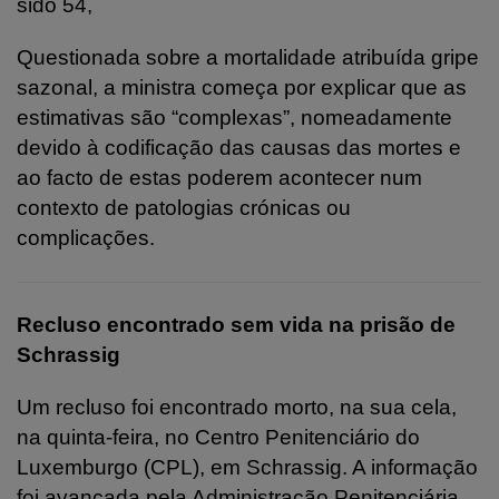
sido 54,
Questionada sobre a mortalidade atribuída gripe
sazonal, a ministra começa por explicar que as
estimativas são “complexas”, nomeadamente
devido à codificação das causas das mortes e
ao facto de estas poderem acontecer num
contexto de patologias crónicas ou
complicações.
Recluso encontrado sem vida na prisão de
Schrassig
Um recluso foi encontrado morto, na sua cela,
na quinta-feira, no Centro Penitenciário do
Luxemburgo (CPL), em Schrassig. A informação
foi avançada pela Administração Penitenciária,