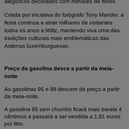
alegóricos decorados com milhares de flores.
Criada por iniciativa do fotógrafo Tony Mander, a
festa continua a atrair milhares de visitantes
todos os anos a Wiltz, mantendo viva uma das
tradições culturais mais emblemáticas das
Ardenas luxemburguesas.
Preço da gasolina desce a partir da meia-
noite
As gasolinas 95 e 98 descem de preço a partir
da meia-noite.
A gasolina 95 sem chumbo ficará mais barata 4
cêntimos e passará a ser vendida a 1,81 euros
por litro.