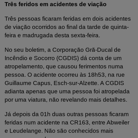
Três feridos em acidentes de viação
Três pessoas ficaram feridas em dois acidentes
de viação ocorridos ao final da tarde de quinta-
feira e madrugada desta sexta-feira.
No seu boletim, a Corporação Grã-Ducal de
Incêndio e Socorro (CGDIS) dá conta de um
atropelamento, que causou ferimentos numa
pessoa. O acidente ocorreu às 18h53, na rue
Guillaume Capus, Esch-sur-Alzette. A CGDIS
adianta apenas que uma pessoa foi atropelada
por uma viatura, não revelando mais detalhes.
Já depois da 01h duas outras pessoas ficaram
feridas num acidente na CR163, entre Abweiler
e Leudelange. Não são conhecidos mais