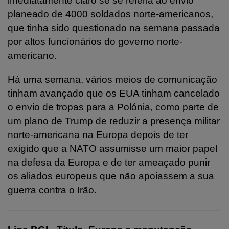
imediatamente claro se se referia ao envio
planeado de 4000 soldados norte-americanos,
que tinha sido questionado na semana passada
por altos funcionários do governo norte-
americano.
Há uma semana, vários meios de comunicação
tinham avançado que os EUA tinham cancelado
o envio de tropas para a Polónia, como parte de
um plano de Trump de reduzir a presença militar
norte-americana na Europa depois de ter
exigido que a NATO assumisse um maior papel
na defesa da Europa e de ter ameaçado punir
os aliados europeus que não apoiassem a sua
guerra contra o Irão.