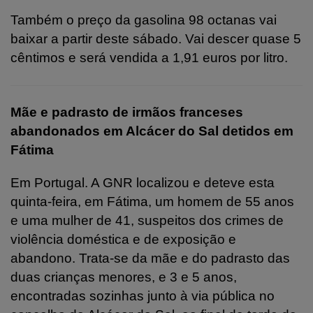
Também o preço da gasolina 98 octanas vai
baixar a partir deste sábado. Vai descer quase 5
cêntimos e será vendida a 1,91 euros por litro.
Mãe e padrasto de irmãos franceses
abandonados em Alcácer do Sal detidos em
Fátima
Em Portugal. A GNR localizou e deteve esta
quinta-feira, em Fátima, um homem de 55 anos
e uma mulher de 41, suspeitos dos crimes de
violência doméstica e de exposição e
abandono. Trata-se da mãe e do padrasto das
duas crianças menores, e 3 e 5 anos,
encontradas sozinhas junto à via pública no