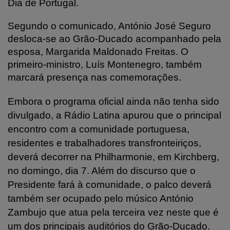
Dia de Portugal.
Segundo o comunicado, António José Seguro
desloca-se ao Grão-Ducado acompanhado pela
esposa, Margarida Maldonado Freitas. O
primeiro-ministro, Luís Montenegro, também
marcará presença nas comemorações.
Embora o programa oficial ainda não tenha sido
divulgado, a Rádio Latina apurou que o principal
encontro com a comunidade portuguesa,
residentes e trabalhadores transfronteiriços,
deverá decorrer na Philharmonie, em Kirchberg,
no domingo, dia 7. Além do discurso que o
Presidente fará à comunidade, o palco deverá
também ser ocupado pelo músico António
Zambujo que atua pela terceira vez neste que é
um dos principais auditórios do Grão-Ducado.