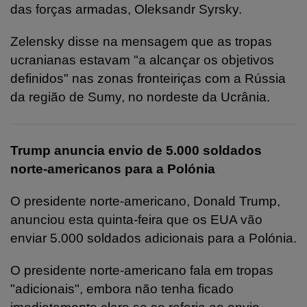
das forças armadas, Oleksandr Syrsky.
Zelensky disse na mensagem que as tropas
ucranianas estavam "a alcançar os objetivos
definidos" nas zonas fronteiriças com a Rússia
da região de Sumy, no nordeste da Ucrânia.
Trump anuncia envio de 5.000 soldados
norte-americanos para a Polónia
O presidente norte-americano, Donald Trump,
anunciou esta quinta-feira que os EUA vão
enviar 5.000 soldados adicionais para a Polónia.
O presidente norte-americano fala em tropas
"adicionais", embora não tenha ficado