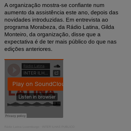
A organização mostra-se confiante num
aumento da assistência este ano, depois das
novidades introduzidas. Em entrevista ao
programa Morabeza, da Rádio Latina, Gilda
Monteiro, da organização, disse que a
expectativa é de ter mais público do que nas
edições anteriores.
Rádio Latina Luxemburgo
·
INTER ILHAS PUBLICO