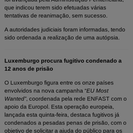
que indicou terem sido efetuadas várias
tentativas de reanimação, sem sucesso.
A autoridades judiciais foram informadas, tendo
sido ordenada a realização de uma autópsia.
Luxemburgo procura fugitivo condenado a
12 anos de prisão
O Luxemburgo figura entre os onze países
envolvidos na nova campanha “
EU Most
Wanted”
, coordenada pela rede ENFAST com o
apoio da Europol. Esta operação europeia,
lançada esta quinta-feira, destaca fugitivos já
condenados a pesadas penas de prisão, com o
objetivo de solicitar a ajuda do público para os