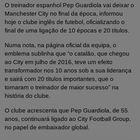
O treinador espanhol Pep Guardiola vai deixar o
Manchester City no final da época, informou
hoje o clube inglês de futebol, oficializando o
final de uma ligação de 10 épocas e 20 títulos.
Numa nota, na página oficial da equipa, o
emblema sublinha que “o catalão, que chegou
ao City em julho de 2016, teve um efeito
transformador nos 10 anos sob a sua liderança
e sairá com 20 títulos importantes, que o
tornaram o treinador de maior sucesso” na
história do clube.
O clube acrescenta que Pep Guardiola, de 55
anos, continuará ligado ao City Football Group,
no papel de embaixador global.