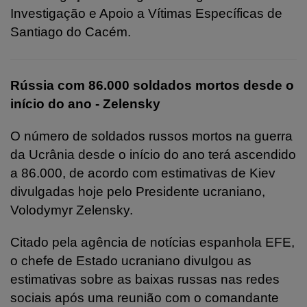
Investigação e Apoio a Vítimas Específicas de
Santiago do Cacém.
Rússia com 86.000 soldados mortos desde o
início do ano - Zelensky
O número de soldados russos mortos na guerra
da Ucrânia desde o início do ano terá ascendido
a 86.000, de acordo com estimativas de Kiev
divulgadas hoje pelo Presidente ucraniano,
Volodymyr Zelensky.
Citado pela agência de notícias espanhola EFE,
o chefe de Estado ucraniano divulgou as
estimativas sobre as baixas russas nas redes
sociais após uma reunião com o comandante