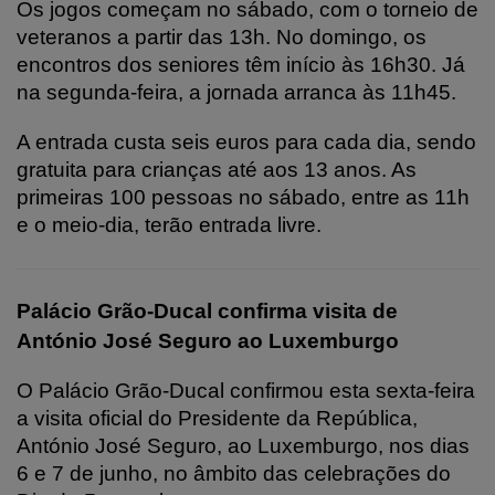
Os jogos começam no sábado, com o torneio de
veteranos a partir das 13h. No domingo, os
encontros dos seniores têm início às 16h30. Já
na segunda-feira, a jornada arranca às 11h45.
A entrada custa seis euros para cada dia, sendo
gratuita para crianças até aos 13 anos. As
primeiras 100 pessoas no sábado, entre as 11h
e o meio-dia, terão entrada livre.
Palácio Grão-Ducal confirma visita de
António José Seguro ao Luxemburgo
O Palácio Grão-Ducal confirmou esta sexta-feira
a visita oficial do Presidente da República,
António José Seguro, ao Luxemburgo, nos dias
6 e 7 de junho, no âmbito das celebrações do