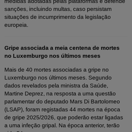
medidas adotadas pelas plataformas e defende
sanções, incluindo multas, caso persistam
situações de incumprimento da legislação
europeia.
Gripe associada a meia centena de mortes
no Luxemburgo nos últimos meses
Mais de 40 mortes associadas a gripe no
Luxemburgo nos últimos meses. Segundo
dados revelados pela ministra da Saúde,
Martine Deprez, na resposta a uma questão
parlamentar do deputado Mars Di Bartolomeo
(LSAP), foram registadas 44 mortes na época
de gripe 2025/2026, que poderão estar ligadas
a uma infeção gripal. Na época anterior, terão