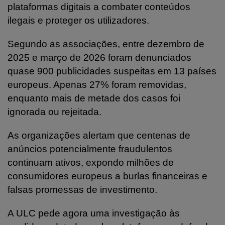
plataformas digitais a combater conteúdos
ilegais e proteger os utilizadores.
Segundo as associações, entre dezembro de
2025 e março de 2026 foram denunciados
quase 900 publicidades suspeitas em 13 países
europeus. Apenas 27% foram removidas,
enquanto mais de metade dos casos foi
ignorada ou rejeitada.
As organizações alertam que centenas de
anúncios potencialmente fraudulentos
continuam ativos, expondo milhões de
consumidores europeus a burlas financeiras e
falsas promessas de investimento.
A ULC pede agora uma investigação às