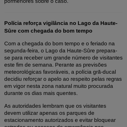
pormenores sobre o caso.
Polícia reforça vigilância no Lago da Haute-
Sûre com chegada do bom tempo
Com a chegada do bom tempo e o feriado na
segunda-feira, o Lago da Haute-Sûre prepara-
se para receber um grande número de visitantes
este fim de semana. Perante as previsões
meteorológicas favoráveis, a polícia grã-ducal
decidiu reforçar o apelo ao respeito pelas regras
em vigor nesta zona natural muito procurada
durante os dias mais quentes.
As autoridades lembram que os visitantes
devem utilizar apenas os parques de
estacionamento autorizados e evitar bloquear