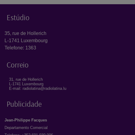
Estúdio
35, rue de Hollerich
L-1741 Luxembourg
Telefone: 1363
Correio
31, rue de Hollerich
L-1741 Luxembourg
E-mail: radiolatina@radiolatina.lu
Publicidade
Jean-Philippe Facques
Departamento Comercial