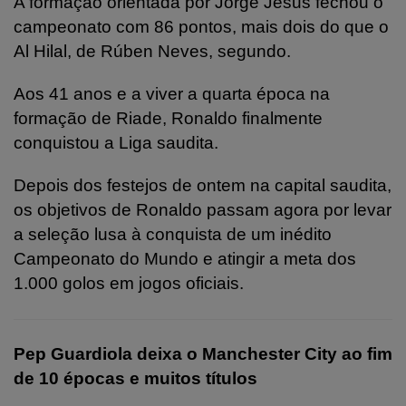
A formação orientada por Jorge Jesus fechou o
campeonato com 86 pontos, mais dois do que o
Al Hilal, de Rúben Neves, segundo.
Aos 41 anos e a viver a quarta época na
formação de Riade, Ronaldo finalmente
conquistou a Liga saudita.
Depois dos festejos de ontem na capital saudita,
os objetivos de Ronaldo passam agora por levar
a seleção lusa à conquista de um inédito
Campeonato do Mundo e atingir a meta dos
1.000 golos em jogos oficiais.
Pep Guardiola deixa o Manchester City ao fim
de 10 épocas e muitos títulos