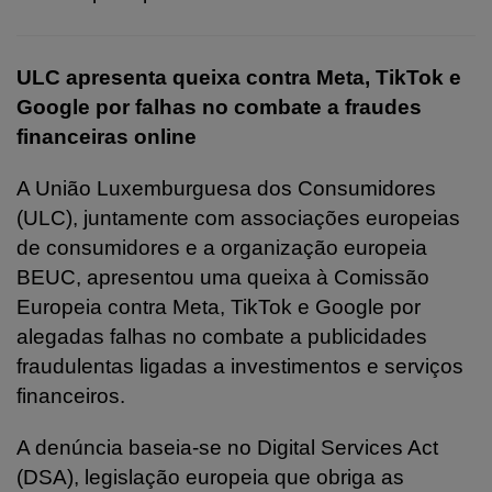
ULC apresenta queixa contra Meta, TikTok e
Google por falhas no combate a fraudes
financeiras online
A União Luxemburguesa dos Consumidores
(ULC), juntamente com associações europeias
de consumidores e a organização europeia
BEUC, apresentou uma queixa à Comissão
Europeia contra Meta, TikTok e Google por
alegadas falhas no combate a publicidades
fraudulentas ligadas a investimentos e serviços
financeiros.
A denúncia baseia-se no Digital Services Act
(DSA), legislação europeia que obriga as