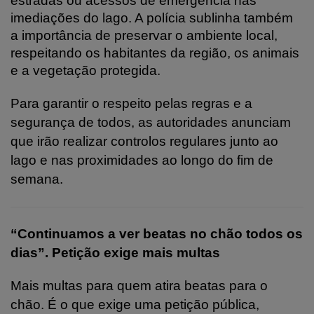
estradas ou acessos de emergência nas
imediações do lago. A polícia sublinha também
a importância de preservar o ambiente local,
respeitando os habitantes da região, os animais
e a vegetação protegida.
Para garantir o respeito pelas regras e a
segurança de todos, as autoridades anunciam
que irão realizar controlos regulares junto ao
lago e nas proximidades ao longo do fim de
semana.
“Continuamos a ver beatas no chão todos os
dias”. Petição exige mais multas
Mais multas para quem atira beatas para o
chão. É o que exige uma petição pública,