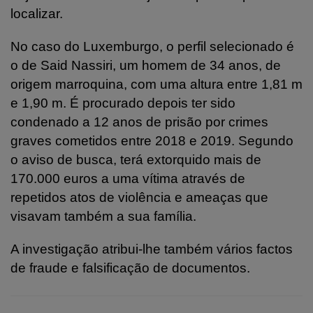
localizar.
No caso do Luxemburgo, o perfil selecionado é
o de Said Nassiri, um homem de 34 anos, de
origem marroquina, com uma altura entre 1,81 m
e 1,90 m. É procurado depois ter sido
condenado a 12 anos de prisão por crimes
graves cometidos entre 2018 e 2019. Segundo
o aviso de busca, terá extorquido mais de
170.000 euros a uma vítima através de
repetidos atos de violência e ameaças que
visavam também a sua família.
A investigação atribui-lhe também vários factos
de fraude e falsificação de documentos.