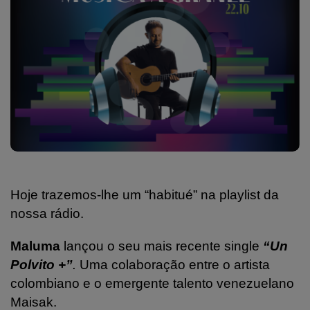
Hoje trazemos-lhe um “habitué” na playlist da
nossa rádio.
Maluma
lançou o seu mais recente single
“Un
Polvito +”
.
Uma colaboração entre o artista
colombiano e o emergente talento venezuelano
Maisak.