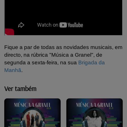
Fique a par de todas as novidades musicais, em
directo, na rúbrica "Música a Granel", de
segunda a sexta-feira, na sua
Brigada da
Manhã
.
Ver também