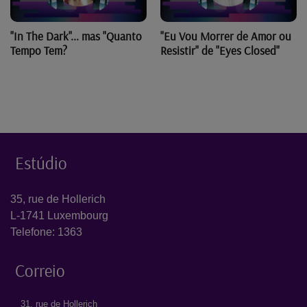
"In The Dark"... mas "Quanto
"Eu Vou Morrer de Amor ou
Tempo Tem?
Resistir" de "Eyes Closed"
Estúdio
35, rue de Hollerich
L-1741 Luxembourg
Telefone: 1363
Correio
31, rue de Hollerich