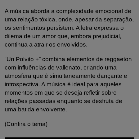
A música aborda a complexidade emocional de
uma relação tóxica, onde, apesar da separação,
os sentimentos persistem. A letra expressa o
dilema de um amor que, embora prejudicial,
continua a atrair os envolvidos.
“Un Polvito +” combina elementos de reggaeton
com influências de vallenato, criando uma
atmosfera que é simultaneamente dançante e
introspectiva. A música é ideal para aqueles
momentos em que se deseja refletir sobre
relações passadas enquanto se desfruta de
uma batida envolvente.
(Confira o tema)