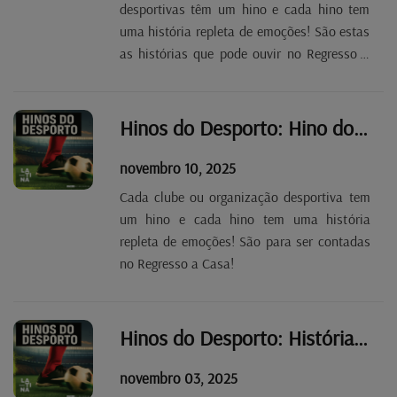
desportivas têm um hino e cada hino tem
uma história repleta de emoções! São estas
as histórias que pode ouvir no Regresso a
Casa todas as segundas-feiras depois das
quatro da tarde.
Hinos do Desporto: Hino do Lyon!
novembro 10, 2025
Cada clube ou organização desportiva tem
um hino e cada hino tem uma história
repleta de emoções! São para ser contadas
no Regresso a Casa!
Hinos do Desporto: História do Hino do Palmeiras
novembro 03, 2025