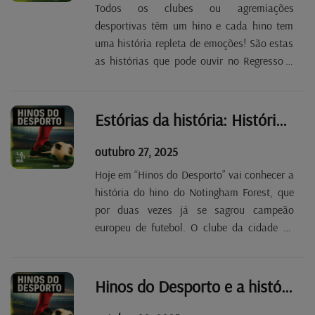
Todos os clubes ou agremiações
desportivas têm um hino e cada hino tem
uma história repleta de emoções! São estas
as histórias que pode ouvir no Regresso a
Casa todas as segundas-feiras depois das
quatro da tarde.
Estórias da história: História do hino do Notinham Forest!
outubro 27, 2025
Hoje em “Hinos do Desporto” vai conhecer a
história do hino do Notingham Forest, que
por duas vezes já se sagrou campeão
europeu de futebol. O clube da cidade de
Robin dos Bosques, o famoso ladrão que na
época medieval roubava aos ricos para dar
aos pobres.
Hinos do Desporto e a história do hino do Atlético de Madrid