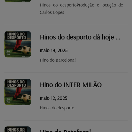
Hinos do desportoProdução e locução de
Carlos Lopes
Hinos do desporto dá hoje destaque ao hino do Barcelona!
maio 19, 2025
Hino do Barcelona!
Hino do INTER MILÃO
maio 12, 2025
Hinos do desporto