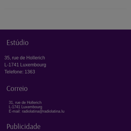
Estúdio
35, rue de Hollerich
L-1741 Luxembourg
Telefone: 1363
Correio
31, rue de Hollerich
L-1741 Luxembourg
E-mail: radiolatina@radiolatina.lu
Publicidade