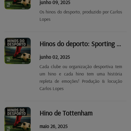
junho 09, 2025
Os hinos do desporto, produzido por Carlos
Lopes
Hinos do deporto: Sporting Clube de Braga!
junho 02, 2025
Cada clube ou organização desportiva tem
um hino e cada hino tem uma história
repleta de emoções! Produção & locução
Carlos Lopes
Hino de Tottenham
maio 26, 2025