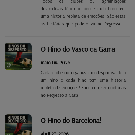
Todos os clubes ou agremiações
desportivas têm um hino e cada hino tem
uma história repleta de emoções! São estas
as histórias que pode ouvir no Regresso a
Casa todas as segundas-feiras depois das
quatro da tarde.
O Hino do Vasco da Gama
maio 04, 2026
Cada clube ou organização desportiva tem
um hino e cada hino tem uma história
repleta de emoções! São para ser contadas
no Regresso a Casa!
O Hino do Barcelona!
abril 27, 2026