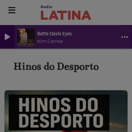
Bette Davis Eyes
Kim Carnes
Hinos do Desporto