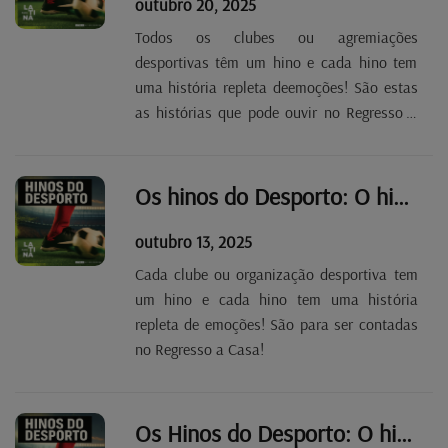
outubro 20, 2025
Todos os clubes ou agremiações
desportivas têm um hino e cada hino tem
uma história repleta deemoções! São estas
as histórias que pode ouvir no Regresso a
Casa todas as segundas-feiras depois das
16h.
Os hinos do Desporto: O hino do Vasco da Gama
outubro 13, 2025
Cada clube ou organização desportiva tem
um hino e cada hino tem uma história
repleta de emoções! São para ser contadas
no Regresso a Casa!
Os Hinos do Desporto: O hino do West Ham