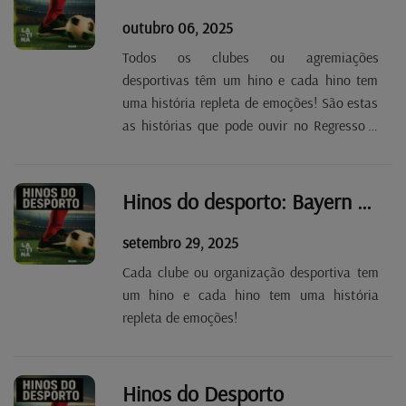
outubro 06, 2025
Todos os clubes ou agremiações
desportivas têm um hino e cada hino tem
uma história repleta de emoções! São estas
as histórias que pode ouvir no Regresso a
Casa todas as segundas-feiras depois das
quatro da tarde.
Hinos do desporto: Bayern Munique!
setembro 29, 2025
Cada clube ou organização desportiva tem
um hino e cada hino tem uma história
repleta de emoções!
Hinos do Desporto