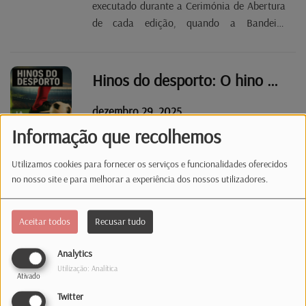
executado durante a Cerimónia de Abertura
de cada edição, quando a Bandeira
Olímpica é hasteada, e na Cerimónia de
Encerramento.
Hinos do desporto: O hino do Independente
dezembro 29, 2025
Informação que recolhemos
Todos os clubes ou agremiações
desportivas têm um hino e cada hino tem
Utilizamos cookies para fornecer os serviços e funcionalidades oferecidos
uma história repleta de emoções! São estas
no nosso site e para melhorar a experiência dos nossos utilizadores.
as histórias que pode ouvir no Regresso a
Casa todas as segundas-feiras depois das
quatro da tarde.
Aceitar todos
Recusar tudo
Hinos do desporto: O Inter de Milão!
Analytics
Utilização: Analítica
dezembro 15, 2025
Ativado
No episódio de hoje de Hinos do Desporto
Twitter