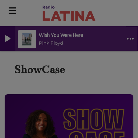
Wish You Were Here
Pink Floyd
ShowCase