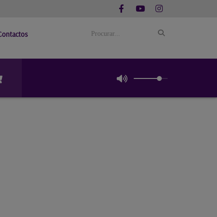
Contactos