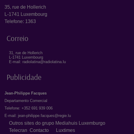
35, rue de Hollerich
L-1741 Luxembourg
Telefone: 1363
Correio
31, rue de Hollerich
L-1741 Luxembourg
E-mail: radiolatina@radiolatina.lu
Publicidade
Jean-Philippe Facques
Departamento Comercial
Telefone: +352 691 939 006
E-mail:
jean-philippe.facques@regie.lu
Outros sites do grupo Mediahuis Luxemburgo
Telecran
Contacto
Luxtimes