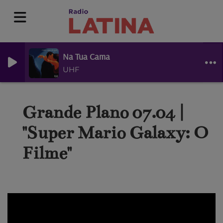
Na Tua Cama
UHF
Grande Plano 07.04 |
"Super Mario Galaxy: O
Filme"