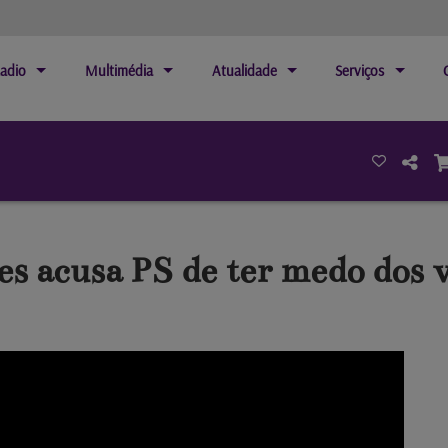
adio
Multimédia
Atualidade
Serviços
 acusa PS de ter medo dos v