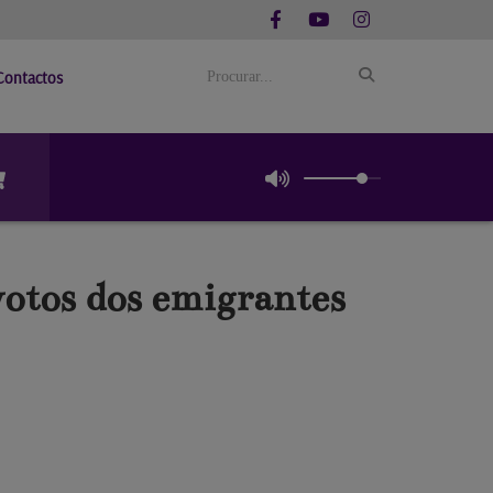
Contactos
otos dos emigrantes