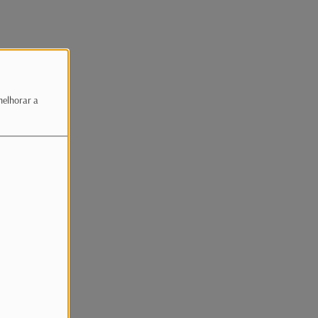
melhorar a