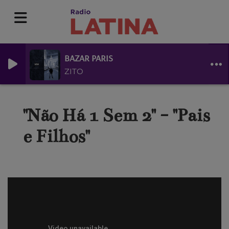
BAZAR PARIS
ZITO
"Não Há 1 Sem 2" - "Pais
e Filhos"