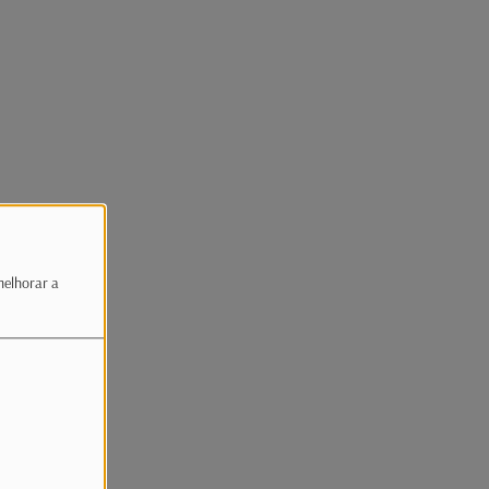
melhorar a