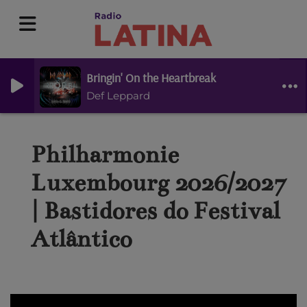
Bringin' On the Heartbreak
Def Leppard
Philharmonie
Luxembourg 2026/2027
| Bastidores do Festival
Atlântico