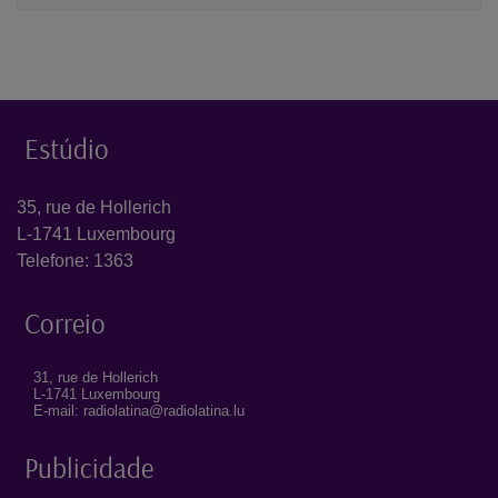
Estúdio
35, rue de Hollerich
L-1741 Luxembourg
Telefone: 1363
Correio
31, rue de Hollerich
L-1741 Luxembourg
E-mail: radiolatina@radiolatina.lu
Publicidade