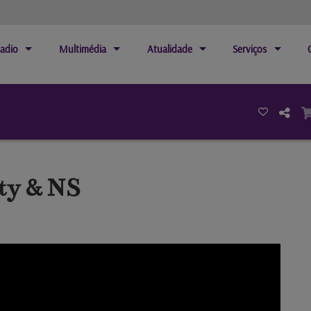
adio
Multimédia
Atualidade
Serviços
ty & NS