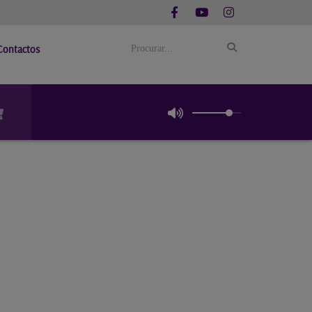
Contactos