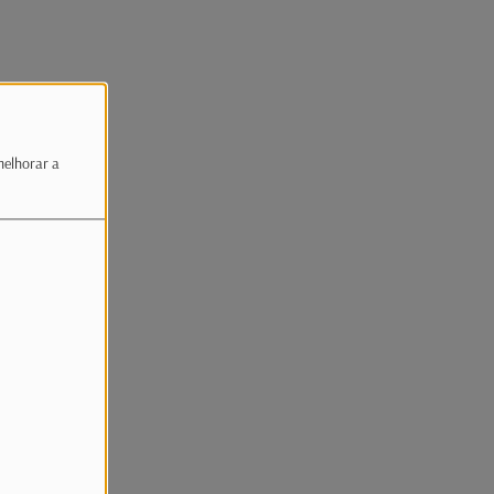
melhorar a