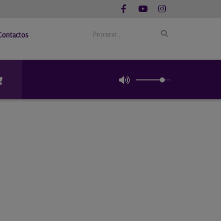
Contactos