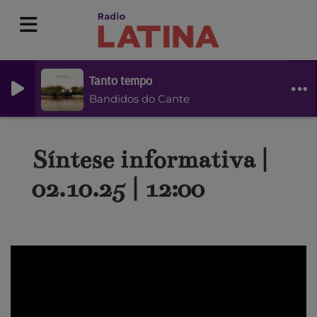
Tanto tempo
Bandidos do Cante
Síntese informativa |
02.10.25 | 12:00