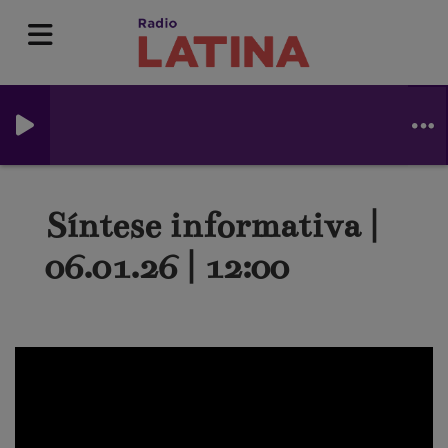
Síntese informativa |
06.01.26 | 12:00