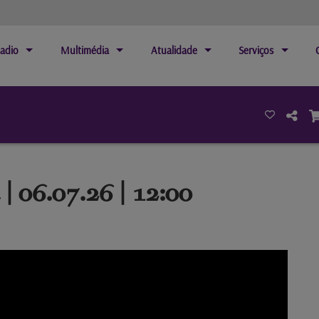
adio
Multimédia
Atualidade
Serviços
| 06.07.26 | 12:00