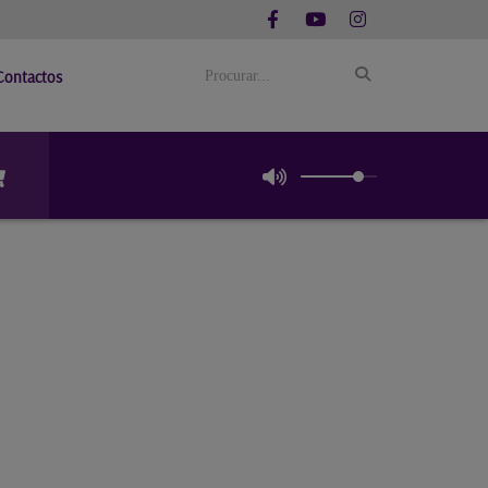
Contactos