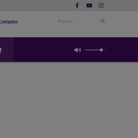
Contactos