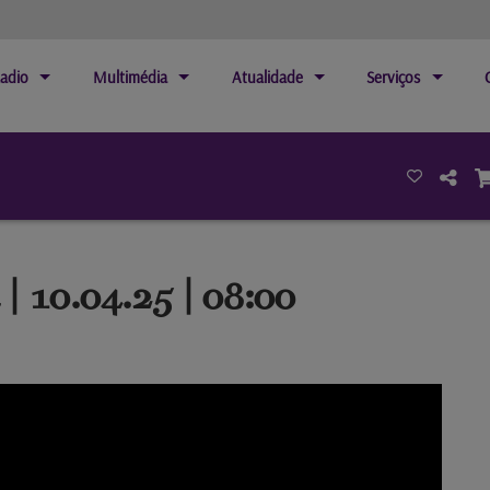
adio
Multimédia
Atualidade
Serviços
| 10.04.25 | 08:00