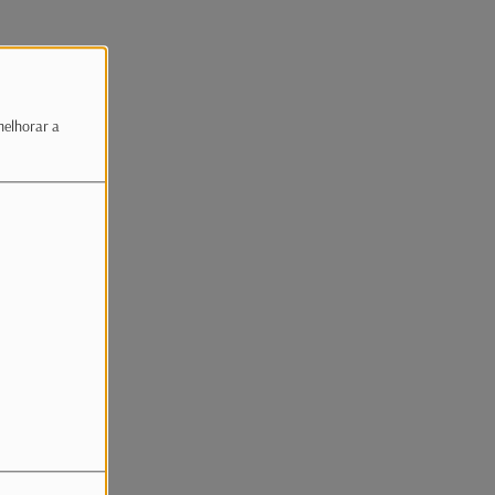
melhorar a