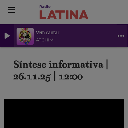
Vem cantar
ATCHIM
Síntese informativa |
26.11.25 | 12:00